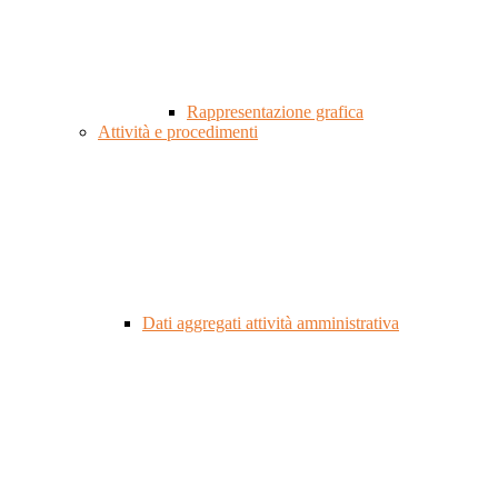
Rappresentazione grafica
Attività e procedimenti
Dati aggregati attività amministrativa