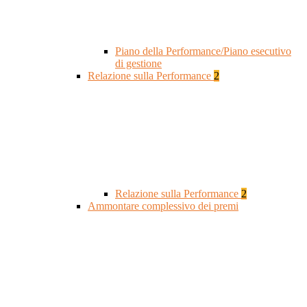
Piano della Performance/Piano esecutivo
di gestione
Relazione sulla Performance
2
Relazione sulla Performance
2
Ammontare complessivo dei premi