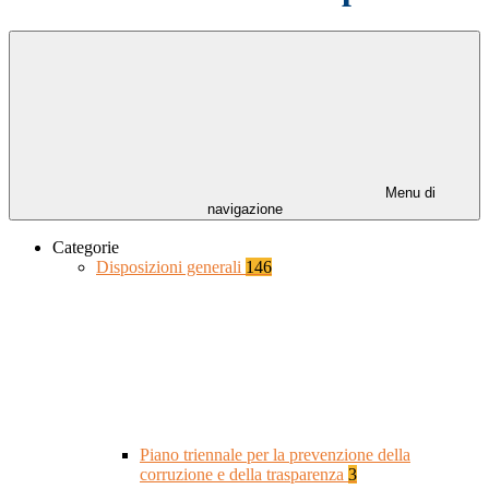
Menu di
navigazione
Categorie
Disposizioni generali
146
Piano triennale per la prevenzione della
corruzione e della trasparenza
3