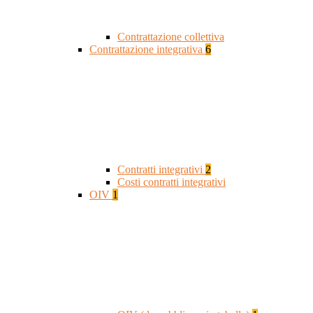
Contrattazione collettiva
Contrattazione integrativa
6
Contratti integrativi
2
Costi contratti integrativi
OIV
1