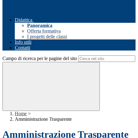
Didattica
Panoramica
Offerta formativa
I progetti delle classi
Info utili
Contatti
Campo di ricerca per le pagine del sito
Home
>
Amministrazione Trasparente
Amministrazione Trasparente