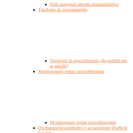
Dati aggregati attività amministrativa
Tipologie di procedimento
Tipologie di procedimento (da pubblicare
in tabelle)
Monitoraggio tempi procedimentali
Monitoraggio tempi procedimentali
Dichiarazioni sostitutive e acquisizione d'ufficio