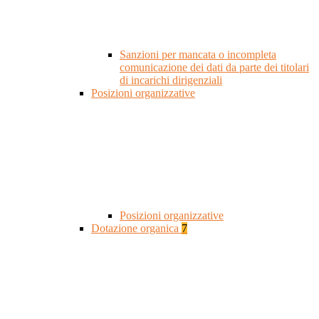
Sanzioni per mancata o incompleta
comunicazione dei dati da parte dei titolari
di incarichi dirigenziali
Posizioni organizzative
Posizioni organizzative
Dotazione organica
7