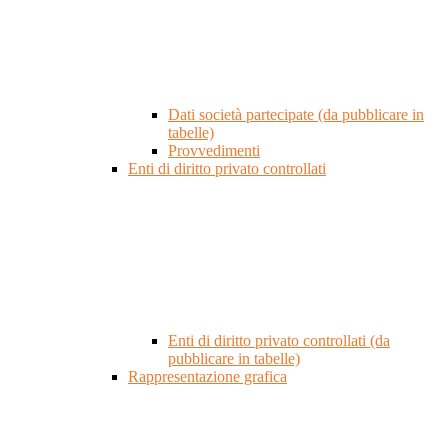
Dati società partecipate (da pubblicare in
tabelle)
Provvedimenti
Enti di diritto privato controllati
Enti di diritto privato controllati (da
pubblicare in tabelle)
Rappresentazione grafica