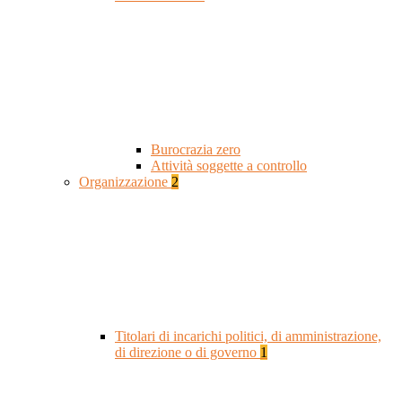
Burocrazia zero
Attività soggette a controllo
Organizzazione
2
Titolari di incarichi politici, di amministrazione,
di direzione o di governo
1