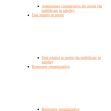
Ammontare complessivo dei premi (da
pubblicare in tabelle)
Dati relativi ai premi
Dati relativi ai premi (da pubblicare in
tabelle)
Benessere organizzativo
Benessere organizzativo