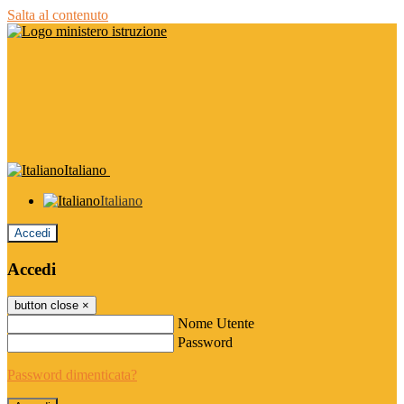
Salta al contenuto
Italiano
Italiano
Accedi
Accedi
button close
×
Nome Utente
Password
Password dimenticata?