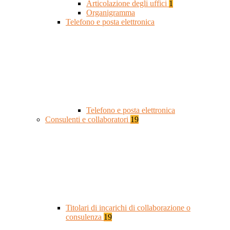
Articolazione degli uffici
1
Organigramma
Telefono e posta elettronica
Telefono e posta elettronica
Consulenti e collaboratori
19
Titolari di incarichi di collaborazione o
consulenza
19