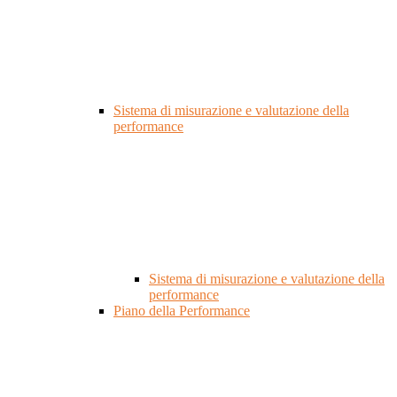
Sistema di misurazione e valutazione della
performance
Sistema di misurazione e valutazione della
performance
Piano della Performance