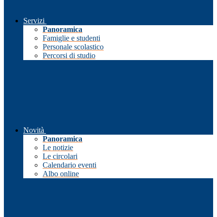
Servizi
Panoramica
Famiglie e studenti
Personale scolastico
Percorsi di studio
Novità
Panoramica
Le notizie
Le circolari
Calendario eventi
Albo online