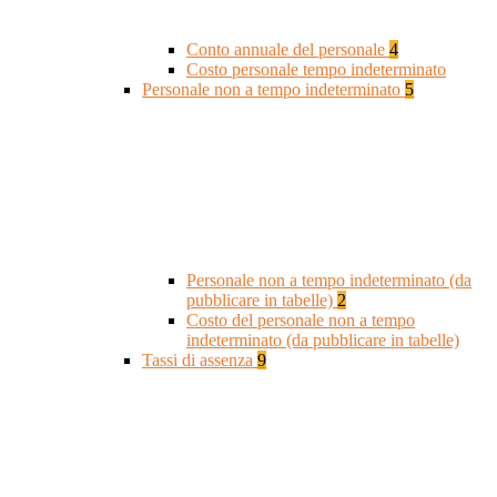
Conto annuale del personale
4
Costo personale tempo indeterminato
Personale non a tempo indeterminato
5
Personale non a tempo indeterminato (da
pubblicare in tabelle)
2
Costo del personale non a tempo
indeterminato (da pubblicare in tabelle)
Tassi di assenza
9