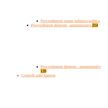
Provvedimenti organi indirizzo-politico
Provvedimenti dirigenti - amministrativi
214
Provvedimenti dirigenti - amministrativi
139
Controlli sulle imprese