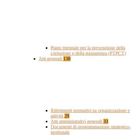
Piano triennale per la prevenzione della
corruzione e della trasparenza (PTPCT)
Atti generali
138
Riferimenti normativi su organizzazione e
attività
29
Atti amministrativi generali
33
Documenti di programmazione strategico-
gestionale