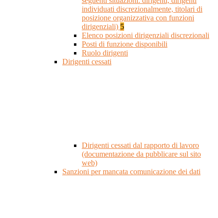
seguenti situazioni: dirigenti, dirigenti
individuati discrezionalmente, titolari di
posizione organizzativa con funzioni
dirigenziali)
5
Elenco posizioni dirigenziali discrezionali
Posti di funzione disponibili
Ruolo dirigenti
Dirigenti cessati
Dirigenti cessati dal rapporto di lavoro
(documentazione da pubblicare sul sito
web)
Sanzioni per mancata comunicazione dei dati