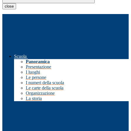
close
Scuola
Panoramica
Presentazione
I luoghi
Le persone
I numeri della scuola
Le carte della scuola
Organizzazione
La storia