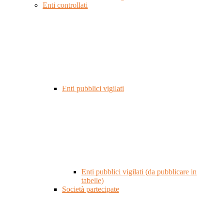
Enti controllati
Enti pubblici vigilati
Enti pubblici vigilati (da pubblicare in
tabelle)
Società partecipate