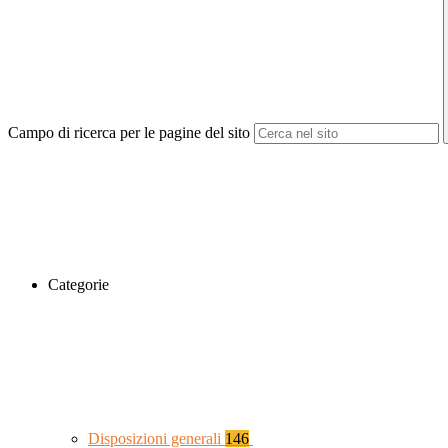
Campo di ricerca per le pagine del sito
Categorie
Disposizioni generali
146