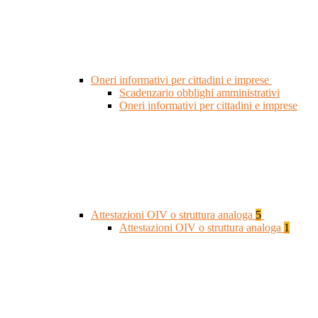
Oneri informativi per cittadini e imprese
Scadenzario obblighi amministrativi
Oneri informativi per cittadini e imprese
Attestazioni OIV o struttura analoga
5
Attestazioni OIV o struttura analoga
1