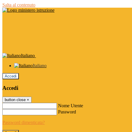
Salta al contenuto
Italiano
Italiano
Accedi
Accedi
button close
×
Nome Utente
Password
Password dimenticata?