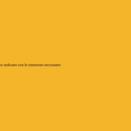
o indicato con le istruzioni necessarie.