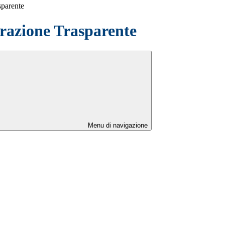
sparente
azione Trasparente
Menu di navigazione