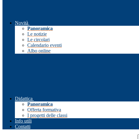
Novità
Panoramica
Le notizie
Le circolari
Calendario eventi
Albo online
Didattica
Panoramica
Offerta formativa
I progetti delle classi
Info utili
Contatti