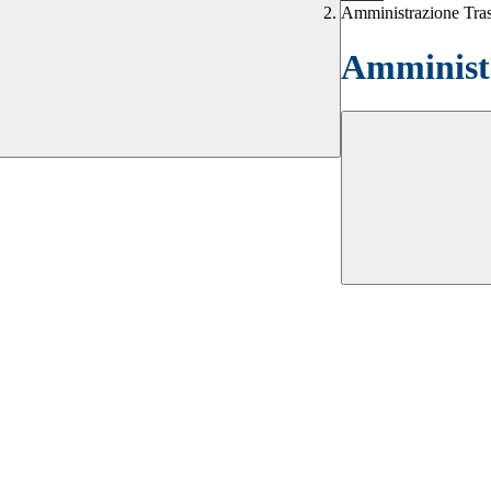
Amministrazione Tra
Amministr