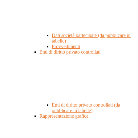
Dati società partecipate (da pubblicare in
tabelle)
Provvedimenti
Enti di diritto privato controllati
Enti di diritto privato controllati (da
pubblicare in tabelle)
Rappresentazione grafica