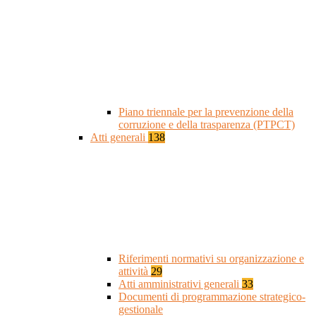
Piano triennale per la prevenzione della
corruzione e della trasparenza (PTPCT)
Atti generali
138
Riferimenti normativi su organizzazione e
attività
29
Atti amministrativi generali
33
Documenti di programmazione strategico-
gestionale