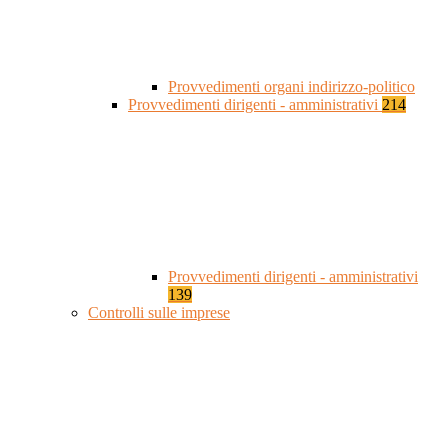
Provvedimenti organi indirizzo-politico
Provvedimenti dirigenti - amministrativi
214
Provvedimenti dirigenti - amministrativi
139
Controlli sulle imprese