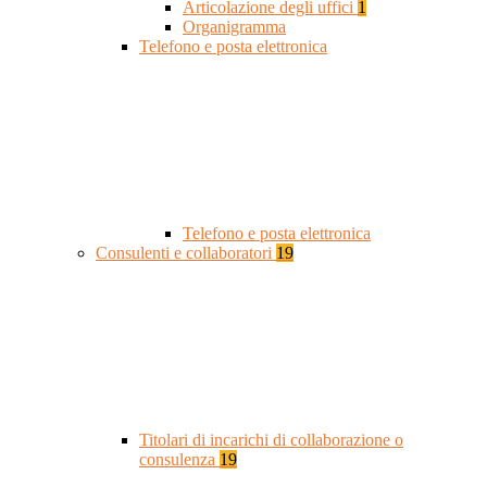
Articolazione degli uffici
1
Organigramma
Telefono e posta elettronica
Telefono e posta elettronica
Consulenti e collaboratori
19
Titolari di incarichi di collaborazione o
consulenza
19