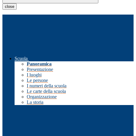
close
Scuola
Panoramica
Presentazione
I luoghi
Le persone
I numeri della scuola
Le carte della scuola
Organizzazione
La storia