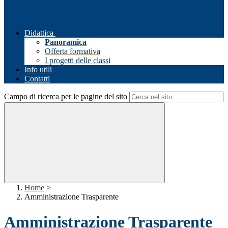
Didattica
Panoramica
Offerta formativa
I progetti delle classi
Info utili
Contatti
Campo di ricerca per le pagine del sito
Home
>
Amministrazione Trasparente
Amministrazione Trasparente