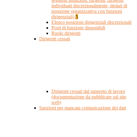
seguenti situazioni: dirigenti, dirigenti
individuati discrezionalmente, titolari di
posizione organizzativa con funzioni
dirigenziali)
5
Elenco posizioni dirigenziali discrezionali
Posti di funzione disponibili
Ruolo dirigenti
Dirigenti cessati
Dirigenti cessati dal rapporto di lavoro
(documentazione da pubblicare sul sito
web)
Sanzioni per mancata comunicazione dei dati