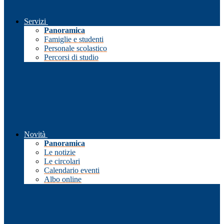
Servizi
Panoramica
Famiglie e studenti
Personale scolastico
Percorsi di studio
Novità
Panoramica
Le notizie
Le circolari
Calendario eventi
Albo online