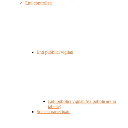
Enti controllati
Enti pubblici vigilati
Enti pubblici vigilati (da pubblicare in
tabelle)
Società partecipate