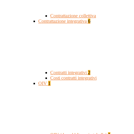
Contrattazione collettiva
Contrattazione integrativa
6
Contratti integrativi
2
Costi contratti integrativi
OIV
1