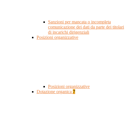
Sanzioni per mancata o incompleta
comunicazione dei dati da parte dei titolari
di incarichi dirigenziali
Posizioni organizzative
Posizioni organizzative
Dotazione organica
7