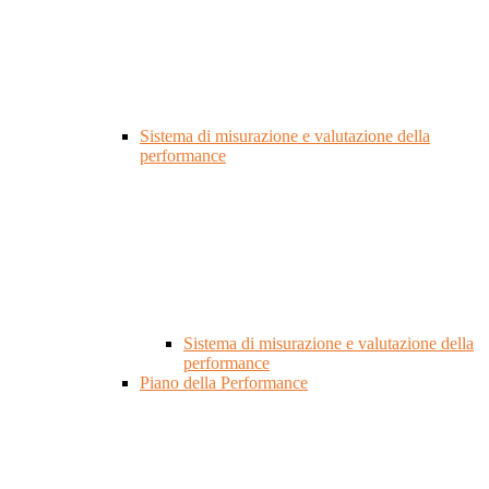
Sistema di misurazione e valutazione della
performance
Sistema di misurazione e valutazione della
performance
Piano della Performance