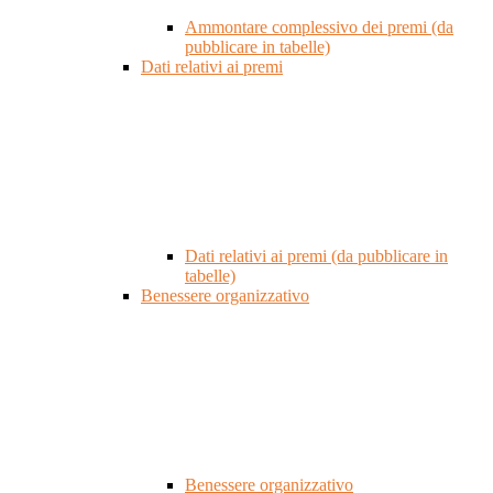
Ammontare complessivo dei premi (da
pubblicare in tabelle)
Dati relativi ai premi
Dati relativi ai premi (da pubblicare in
tabelle)
Benessere organizzativo
Benessere organizzativo