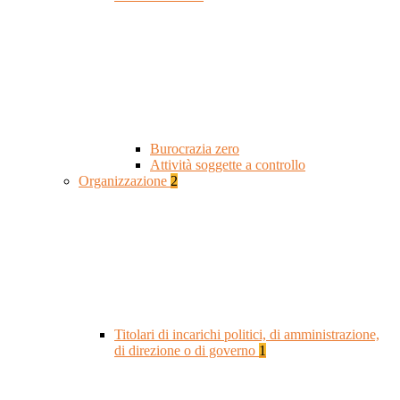
Burocrazia zero
Attività soggette a controllo
Organizzazione
2
Titolari di incarichi politici, di amministrazione,
di direzione o di governo
1