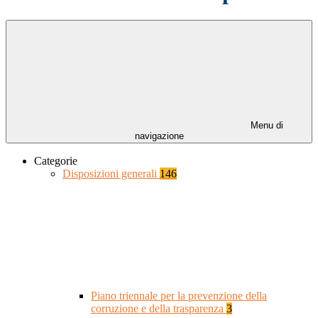
Menu di
navigazione
Categorie
Disposizioni generali
146
Piano triennale per la prevenzione della
corruzione e della trasparenza
3