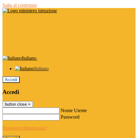
Salta al contenuto
Italiano
Italiano
Accedi
Accedi
button close
×
Nome Utente
Password
Password dimenticata?