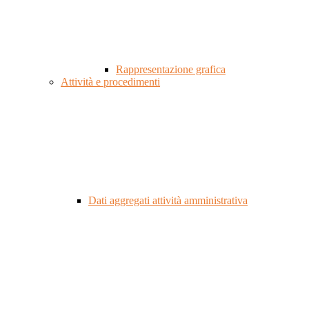
Rappresentazione grafica
Attività e procedimenti
Dati aggregati attività amministrativa