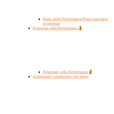
Piano della Performance/Piano esecutivo
di gestione
Relazione sulla Performance
2
Relazione sulla Performance
2
Ammontare complessivo dei premi