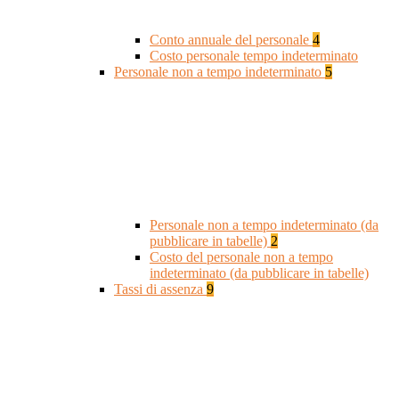
Conto annuale del personale
4
Costo personale tempo indeterminato
Personale non a tempo indeterminato
5
Personale non a tempo indeterminato (da
pubblicare in tabelle)
2
Costo del personale non a tempo
indeterminato (da pubblicare in tabelle)
Tassi di assenza
9