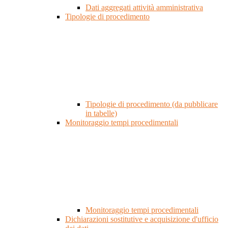
Dati aggregati attività amministrativa
Tipologie di procedimento
Tipologie di procedimento (da pubblicare
in tabelle)
Monitoraggio tempi procedimentali
Monitoraggio tempi procedimentali
Dichiarazioni sostitutive e acquisizione d'ufficio