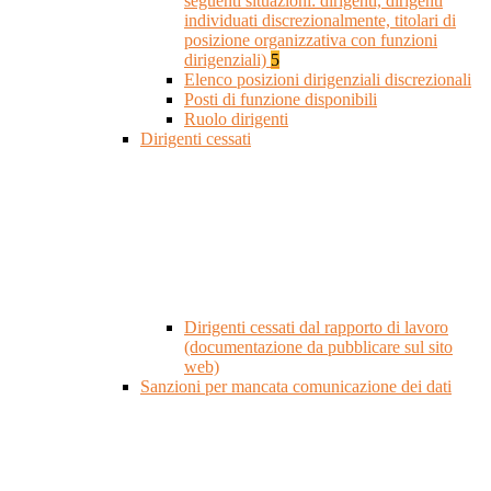
seguenti situazioni: dirigenti, dirigenti
individuati discrezionalmente, titolari di
posizione organizzativa con funzioni
dirigenziali)
5
Elenco posizioni dirigenziali discrezionali
Posti di funzione disponibili
Ruolo dirigenti
Dirigenti cessati
Dirigenti cessati dal rapporto di lavoro
(documentazione da pubblicare sul sito
web)
Sanzioni per mancata comunicazione dei dati