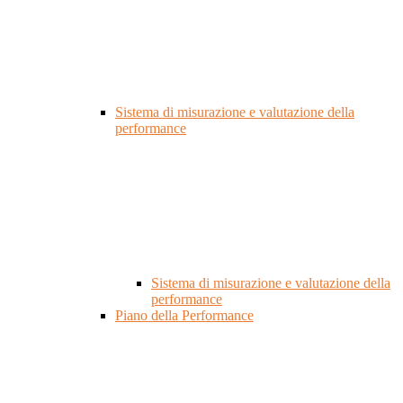
Sistema di misurazione e valutazione della
performance
Sistema di misurazione e valutazione della
performance
Piano della Performance