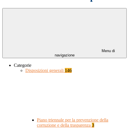
Menu di
navigazione
Categorie
Disposizioni generali
146
Piano triennale per la prevenzione della
corruzione e della trasparenza
3