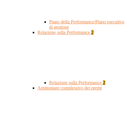
Piano della Performance/Piano esecutivo
di gestione
Relazione sulla Performance
2
Relazione sulla Performance
2
Ammontare complessivo dei premi