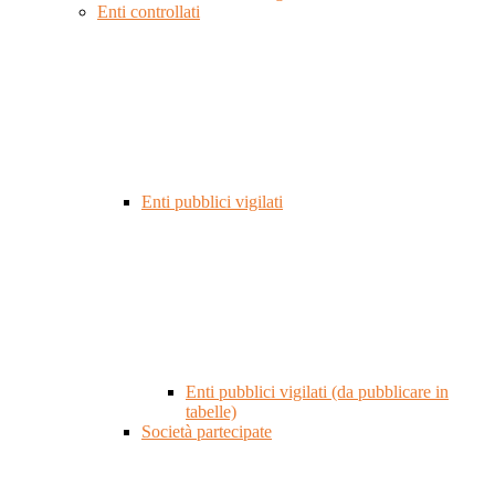
Enti controllati
Enti pubblici vigilati
Enti pubblici vigilati (da pubblicare in
tabelle)
Società partecipate