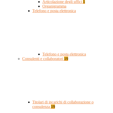
Articolazione degli uffici
1
Organigramma
Telefono e posta elettronica
Telefono e posta elettronica
Consulenti e collaboratori
19
Titolari di incarichi di collaborazione o
consulenza
19