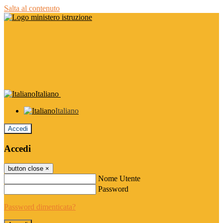
Salta al contenuto
Italiano
Italiano
Accedi
Accedi
button close
×
Nome Utente
Password
Password dimenticata?