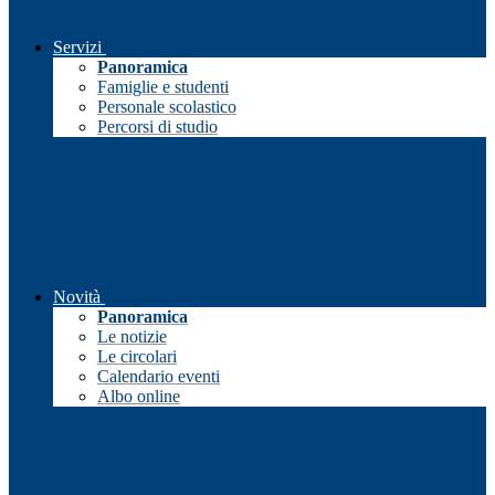
Servizi
Panoramica
Famiglie e studenti
Personale scolastico
Percorsi di studio
Novità
Panoramica
Le notizie
Le circolari
Calendario eventi
Albo online