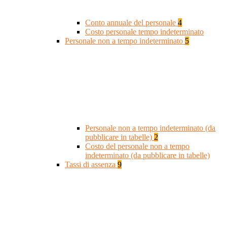
Conto annuale del personale
4
Costo personale tempo indeterminato
Personale non a tempo indeterminato
5
Personale non a tempo indeterminato (da
pubblicare in tabelle)
2
Costo del personale non a tempo
indeterminato (da pubblicare in tabelle)
Tassi di assenza
9