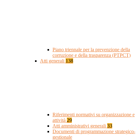
Piano triennale per la prevenzione della
corruzione e della trasparenza (PTPCT)
Atti generali
138
Riferimenti normativi su organizzazione e
attività
29
Atti amministrativi generali
33
Documenti di programmazione strategico-
gestionale