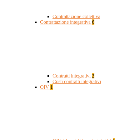
Contrattazione collettiva
Contrattazione integrativa
6
Contratti integrativi
2
Costi contratti integrativi
OIV
1