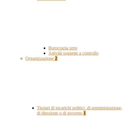
Burocrazia zero
Attività soggette a controllo
Organizzazione
2
Titolari di incarichi politici, di amministrazione,
di direzione o di governo
1