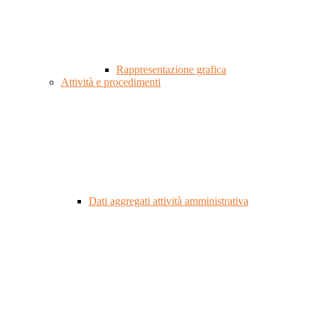
Rappresentazione grafica
Attività e procedimenti
Dati aggregati attività amministrativa