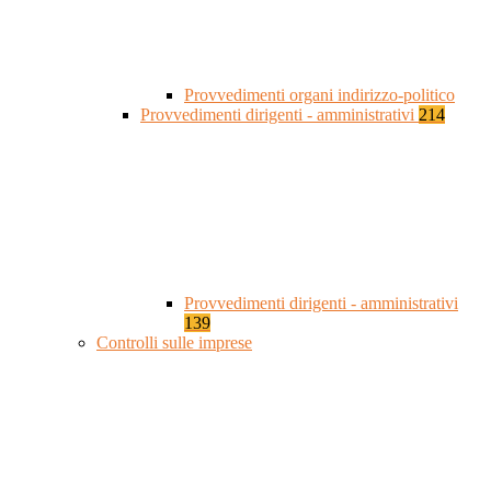
Provvedimenti organi indirizzo-politico
Provvedimenti dirigenti - amministrativi
214
Provvedimenti dirigenti - amministrativi
139
Controlli sulle imprese