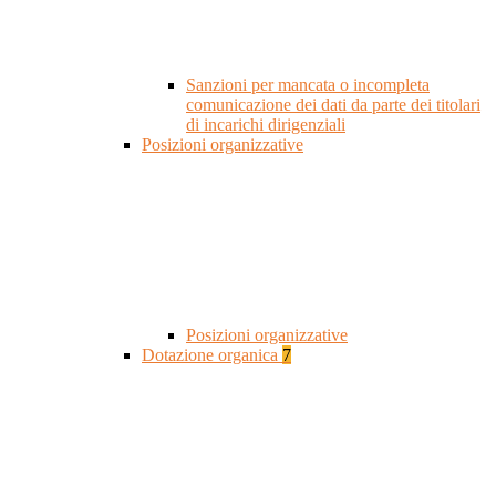
Sanzioni per mancata o incompleta
comunicazione dei dati da parte dei titolari
di incarichi dirigenziali
Posizioni organizzative
Posizioni organizzative
Dotazione organica
7