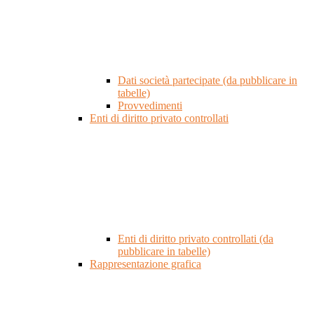
Dati società partecipate (da pubblicare in
tabelle)
Provvedimenti
Enti di diritto privato controllati
Enti di diritto privato controllati (da
pubblicare in tabelle)
Rappresentazione grafica