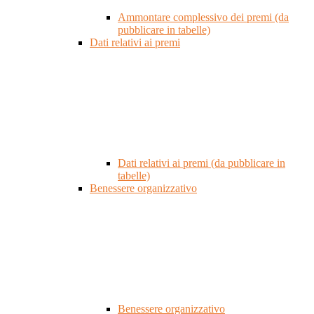
Ammontare complessivo dei premi (da
pubblicare in tabelle)
Dati relativi ai premi
Dati relativi ai premi (da pubblicare in
tabelle)
Benessere organizzativo
Benessere organizzativo