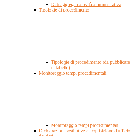
Dati aggregati attività amministrativa
Tipologie di procedimento
Tipologie di procedimento (da pubblicare
in tabelle)
Monitoraggio tempi procedimentali
Monitoraggio tempi procedimentali
Dichiarazioni sostitutive e acquisizione d'ufficio