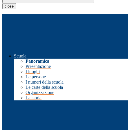
close
Scuola
Panoramica
Presentazione
I luoghi
Le persone
I numeri della scuola
Le carte della scuola
Organizzazione
La storia