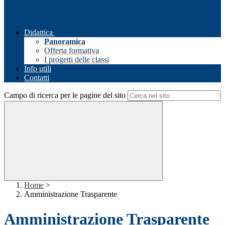
Didattica
Panoramica
Offerta formativa
I progetti delle classi
Info utili
Contatti
Campo di ricerca per le pagine del sito
Home
>
Amministrazione Trasparente
Amministrazione Trasparente