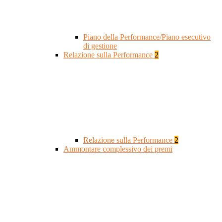
Piano della Performance/Piano esecutivo
di gestione
Relazione sulla Performance
2
Relazione sulla Performance
2
Ammontare complessivo dei premi