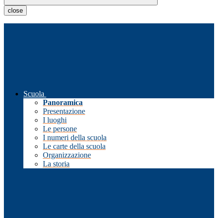
close
Scuola
Panoramica
Presentazione
I luoghi
Le persone
I numeri della scuola
Le carte della scuola
Organizzazione
La storia