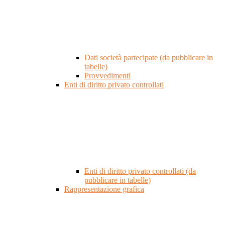
Dati società partecipate (da pubblicare in
tabelle)
Provvedimenti
Enti di diritto privato controllati
Enti di diritto privato controllati (da
pubblicare in tabelle)
Rappresentazione grafica