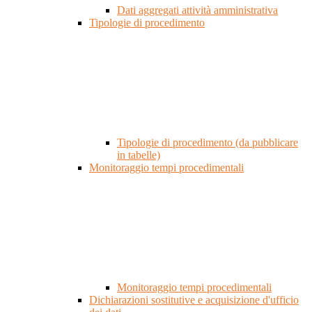
Dati aggregati attività amministrativa
Tipologie di procedimento
Tipologie di procedimento (da pubblicare
in tabelle)
Monitoraggio tempi procedimentali
Monitoraggio tempi procedimentali
Dichiarazioni sostitutive e acquisizione d'ufficio