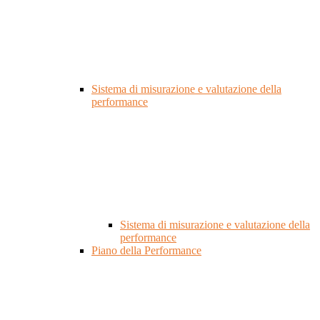
Sistema di misurazione e valutazione della
performance
Sistema di misurazione e valutazione della
performance
Piano della Performance