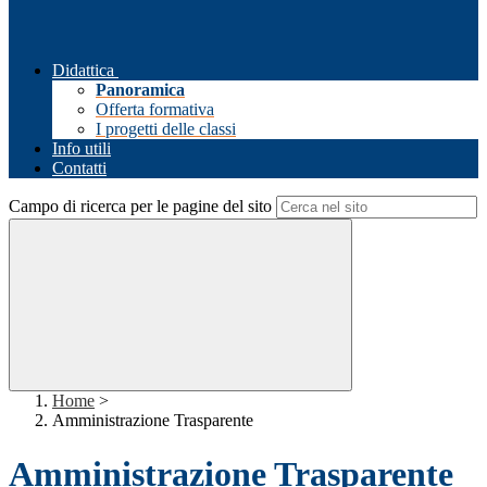
Didattica
Panoramica
Offerta formativa
I progetti delle classi
Info utili
Contatti
Campo di ricerca per le pagine del sito
Home
>
Amministrazione Trasparente
Amministrazione Trasparente