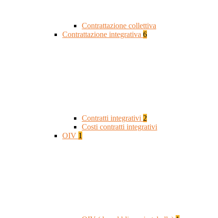
Contrattazione collettiva
Contrattazione integrativa
6
Contratti integrativi
2
Costi contratti integrativi
OIV
1