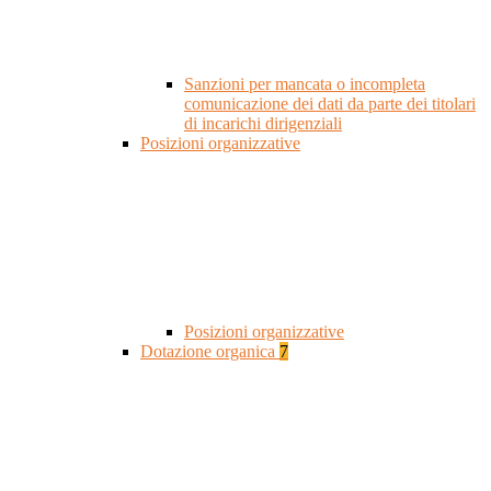
Sanzioni per mancata o incompleta
comunicazione dei dati da parte dei titolari
di incarichi dirigenziali
Posizioni organizzative
Posizioni organizzative
Dotazione organica
7