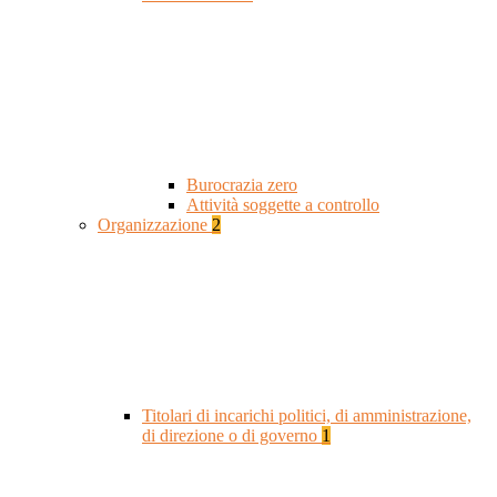
Burocrazia zero
Attività soggette a controllo
Organizzazione
2
Titolari di incarichi politici, di amministrazione,
di direzione o di governo
1