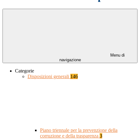
Menu di
navigazione
Categorie
Disposizioni generali
146
Piano triennale per la prevenzione della
corruzione e della trasparenza
3