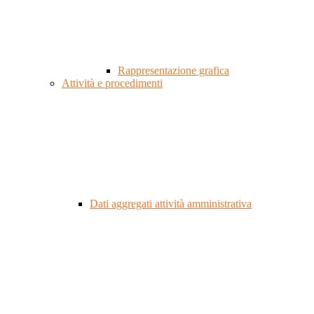
Rappresentazione grafica
Attività e procedimenti
Dati aggregati attività amministrativa