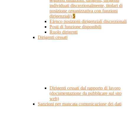
seguenti situazioni: dirigenti, dirigenti
individuati discrezionalmente, titolari di
posizione organizzativa con funzioni
dirigenziali)
5
Elenco posizioni dirigenziali discrezionali
Posti di funzione disponibili
Ruolo dirigenti
Dirigenti cessati
Dirigenti cessati dal rapporto di lavoro
(documentazione da pubblicare sul sito
web)
Sanzioni per mancata comunicazione dei dati