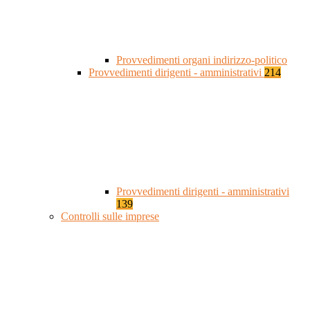
Provvedimenti organi indirizzo-politico
Provvedimenti dirigenti - amministrativi
214
Provvedimenti dirigenti - amministrativi
139
Controlli sulle imprese