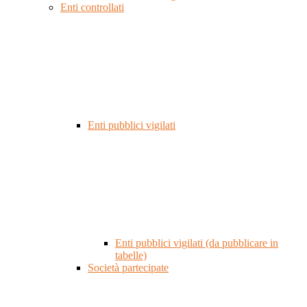
Enti controllati
Enti pubblici vigilati
Enti pubblici vigilati (da pubblicare in
tabelle)
Società partecipate