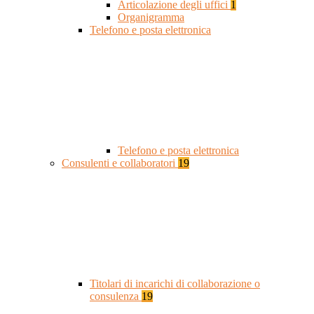
Articolazione degli uffici
1
Organigramma
Telefono e posta elettronica
Telefono e posta elettronica
Consulenti e collaboratori
19
Titolari di incarichi di collaborazione o
consulenza
19