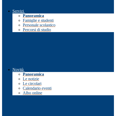
Servizi
Panoramica
Famiglie e studenti
Personale scolastico
Percorsi di studio
Novità
Panoramica
Le notizie
Le circolari
Calendario eventi
Albo online