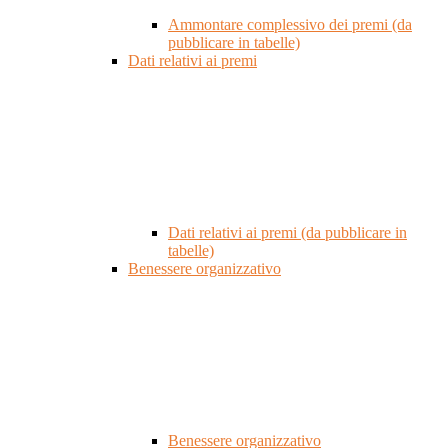
Ammontare complessivo dei premi (da
pubblicare in tabelle)
Dati relativi ai premi
Dati relativi ai premi (da pubblicare in
tabelle)
Benessere organizzativo
Benessere organizzativo