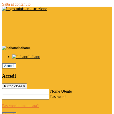
Salta al contenuto
Italiano
Italiano
Accedi
Accedi
button close
×
Nome Utente
Password
Password dimenticata?