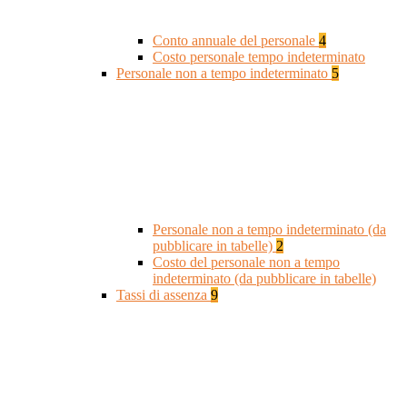
Conto annuale del personale
4
Costo personale tempo indeterminato
Personale non a tempo indeterminato
5
Personale non a tempo indeterminato (da
pubblicare in tabelle)
2
Costo del personale non a tempo
indeterminato (da pubblicare in tabelle)
Tassi di assenza
9