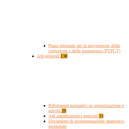
Piano triennale per la prevenzione della
corruzione e della trasparenza (PTPCT)
Atti generali
138
Riferimenti normativi su organizzazione e
attività
29
Atti amministrativi generali
33
Documenti di programmazione strategico-
gestionale