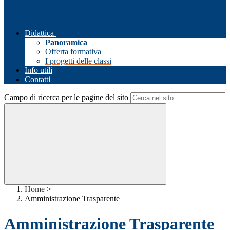
Didattica
Panoramica
Offerta formativa
I progetti delle classi
Info utili
Contatti
Campo di ricerca per le pagine del sito
Home
>
Amministrazione Trasparente
Amministrazione Trasparente