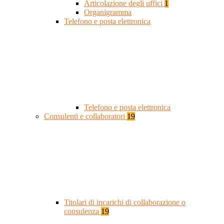
Articolazione degli uffici
1
Organigramma
Telefono e posta elettronica
Telefono e posta elettronica
Consulenti e collaboratori
19
Titolari di incarichi di collaborazione o
consulenza
19