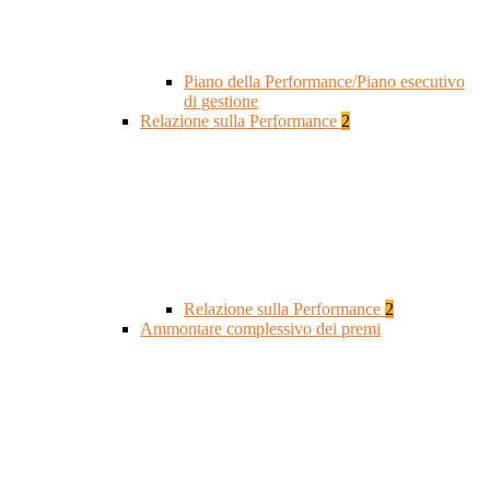
Piano della Performance/Piano esecutivo
di gestione
Relazione sulla Performance
2
Relazione sulla Performance
2
Ammontare complessivo dei premi