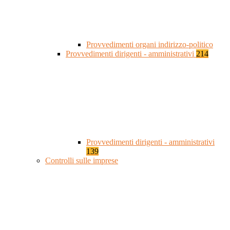
Provvedimenti organi indirizzo-politico
Provvedimenti dirigenti - amministrativi
214
Provvedimenti dirigenti - amministrativi
139
Controlli sulle imprese