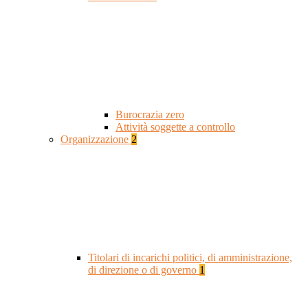
Burocrazia zero
Attività soggette a controllo
Organizzazione
2
Titolari di incarichi politici, di amministrazione,
di direzione o di governo
1