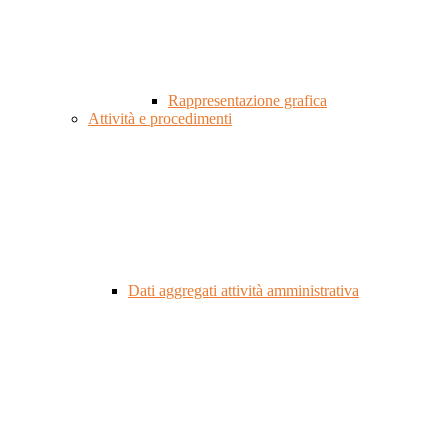
Rappresentazione grafica
Attività e procedimenti
Dati aggregati attività amministrativa