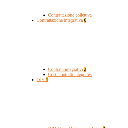
Contrattazione collettiva
Contrattazione integrativa
6
Contratti integrativi
2
Costi contratti integrativi
OIV
1