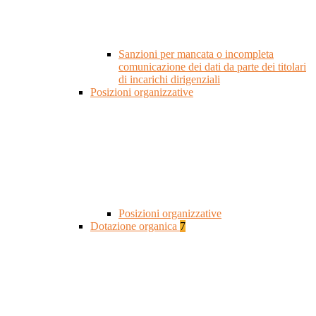
Sanzioni per mancata o incompleta
comunicazione dei dati da parte dei titolari
di incarichi dirigenziali
Posizioni organizzative
Posizioni organizzative
Dotazione organica
7