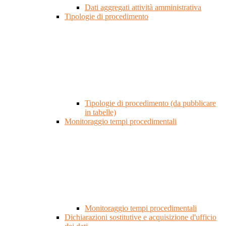
Dati aggregati attività amministrativa
Tipologie di procedimento
Tipologie di procedimento (da pubblicare
in tabelle)
Monitoraggio tempi procedimentali
Monitoraggio tempi procedimentali
Dichiarazioni sostitutive e acquisizione d'ufficio