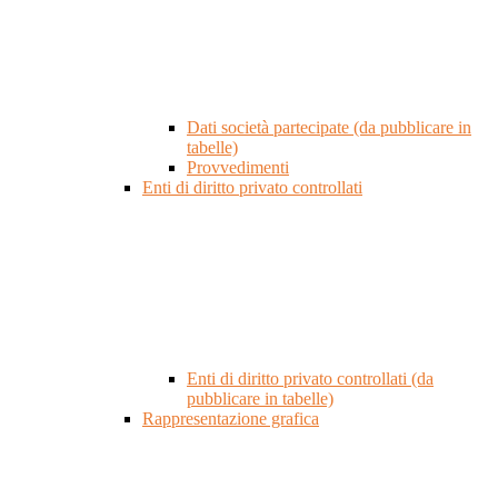
Dati società partecipate (da pubblicare in
tabelle)
Provvedimenti
Enti di diritto privato controllati
Enti di diritto privato controllati (da
pubblicare in tabelle)
Rappresentazione grafica