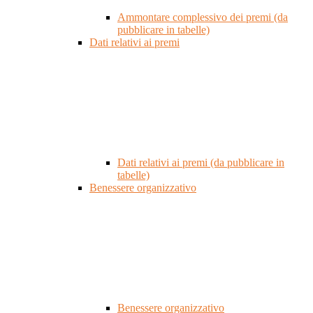
Ammontare complessivo dei premi (da
pubblicare in tabelle)
Dati relativi ai premi
Dati relativi ai premi (da pubblicare in
tabelle)
Benessere organizzativo
Benessere organizzativo