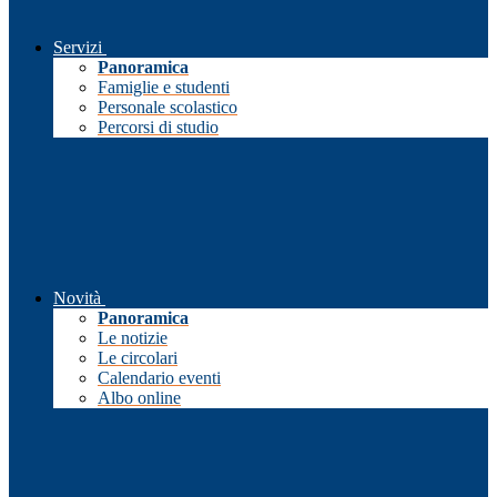
Servizi
Panoramica
Famiglie e studenti
Personale scolastico
Percorsi di studio
Novità
Panoramica
Le notizie
Le circolari
Calendario eventi
Albo online