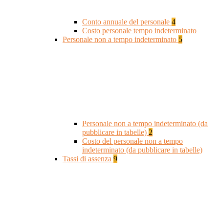
Conto annuale del personale
4
Costo personale tempo indeterminato
Personale non a tempo indeterminato
5
Personale non a tempo indeterminato (da
pubblicare in tabelle)
2
Costo del personale non a tempo
indeterminato (da pubblicare in tabelle)
Tassi di assenza
9