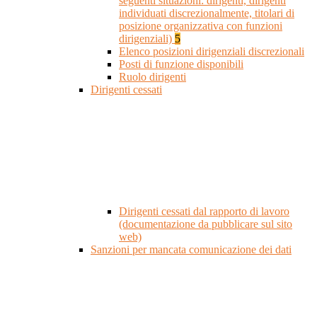
seguenti situazioni: dirigenti, dirigenti
individuati discrezionalmente, titolari di
posizione organizzativa con funzioni
dirigenziali)
5
Elenco posizioni dirigenziali discrezionali
Posti di funzione disponibili
Ruolo dirigenti
Dirigenti cessati
Dirigenti cessati dal rapporto di lavoro
(documentazione da pubblicare sul sito
web)
Sanzioni per mancata comunicazione dei dati