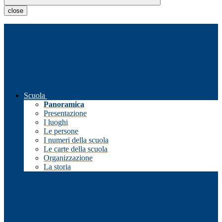
close
Scuola
Panoramica
Presentazione
I luoghi
Le persone
I numeri della scuola
Le carte della scuola
Organizzazione
La storia