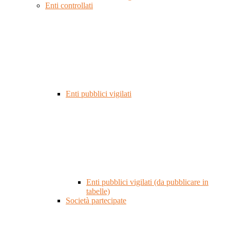
Enti controllati
Enti pubblici vigilati
Enti pubblici vigilati (da pubblicare in
tabelle)
Società partecipate