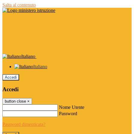
Salta al contenuto
Italiano
Italiano
Accedi
Accedi
button close
×
Nome Utente
Password
Password dimenticata?