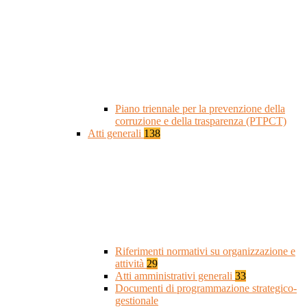
Piano triennale per la prevenzione della
corruzione e della trasparenza (PTPCT)
Atti generali
138
Riferimenti normativi su organizzazione e
attività
29
Atti amministrativi generali
33
Documenti di programmazione strategico-
gestionale