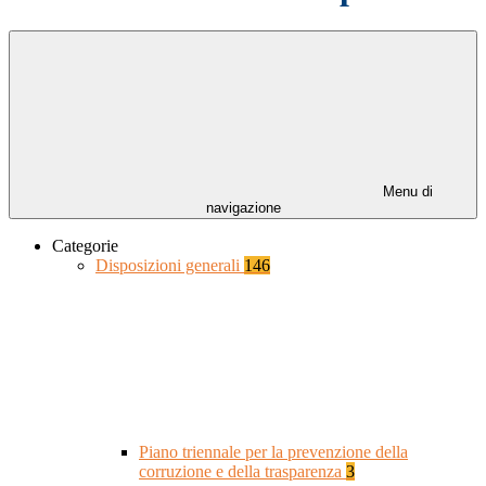
Menu di
navigazione
Categorie
Disposizioni generali
146
Piano triennale per la prevenzione della
corruzione e della trasparenza
3