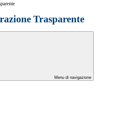
sparente
azione Trasparente
Menu di navigazione