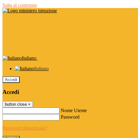
Salta al contenuto
Italiano
Italiano
Accedi
Accedi
button close
×
Nome Utente
Password
Password dimenticata?