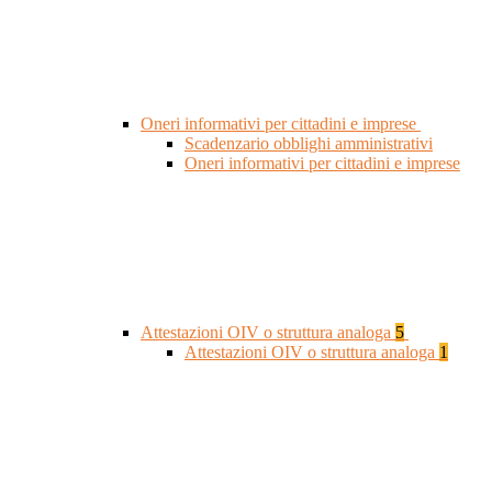
Oneri informativi per cittadini e imprese
Scadenzario obblighi amministrativi
Oneri informativi per cittadini e imprese
Attestazioni OIV o struttura analoga
5
Attestazioni OIV o struttura analoga
1