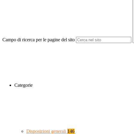
Campo di ricerca per le pagine del sito
Categorie
Disposizioni generali
146