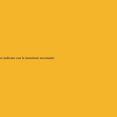
o indicato con le istruzioni necessarie.