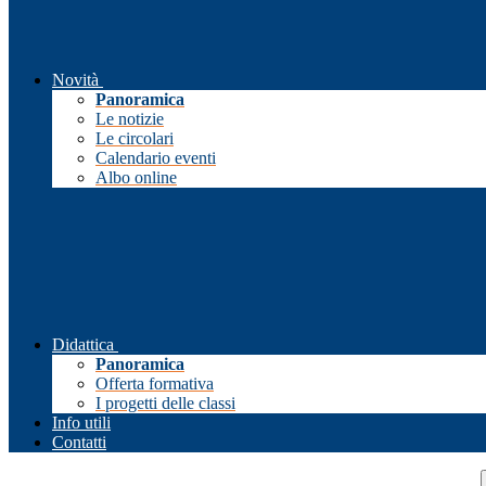
Novità
Panoramica
Le notizie
Le circolari
Calendario eventi
Albo online
Didattica
Panoramica
Offerta formativa
I progetti delle classi
Info utili
Contatti