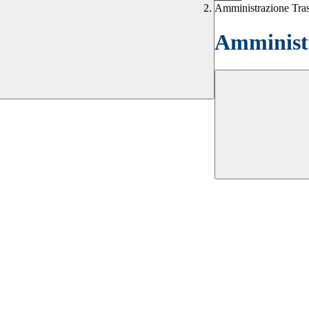
Amministrazione Tra
Amministr