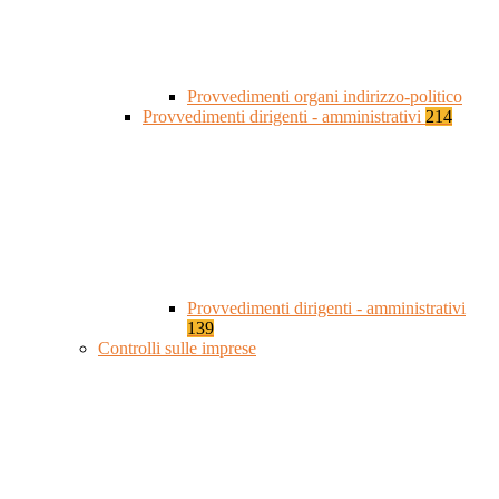
Provvedimenti organi indirizzo-politico
Provvedimenti dirigenti - amministrativi
214
Provvedimenti dirigenti - amministrativi
139
Controlli sulle imprese