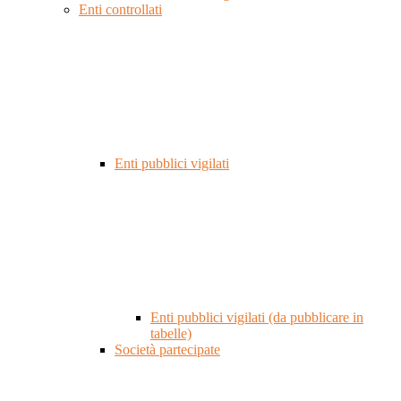
Enti controllati
Enti pubblici vigilati
Enti pubblici vigilati (da pubblicare in
tabelle)
Società partecipate