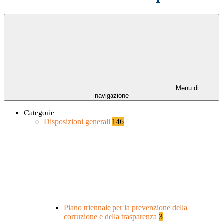
Menu di
navigazione
Categorie
Disposizioni generali
146
Piano triennale per la prevenzione della
corruzione e della trasparenza
3