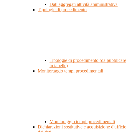
Dati aggregati attività amministrativa
Tipologie di procedimento
Tipologie di procedimento (da pubblicare
in tabelle)
Monitoraggio tempi procedimentali
Monitoraggio tempi procedimentali
Dichiarazioni sostitutive e acquisizione d'ufficio