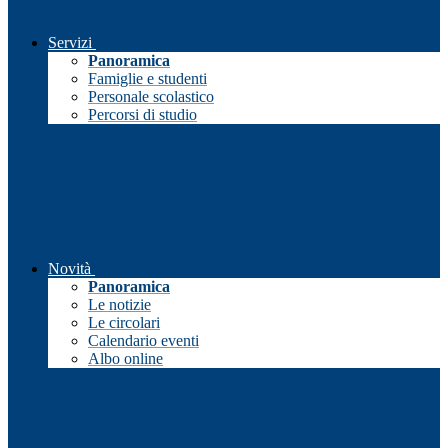
Servizi
Panoramica
Famiglie e studenti
Personale scolastico
Percorsi di studio
Novità
Panoramica
Le notizie
Le circolari
Calendario eventi
Albo online