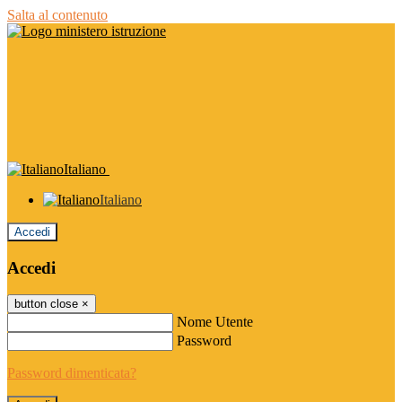
Salta al contenuto
Italiano
Italiano
Accedi
Accedi
button close
×
Nome Utente
Password
Password dimenticata?