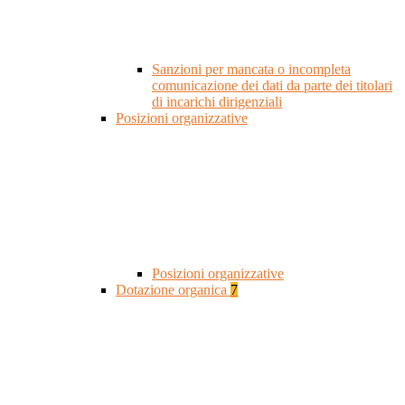
Sanzioni per mancata o incompleta
comunicazione dei dati da parte dei titolari
di incarichi dirigenziali
Posizioni organizzative
Posizioni organizzative
Dotazione organica
7