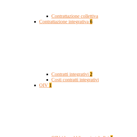
Contrattazione collettiva
Contrattazione integrativa
6
Contratti integrativi
2
Costi contratti integrativi
OIV
1