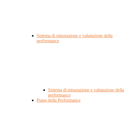
Sistema di misurazione e valutazione della
performance
Sistema di misurazione e valutazione della
performance
Piano della Performance