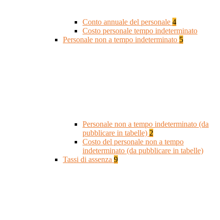
Conto annuale del personale
4
Costo personale tempo indeterminato
Personale non a tempo indeterminato
5
Personale non a tempo indeterminato (da
pubblicare in tabelle)
2
Costo del personale non a tempo
indeterminato (da pubblicare in tabelle)
Tassi di assenza
9