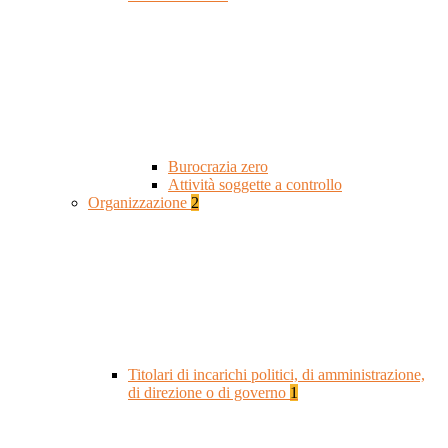
Burocrazia zero
Attività soggette a controllo
Organizzazione
2
Titolari di incarichi politici, di amministrazione,
di direzione o di governo
1