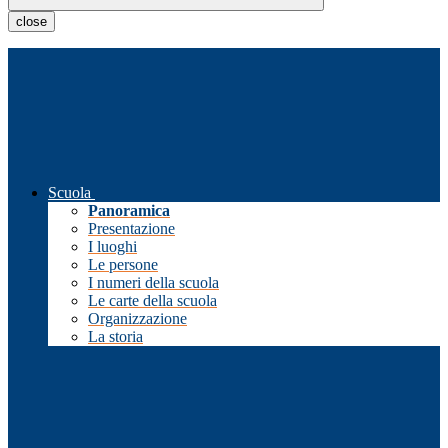
close
Scuola
Panoramica
Presentazione
I luoghi
Le persone
I numeri della scuola
Le carte della scuola
Organizzazione
La storia