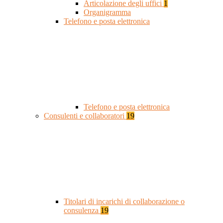
Articolazione degli uffici
1
Organigramma
Telefono e posta elettronica
Telefono e posta elettronica
Consulenti e collaboratori
19
Titolari di incarichi di collaborazione o
consulenza
19