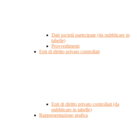
Dati società partecipate (da pubblicare in
tabelle)
Provvedimenti
Enti di diritto privato controllati
Enti di diritto privato controllati (da
pubblicare in tabelle)
Rappresentazione grafica