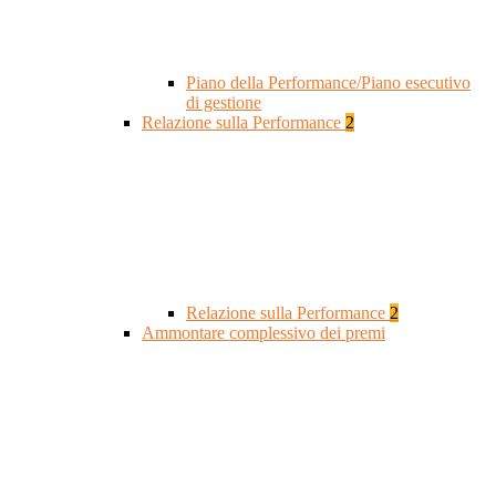
Piano della Performance/Piano esecutivo
di gestione
Relazione sulla Performance
2
Relazione sulla Performance
2
Ammontare complessivo dei premi