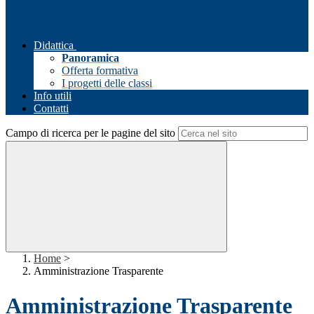
Didattica
Panoramica
Offerta formativa
I progetti delle classi
Info utili
Contatti
Campo di ricerca per le pagine del sito
Home
>
Amministrazione Trasparente
Amministrazione Trasparente