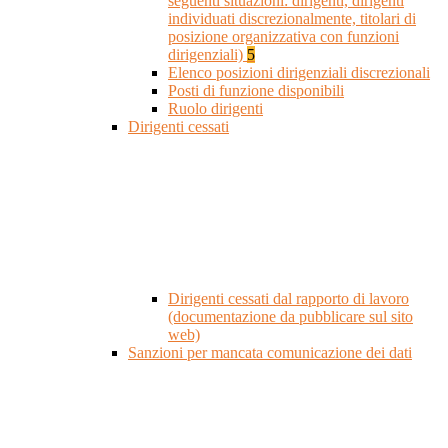
seguenti situazioni: dirigenti, dirigenti
individuati discrezionalmente, titolari di
posizione organizzativa con funzioni
dirigenziali)
5
Elenco posizioni dirigenziali discrezionali
Posti di funzione disponibili
Ruolo dirigenti
Dirigenti cessati
Dirigenti cessati dal rapporto di lavoro
(documentazione da pubblicare sul sito
web)
Sanzioni per mancata comunicazione dei dati