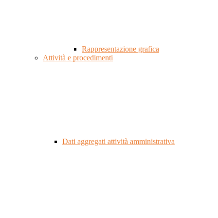
Rappresentazione grafica
Attività e procedimenti
Dati aggregati attività amministrativa