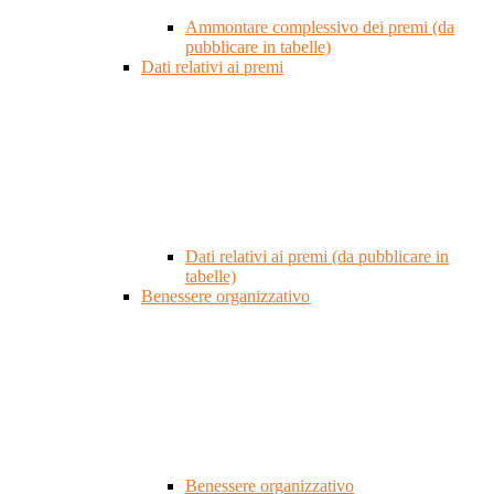
Ammontare complessivo dei premi (da
pubblicare in tabelle)
Dati relativi ai premi
Dati relativi ai premi (da pubblicare in
tabelle)
Benessere organizzativo
Benessere organizzativo