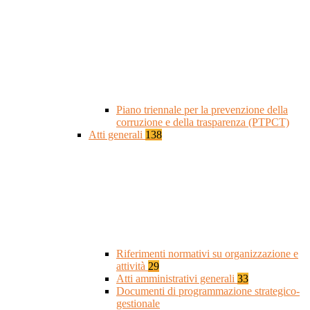
Piano triennale per la prevenzione della
corruzione e della trasparenza (PTPCT)
Atti generali
138
Riferimenti normativi su organizzazione e
attività
29
Atti amministrativi generali
33
Documenti di programmazione strategico-
gestionale