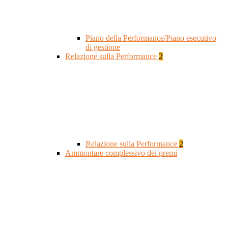
Piano della Performance/Piano esecutivo
di gestione
Relazione sulla Performance
2
Relazione sulla Performance
2
Ammontare complessivo dei premi