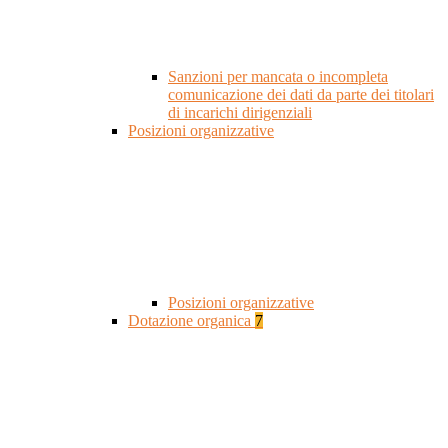
Sanzioni per mancata o incompleta
comunicazione dei dati da parte dei titolari
di incarichi dirigenziali
Posizioni organizzative
Posizioni organizzative
Dotazione organica
7