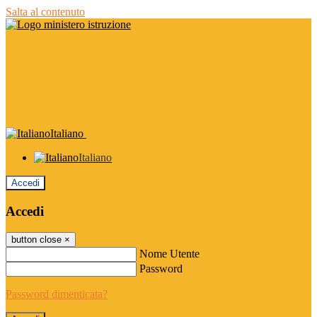
Salta al contenuto
Italiano
Italiano
Accedi
Accedi
button close
×
Nome Utente
Password
Password dimenticata?