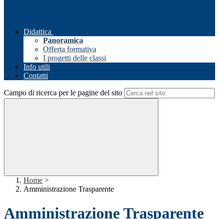
Didattica
Panoramica
Offerta formativa
I progetti delle classi
Info utili
Contatti
Campo di ricerca per le pagine del sito
Home
>
Amministrazione Trasparente
Amministrazione Trasparente