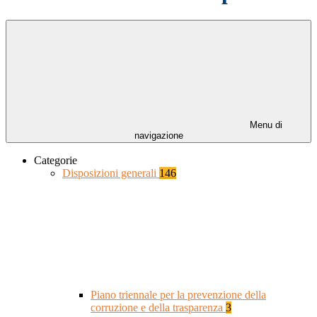
Menu di
navigazione
Categorie
Disposizioni generali
146
Piano triennale per la prevenzione della
corruzione e della trasparenza
3