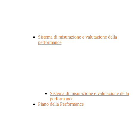
Sistema di misurazione e valutazione della
performance
Sistema di misurazione e valutazione della
performance
Piano della Performance