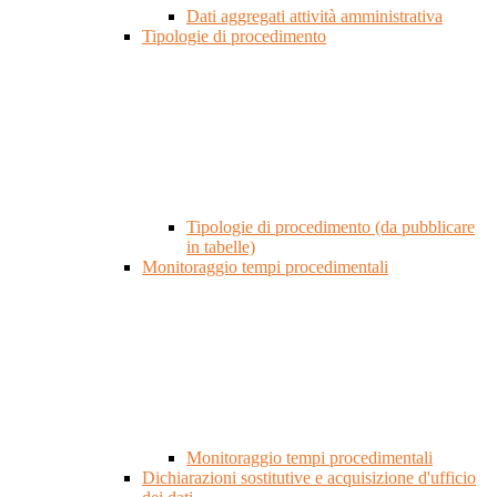
Dati aggregati attività amministrativa
Tipologie di procedimento
Tipologie di procedimento (da pubblicare
in tabelle)
Monitoraggio tempi procedimentali
Monitoraggio tempi procedimentali
Dichiarazioni sostitutive e acquisizione d'ufficio