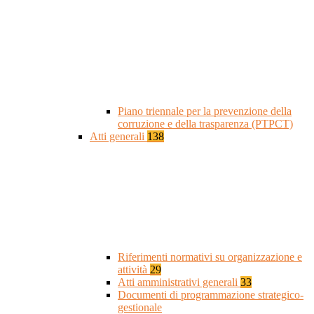
Piano triennale per la prevenzione della
corruzione e della trasparenza (PTPCT)
Atti generali
138
Riferimenti normativi su organizzazione e
attività
29
Atti amministrativi generali
33
Documenti di programmazione strategico-
gestionale