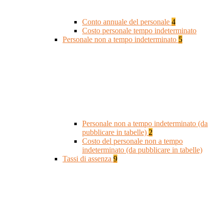
Conto annuale del personale
4
Costo personale tempo indeterminato
Personale non a tempo indeterminato
5
Personale non a tempo indeterminato (da
pubblicare in tabelle)
2
Costo del personale non a tempo
indeterminato (da pubblicare in tabelle)
Tassi di assenza
9