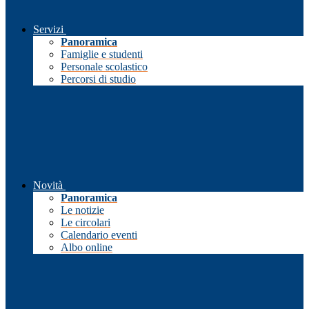
Servizi
Panoramica
Famiglie e studenti
Personale scolastico
Percorsi di studio
Novità
Panoramica
Le notizie
Le circolari
Calendario eventi
Albo online