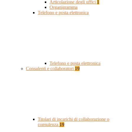
Articolazione degli uffici
1
Organigramma
Telefono e posta elettronica
Telefono e posta elettronica
Consulenti e collaboratori
19
Titolari di incarichi di collaborazione o
consulenza
19