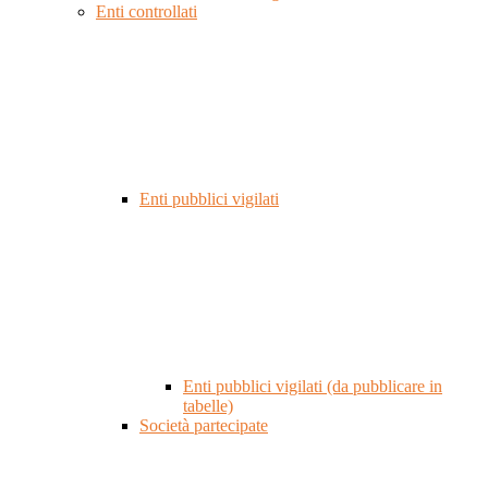
Enti controllati
Enti pubblici vigilati
Enti pubblici vigilati (da pubblicare in
tabelle)
Società partecipate