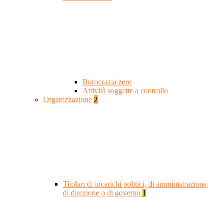
Burocrazia zero
Attività soggette a controllo
Organizzazione
2
Titolari di incarichi politici, di amministrazione,
di direzione o di governo
1