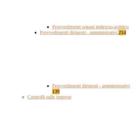
Provvedimenti organi indirizzo-politico
Provvedimenti dirigenti - amministrativi
214
Provvedimenti dirigenti - amministrativi
139
Controlli sulle imprese