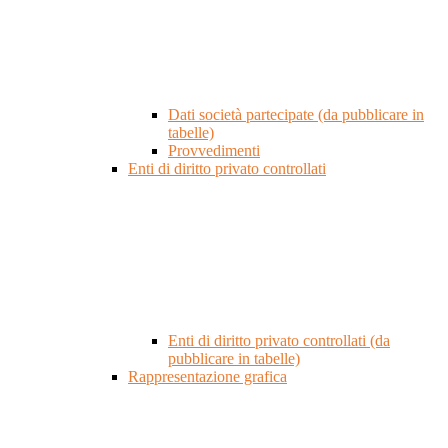
Dati società partecipate (da pubblicare in
tabelle)
Provvedimenti
Enti di diritto privato controllati
Enti di diritto privato controllati (da
pubblicare in tabelle)
Rappresentazione grafica