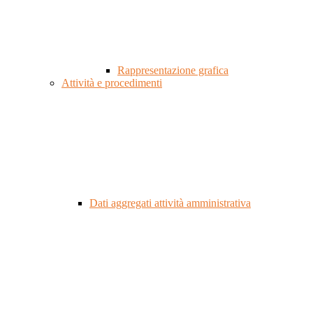
Rappresentazione grafica
Attività e procedimenti
Dati aggregati attività amministrativa