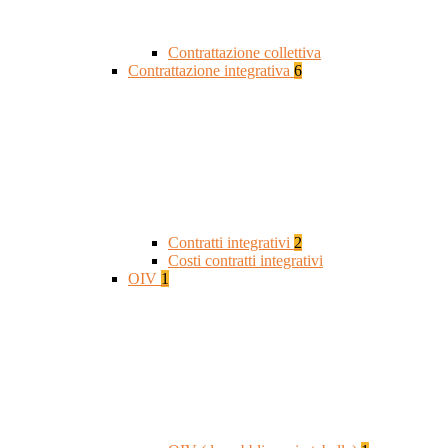
Contrattazione collettiva
Contrattazione integrativa
6
Contratti integrativi
2
Costi contratti integrativi
OIV
1