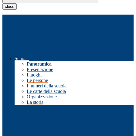
close
Scuola
Panoramica
Presentazione
I luoghi
Le persone
I numeri della scuola
Le carte della scuola
Organizzazione
La storia