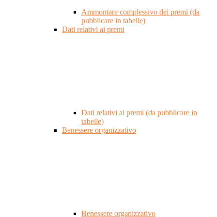
Ammontare complessivo dei premi (da
pubblicare in tabelle)
Dati relativi ai premi
Dati relativi ai premi (da pubblicare in
tabelle)
Benessere organizzativo
Benessere organizzativo