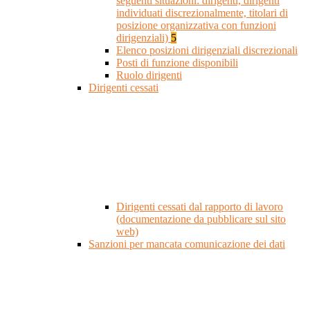
seguenti situazioni: dirigenti, dirigenti
individuati discrezionalmente, titolari di
posizione organizzativa con funzioni
dirigenziali)
5
Elenco posizioni dirigenziali discrezionali
Posti di funzione disponibili
Ruolo dirigenti
Dirigenti cessati
Dirigenti cessati dal rapporto di lavoro
(documentazione da pubblicare sul sito
web)
Sanzioni per mancata comunicazione dei dati