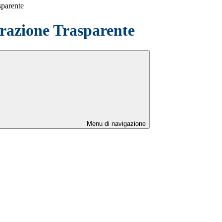
sparente
azione Trasparente
Menu di navigazione