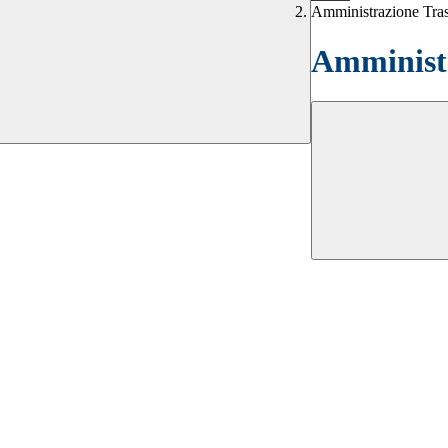
Amministrazione Tra
Amministr