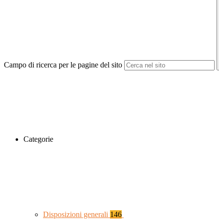
Campo di ricerca per le pagine del sito
Categorie
Disposizioni generali
146