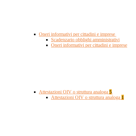
Oneri informativi per cittadini e imprese
Scadenzario obblighi amministrativi
Oneri informativi per cittadini e imprese
Attestazioni OIV o struttura analoga
5
Attestazioni OIV o struttura analoga
1