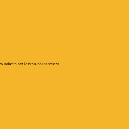
o indicato con le istruzioni necessarie.