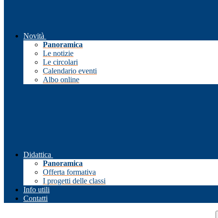
Novità
Panoramica
Le notizie
Le circolari
Calendario eventi
Albo online
Didattica
Panoramica
Offerta formativa
I progetti delle classi
Info utili
Contatti