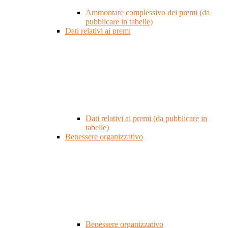
Ammontare complessivo dei premi (da
pubblicare in tabelle)
Dati relativi ai premi
Dati relativi ai premi (da pubblicare in
tabelle)
Benessere organizzativo
Benessere organizzativo