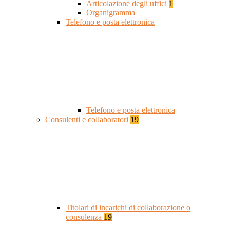
Articolazione degli uffici
1
Organigramma
Telefono e posta elettronica
Telefono e posta elettronica
Consulenti e collaboratori
19
Titolari di incarichi di collaborazione o
consulenza
19