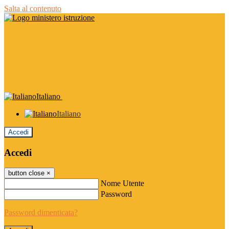
Salta al contenuto
Italiano
Italiano
Accedi
Accedi
button close
×
Nome Utente
Password
Password dimenticata?