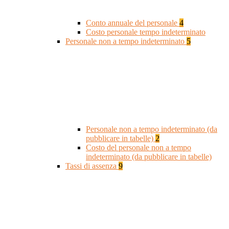
Conto annuale del personale
4
Costo personale tempo indeterminato
Personale non a tempo indeterminato
5
Personale non a tempo indeterminato (da
pubblicare in tabelle)
2
Costo del personale non a tempo
indeterminato (da pubblicare in tabelle)
Tassi di assenza
9