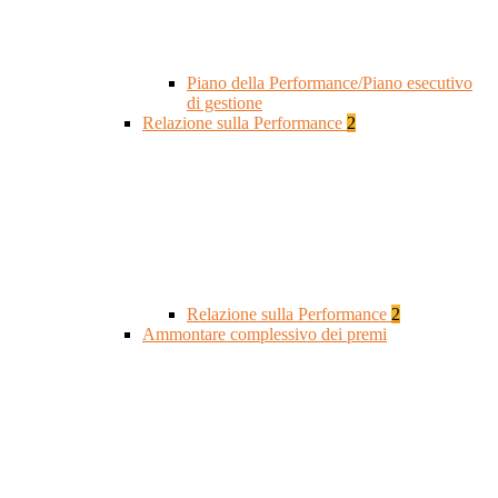
Piano della Performance/Piano esecutivo
di gestione
Relazione sulla Performance
2
Relazione sulla Performance
2
Ammontare complessivo dei premi