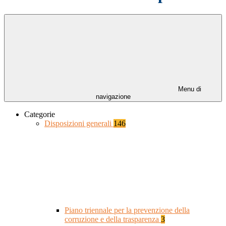
Menu di
navigazione
Categorie
Disposizioni generali
146
Piano triennale per la prevenzione della
corruzione e della trasparenza
3