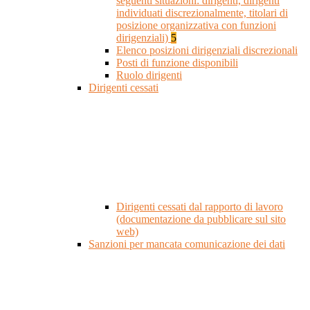
seguenti situazioni: dirigenti, dirigenti
individuati discrezionalmente, titolari di
posizione organizzativa con funzioni
dirigenziali)
5
Elenco posizioni dirigenziali discrezionali
Posti di funzione disponibili
Ruolo dirigenti
Dirigenti cessati
Dirigenti cessati dal rapporto di lavoro
(documentazione da pubblicare sul sito
web)
Sanzioni per mancata comunicazione dei dati