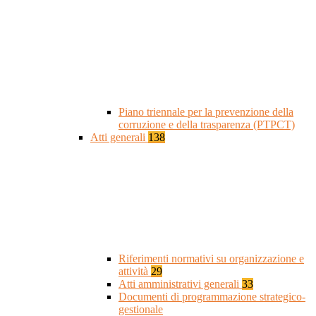
Piano triennale per la prevenzione della
corruzione e della trasparenza (PTPCT)
Atti generali
138
Riferimenti normativi su organizzazione e
attività
29
Atti amministrativi generali
33
Documenti di programmazione strategico-
gestionale