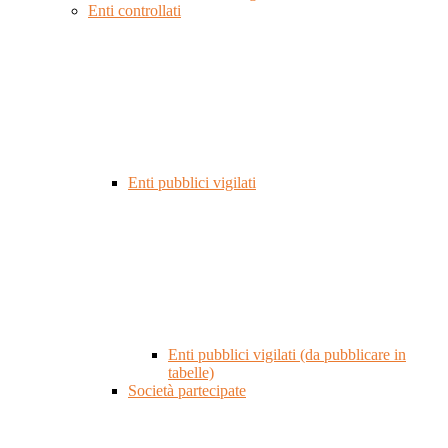
Enti controllati
Enti pubblici vigilati
Enti pubblici vigilati (da pubblicare in
tabelle)
Società partecipate