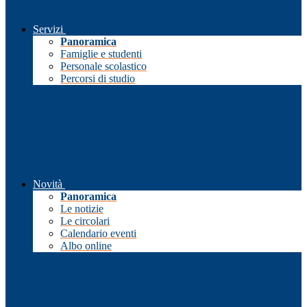
Servizi
Panoramica
Famiglie e studenti
Personale scolastico
Percorsi di studio
Novità
Panoramica
Le notizie
Le circolari
Calendario eventi
Albo online