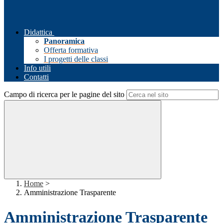
Didattica
Panoramica
Offerta formativa
I progetti delle classi
Info utili
Contatti
Campo di ricerca per le pagine del sito
Home
>
Amministrazione Trasparente
Amministrazione Trasparente