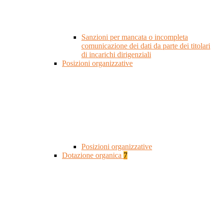
Sanzioni per mancata o incompleta
comunicazione dei dati da parte dei titolari
di incarichi dirigenziali
Posizioni organizzative
Posizioni organizzative
Dotazione organica
7