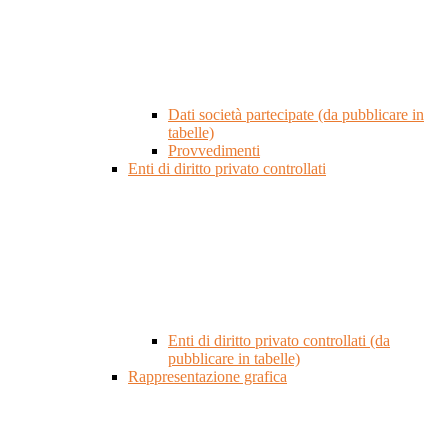
Dati società partecipate (da pubblicare in
tabelle)
Provvedimenti
Enti di diritto privato controllati
Enti di diritto privato controllati (da
pubblicare in tabelle)
Rappresentazione grafica