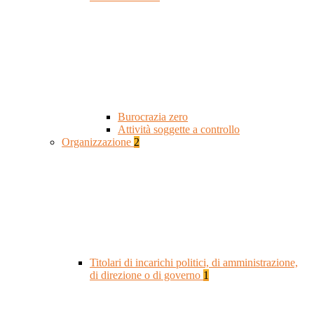
Burocrazia zero
Attività soggette a controllo
Organizzazione
2
Titolari di incarichi politici, di amministrazione,
di direzione o di governo
1