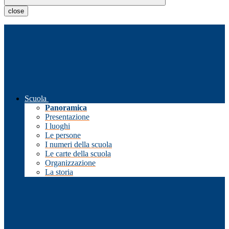
close
Scuola
Panoramica
Presentazione
I luoghi
Le persone
I numeri della scuola
Le carte della scuola
Organizzazione
La storia