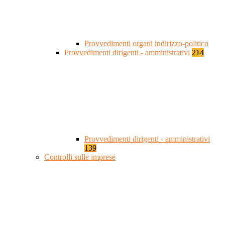
Provvedimenti organi indirizzo-politico
Provvedimenti dirigenti - amministrativi
214
Provvedimenti dirigenti - amministrativi
139
Controlli sulle imprese