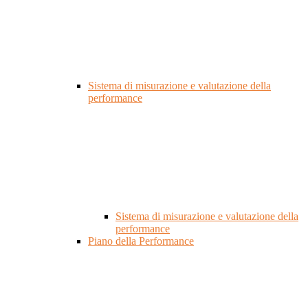
Sistema di misurazione e valutazione della
performance
Sistema di misurazione e valutazione della
performance
Piano della Performance