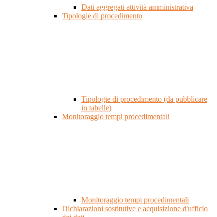
Dati aggregati attività amministrativa
Tipologie di procedimento
Tipologie di procedimento (da pubblicare
in tabelle)
Monitoraggio tempi procedimentali
Monitoraggio tempi procedimentali
Dichiarazioni sostitutive e acquisizione d'ufficio