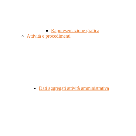
Rappresentazione grafica
Attività e procedimenti
Dati aggregati attività amministrativa