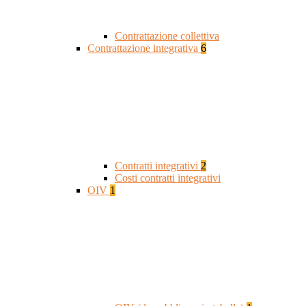
Contrattazione collettiva
Contrattazione integrativa
6
Contratti integrativi
2
Costi contratti integrativi
OIV
1