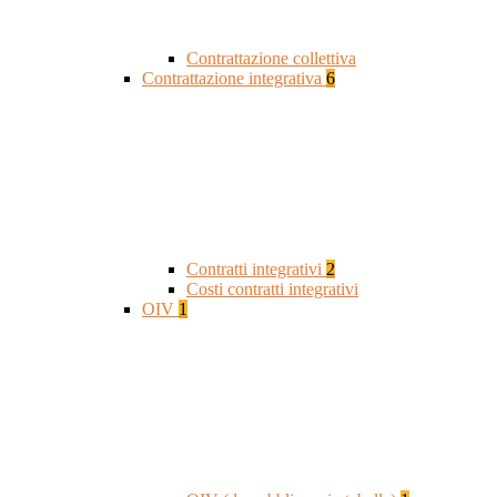
Contrattazione collettiva
Contrattazione integrativa
6
Contratti integrativi
2
Costi contratti integrativi
OIV
1