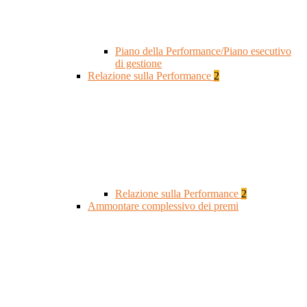
Piano della Performance/Piano esecutivo
di gestione
Relazione sulla Performance
2
Relazione sulla Performance
2
Ammontare complessivo dei premi