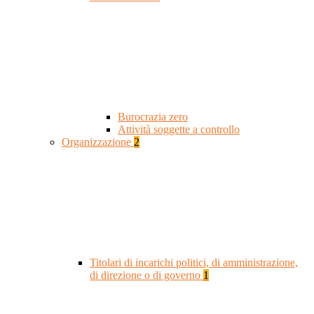
Burocrazia zero
Attività soggette a controllo
Organizzazione
2
Titolari di incarichi politici, di amministrazione,
di direzione o di governo
1