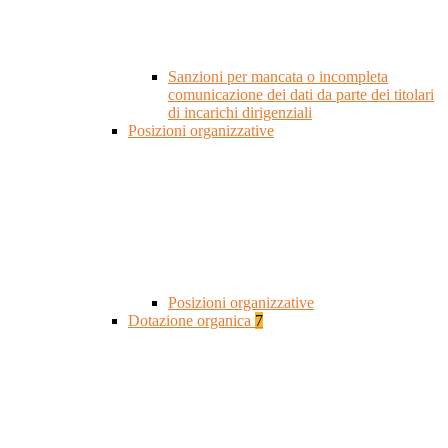
Sanzioni per mancata o incompleta
comunicazione dei dati da parte dei titolari
di incarichi dirigenziali
Posizioni organizzative
Posizioni organizzative
Dotazione organica
7