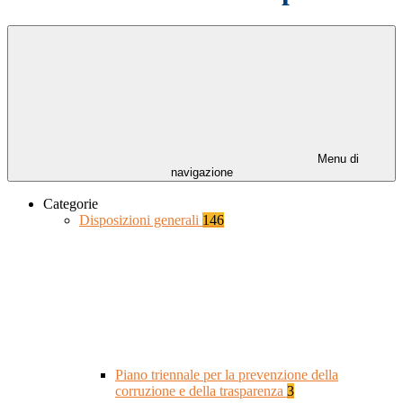
Menu di
navigazione
Categorie
Disposizioni generali
146
Piano triennale per la prevenzione della
corruzione e della trasparenza
3