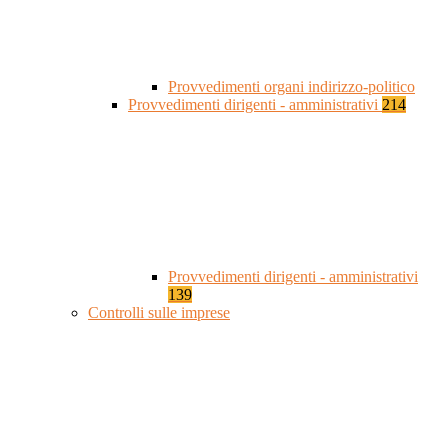
Provvedimenti organi indirizzo-politico
Provvedimenti dirigenti - amministrativi
214
Provvedimenti dirigenti - amministrativi
139
Controlli sulle imprese