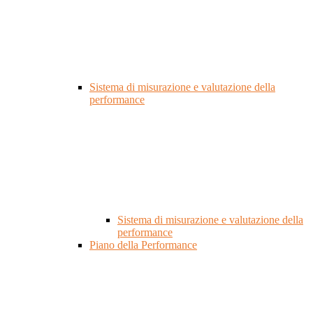
Sistema di misurazione e valutazione della
performance
Sistema di misurazione e valutazione della
performance
Piano della Performance