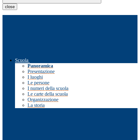
close
Scuola
Panoramica
Presentazione
I luoghi
Le persone
I numeri della scuola
Le carte della scuola
Organizzazione
La storia