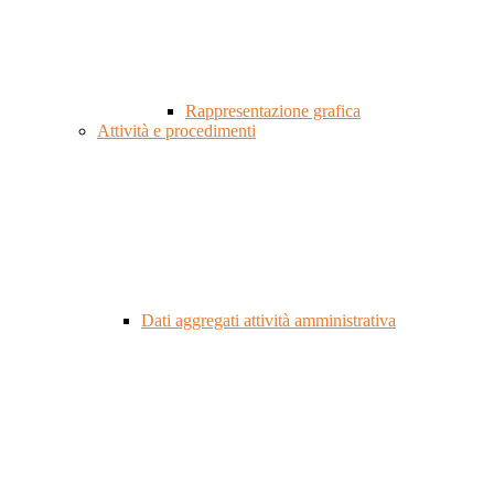
Rappresentazione grafica
Attività e procedimenti
Dati aggregati attività amministrativa