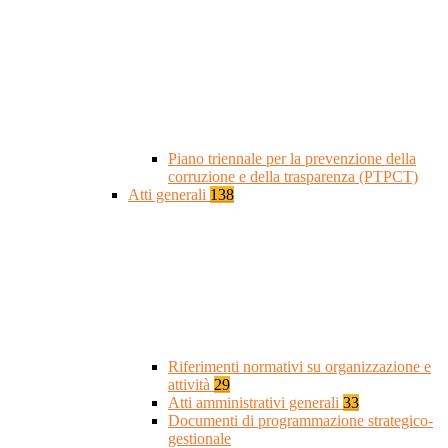
Piano triennale per la prevenzione della
corruzione e della trasparenza (PTPCT)
Atti generali
138
Riferimenti normativi su organizzazione e
attività
29
Atti amministrativi generali
33
Documenti di programmazione strategico-
gestionale