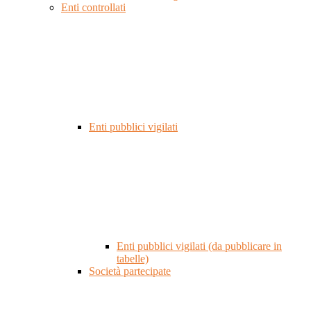
Enti controllati
Enti pubblici vigilati
Enti pubblici vigilati (da pubblicare in
tabelle)
Società partecipate