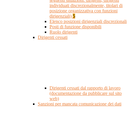
seguenti situazioni: dirigenti, dirigenti
individuati discrezionalmente, titolari di
posizione organizzativa con funzioni
dirigenziali)
5
Elenco posizioni dirigenziali discrezionali
Posti di funzione disponibili
Ruolo dirigenti
Dirigenti cessati
Dirigenti cessati dal rapporto di lavoro
(documentazione da pubblicare sul sito
web)
Sanzioni per mancata comunicazione dei dati