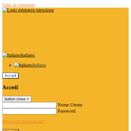
Salta al contenuto
Italiano
Italiano
Accedi
Accedi
button close
×
Nome Utente
Password
Password dimenticata?