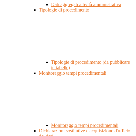
Dati aggregati attività amministrativa
Tipologie di procedimento
Tipologie di procedimento (da pubblicare
in tabelle)
Monitoraggio tempi procedimentali
Monitoraggio tempi procedimentali
Dichiarazioni sostitutive e acquisizione d'ufficio