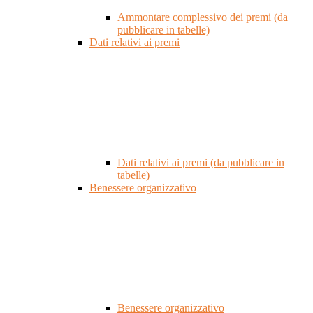
Ammontare complessivo dei premi (da
pubblicare in tabelle)
Dati relativi ai premi
Dati relativi ai premi (da pubblicare in
tabelle)
Benessere organizzativo
Benessere organizzativo