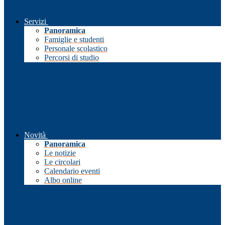
Servizi
Panoramica
Famiglie e studenti
Personale scolastico
Percorsi di studio
Novità
Panoramica
Le notizie
Le circolari
Calendario eventi
Albo online