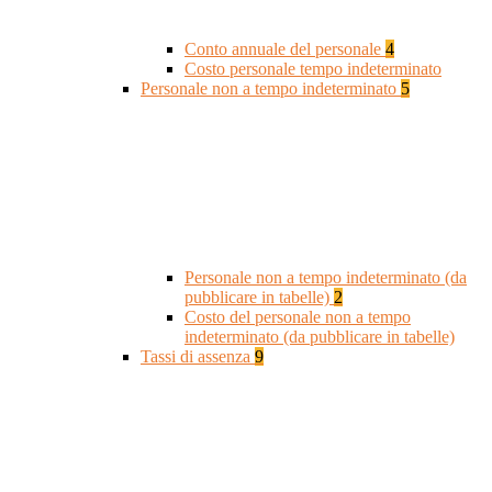
Conto annuale del personale
4
Costo personale tempo indeterminato
Personale non a tempo indeterminato
5
Personale non a tempo indeterminato (da
pubblicare in tabelle)
2
Costo del personale non a tempo
indeterminato (da pubblicare in tabelle)
Tassi di assenza
9