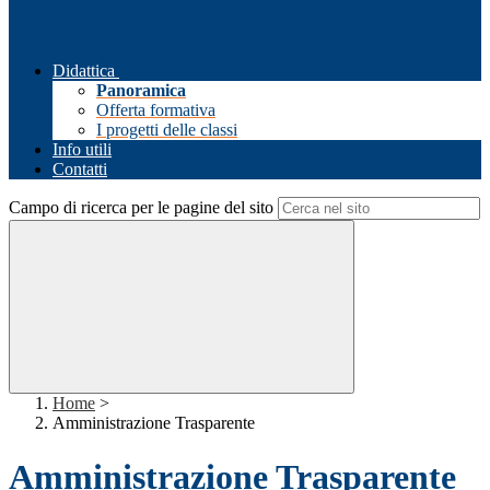
Didattica
Panoramica
Offerta formativa
I progetti delle classi
Info utili
Contatti
Campo di ricerca per le pagine del sito
Home
>
Amministrazione Trasparente
Amministrazione Trasparente