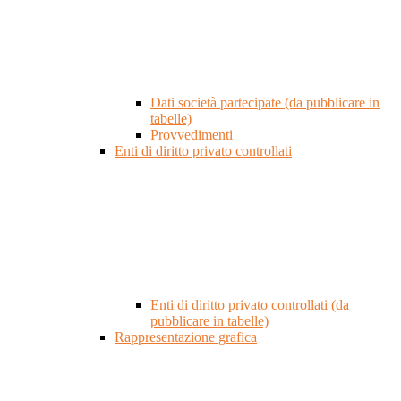
Dati società partecipate (da pubblicare in
tabelle)
Provvedimenti
Enti di diritto privato controllati
Enti di diritto privato controllati (da
pubblicare in tabelle)
Rappresentazione grafica