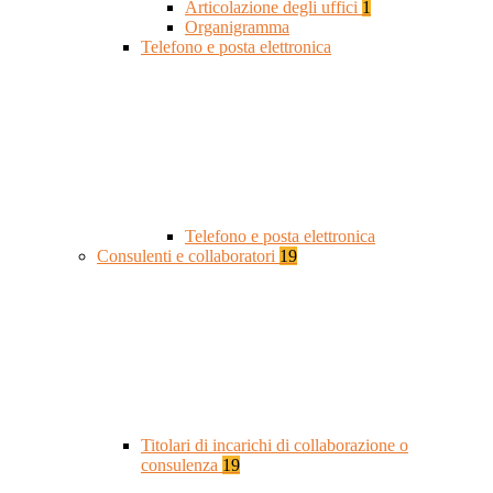
Articolazione degli uffici
1
Organigramma
Telefono e posta elettronica
Telefono e posta elettronica
Consulenti e collaboratori
19
Titolari di incarichi di collaborazione o
consulenza
19