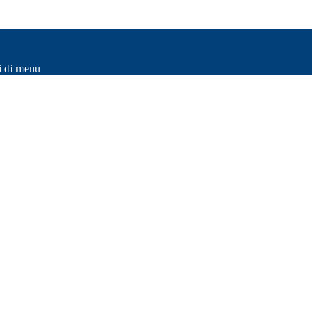
i di menu