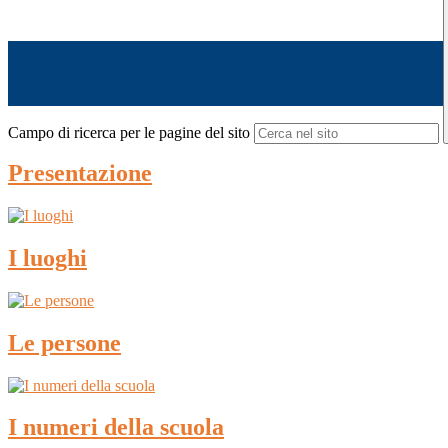
Campo di ricerca per le pagine del sito
Presentazione
I luoghi
Le persone
I numeri della scuola