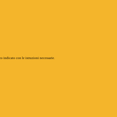
o indicato con le istruzioni necessarie.