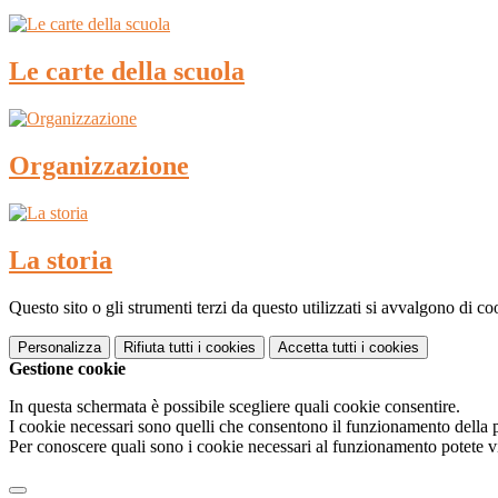
Le carte della scuola
Organizzazione
La storia
Questo sito o gli strumenti terzi da questo utilizzati si avvalgono di coo
Personalizza
Rifiuta tutti
i cookies
Accetta tutti
i cookies
Gestione cookie
In questa schermata è possibile scegliere quali cookie consentire.
I cookie necessari sono quelli che consentono il funzionamento della pi
Per conoscere quali sono i cookie necessari al funzionamento potete v