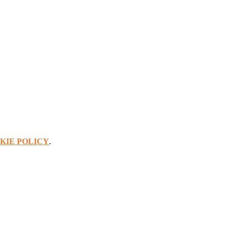
KIE POLICY
.