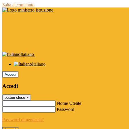
Salta al contenuto
Italiano
Italiano
Accedi
Accedi
button close
×
Nome Utente
Password
Password dimenticata?