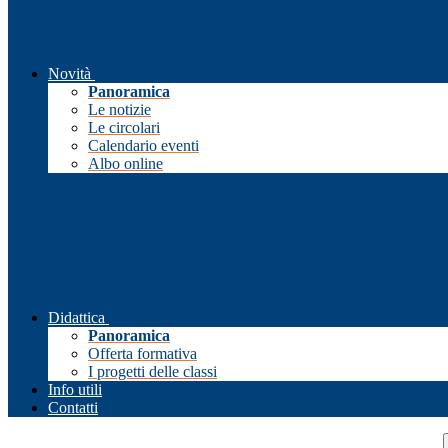
Novità
Panoramica
Le notizie
Le circolari
Calendario eventi
Albo online
Didattica
Panoramica
Offerta formativa
I progetti delle classi
Info utili
Contatti