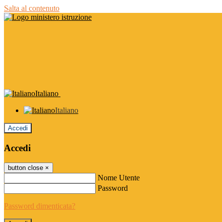
Salta al contenuto
Italiano
Italiano
Accedi
Accedi
button close
×
Nome Utente
Password
Password dimenticata?