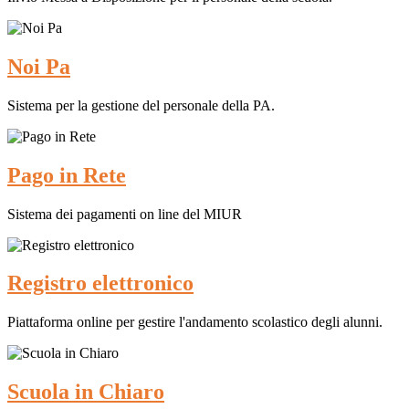
Noi Pa
Sistema per la gestione del personale della PA.
Pago in Rete
Sistema dei pagamenti on line del MIUR
Registro elettronico
Piattaforma online per gestire l'andamento scolastico degli alunni.
Scuola in Chiaro