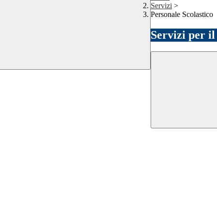
Servizi
>
Personale Scolastico
Servizi per i