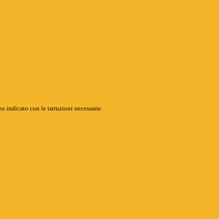
o indicato con le istruzioni necessarie.