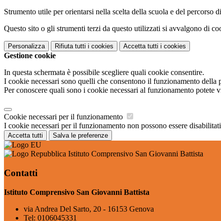
Strumento utile per orientarsi nella scelta della scuola e del percorso di 
Questo sito o gli strumenti terzi da questo utilizzati si avvalgono di coo
Personalizza
Rifiuta tutti
i cookies
Accetta tutti
i cookies
Gestione cookie
In questa schermata è possibile scegliere quali cookie consentire.
I cookie necessari sono quelli che consentono il funzionamento della pi
Per conoscere quali sono i cookie necessari al funzionamento potete v
Cookie necessari per il funzionamento
I cookie necessari per il funzionamento non possono essere disabilitati.
Accetta tutti
Salva le preferenze
Istituto Comprensivo San Giovanni Battista
Contatti
Istituto Comprensivo San Giovanni Battista
via Andrea Del Sarto, 20 - 16153 Genova
Tel:
0106045331