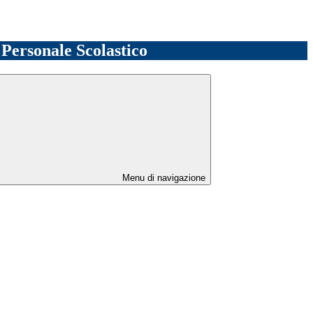
l Personale Scolastico
Menu di navigazione