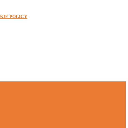
KIE POLICY
.