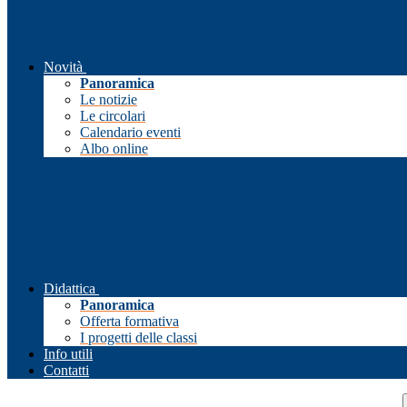
Novità
Panoramica
Le notizie
Le circolari
Calendario eventi
Albo online
Didattica
Panoramica
Offerta formativa
I progetti delle classi
Info utili
Contatti