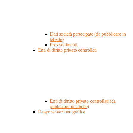
Dati società partecipate (da pubblicare in
tabelle)
Provvedimenti
Enti di diritto privato controllati
Enti di diritto privato controllati (da
pubblicare in tabelle)
Rappresentazione grafica