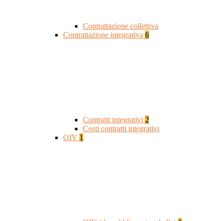
Contrattazione collettiva
Contrattazione integrativa
6
Contratti integrativi
2
Costi contratti integrativi
OIV
1