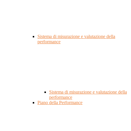
Sistema di misurazione e valutazione della
performance
Sistema di misurazione e valutazione della
performance
Piano della Performance