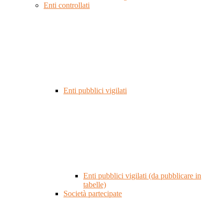
Enti controllati
Enti pubblici vigilati
Enti pubblici vigilati (da pubblicare in
tabelle)
Società partecipate