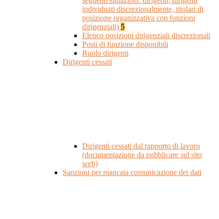
seguenti situazioni: dirigenti, dirigenti
individuati discrezionalmente, titolari di
posizione organizzativa con funzioni
dirigenziali)
5
Elenco posizioni dirigenziali discrezionali
Posti di funzione disponibili
Ruolo dirigenti
Dirigenti cessati
Dirigenti cessati dal rapporto di lavoro
(documentazione da pubblicare sul sito
web)
Sanzioni per mancata comunicazione dei dati