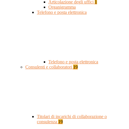
Articolazione degli uffici
1
Organigramma
Telefono e posta elettronica
Telefono e posta elettronica
Consulenti e collaboratori
19
Titolari di incarichi di collaborazione o
consulenza
19