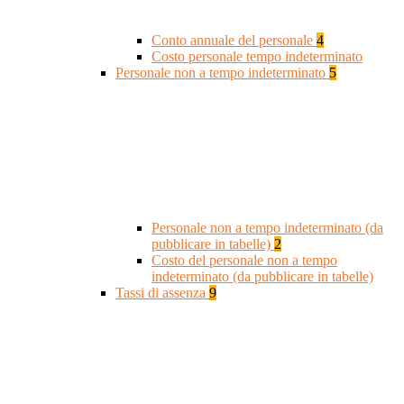
Conto annuale del personale
4
Costo personale tempo indeterminato
Personale non a tempo indeterminato
5
Personale non a tempo indeterminato (da
pubblicare in tabelle)
2
Costo del personale non a tempo
indeterminato (da pubblicare in tabelle)
Tassi di assenza
9