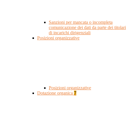
Sanzioni per mancata o incompleta
comunicazione dei dati da parte dei titolari
di incarichi dirigenziali
Posizioni organizzative
Posizioni organizzative
Dotazione organica
7