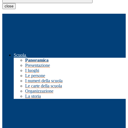
close
Scuola
Panoramica
Presentazione
I luoghi
Le persone
I numeri della scuola
Le carte della scuola
Organizzazione
La storia