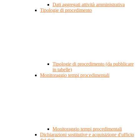
Dati aggregati attività amministrativa
Tipologie di procedimento
Tipologie di procedimento (da pubblicare
in tabelle)
Monitoraggio tempi procedimentali
Monitoraggio tempi procedimentali
Dichiarazioni sostitutive e acquisizione d'ufficio