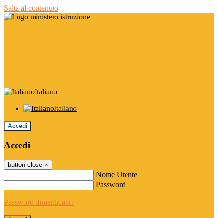
Salta al contenuto
Italiano
Italiano
Accedi
Accedi
button close
×
Nome Utente
Password
Password dimenticata?