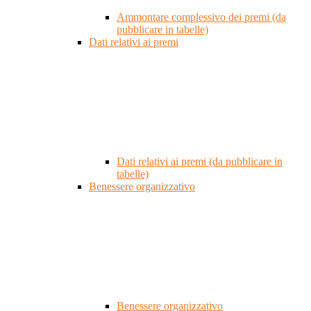
Ammontare complessivo dei premi (da
pubblicare in tabelle)
Dati relativi ai premi
Dati relativi ai premi (da pubblicare in
tabelle)
Benessere organizzativo
Benessere organizzativo