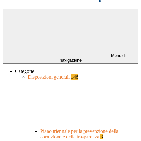
Menu di
navigazione
Categorie
Disposizioni generali
146
Piano triennale per la prevenzione della
corruzione e della trasparenza
3