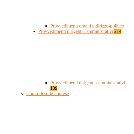
Provvedimenti organi indirizzo-politico
Provvedimenti dirigenti - amministrativi
214
Provvedimenti dirigenti - amministrativi
139
Controlli sulle imprese