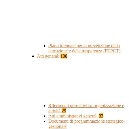
Piano triennale per la prevenzione della
corruzione e della trasparenza (PTPCT)
Atti generali
138
Riferimenti normativi su organizzazione e
attività
29
Atti amministrativi generali
33
Documenti di programmazione strategico-
gestionale