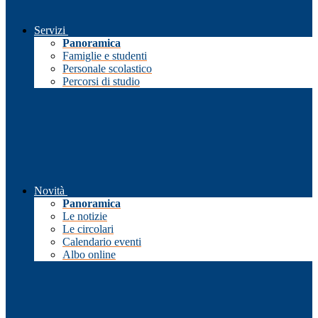
Servizi
Panoramica
Famiglie e studenti
Personale scolastico
Percorsi di studio
Novità
Panoramica
Le notizie
Le circolari
Calendario eventi
Albo online