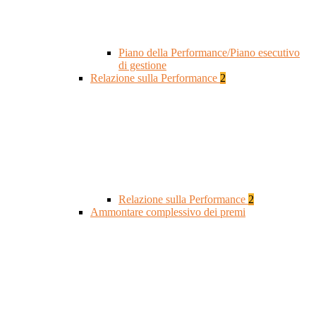
Piano della Performance/Piano esecutivo
di gestione
Relazione sulla Performance
2
Relazione sulla Performance
2
Ammontare complessivo dei premi