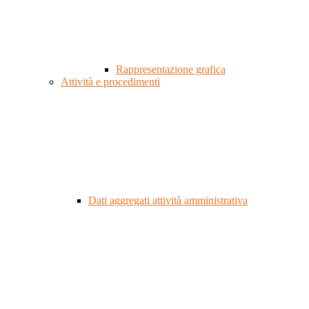
Rappresentazione grafica
Attività e procedimenti
Dati aggregati attività amministrativa