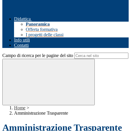
Didattica
Panoramica
Offerta formativa
I progetti delle classi
Info utili
Contatti
Campo di ricerca per le pagine del sito
Home
>
Amministrazione Trasparente
Amministrazione Trasparente