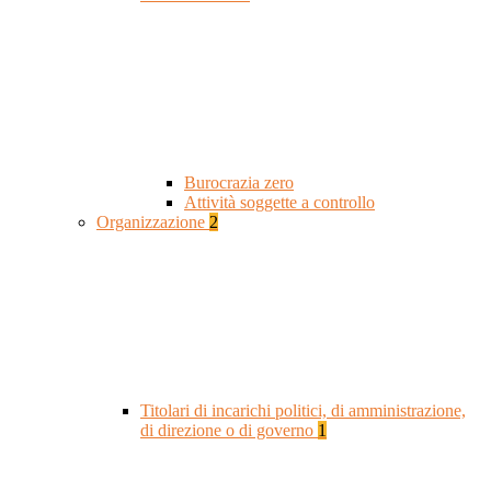
Burocrazia zero
Attività soggette a controllo
Organizzazione
2
Titolari di incarichi politici, di amministrazione,
di direzione o di governo
1