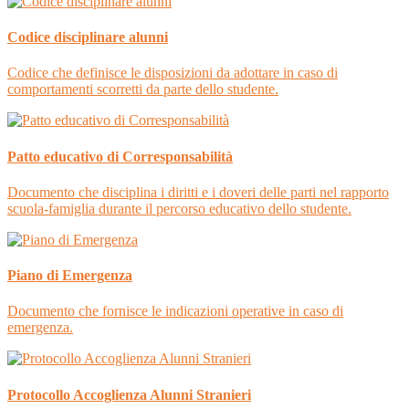
Codice disciplinare alunni
Codice che definisce le disposizioni da adottare in caso di
comportamenti scorretti da parte dello studente.
Patto educativo di Corresponsabilità
Documento che disciplina i diritti e i doveri delle parti nel rapporto
scuola-famiglia durante il percorso educativo dello studente.
Piano di Emergenza
Documento che fornisce le indicazioni operative in caso di
emergenza.
Protocollo Accoglienza Alunni Stranieri