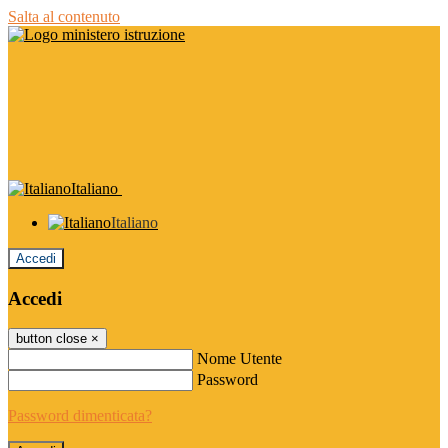
Salta al contenuto
Italiano
Italiano
Accedi
Accedi
button close
×
Nome Utente
Password
Password dimenticata?