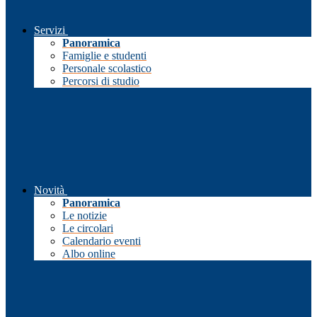
Servizi
Panoramica
Famiglie e studenti
Personale scolastico
Percorsi di studio
Novità
Panoramica
Le notizie
Le circolari
Calendario eventi
Albo online