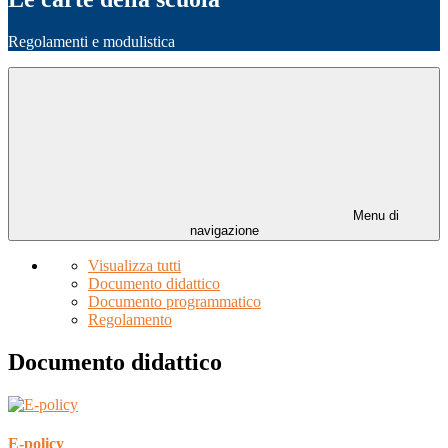
Regolamenti e modulistica
Menu di
navigazione
Visualizza tutti
Documento didattico
Documento programmatico
Regolamento
Documento didattico
E-policy