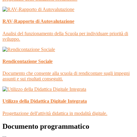
RAV-Rapporto di Autovalutazione
Analisi del funzionamento della Scuola per individuare priorità di
sviluppo.
Rendicontazione Sociale
Documento che consente alla scuola di rendicontare sugli impegni
assunti e sui risultati conseguiti.
Utilizzo della Didattica Digitale Integrata
Progettazione dell'attività didattica in modalità digitale.
Documento programmatico