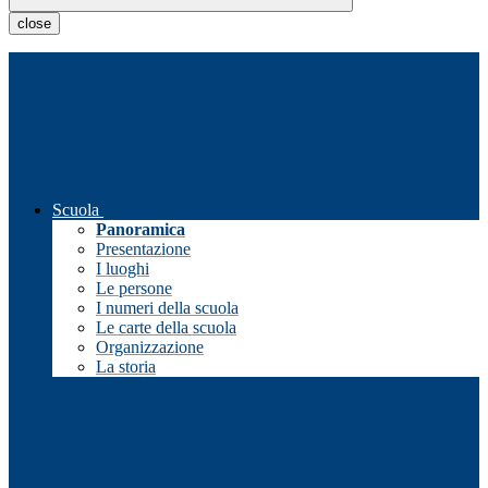
close
Scuola
Panoramica
Presentazione
I luoghi
Le persone
I numeri della scuola
Le carte della scuola
Organizzazione
La storia