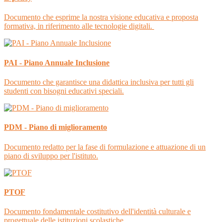
Documento che esprime la nostra visione educativa e proposta
formativa, in riferimento alle tecnologie digitali.
PAI - Piano Annuale Inclusione
Documento che garantisce una didattica inclusiva per tutti gli
studenti con bisogni educativi speciali.
PDM - Piano di miglioramento
Documento redatto per la fase di formulazione e attuazione di un
piano di sviluppo per l'istituto.
PTOF
Documento fondamentale costitutivo dell'identità culturale e
progettuale delle istituzioni scolastiche.