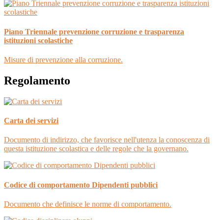
Piano Triennale prevenzione corruzione e trasparenza
istituzioni scolastiche
Misure di prevenzione alla corruzione.
Regolamento
Carta dei servizi
Documento di indirizzo, che favorisce nell'utenza la conoscenza di
questa istituzione scolastica e delle regole che la governano.
Codice di comportamento Dipendenti pubblici
Documento che definisce le norme di comportamento.