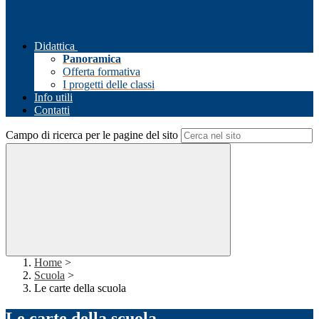
Didattica
Panoramica
Offerta formativa
I progetti delle classi
Info utili
Contatti
Campo di ricerca per le pagine del sito
Home
>
Scuola
>
Le carte della scuola
Le carte della scuola