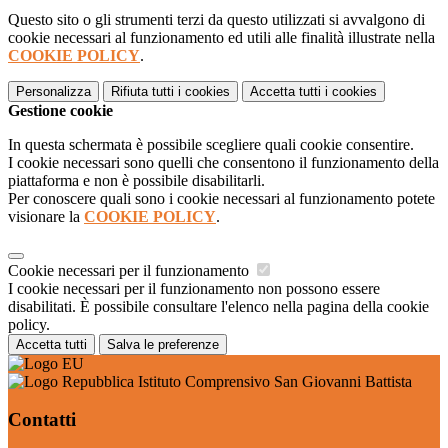
Questo sito o gli strumenti terzi da questo utilizzati si avvalgono di
cookie necessari al funzionamento ed utili alle finalità illustrate nella
COOKIE POLICY
.
Personalizza
Rifiuta tutti
i cookies
Accetta tutti
i cookies
Gestione cookie
In questa schermata è possibile scegliere quali cookie consentire.
I cookie necessari sono quelli che consentono il funzionamento della
piattaforma e non è possibile disabilitarli.
Per conoscere quali sono i cookie necessari al funzionamento potete
visionare la
COOKIE POLICY
.
Cookie necessari per il funzionamento
I cookie necessari per il funzionamento non possono essere
disabilitati. È possibile consultare l'elenco nella pagina della cookie
policy.
Accetta tutti
Salva le preferenze
Istituto Comprensivo San Giovanni Battista
Contatti