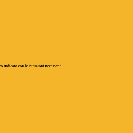
o indicato con le istruzioni necessarie.