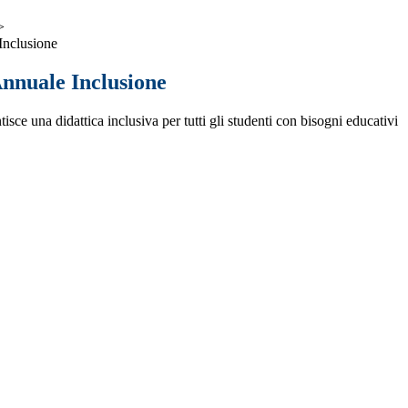
>
Inclusione
Annuale Inclusione
ce una didattica inclusiva per tutti gli studenti con bisogni educativi