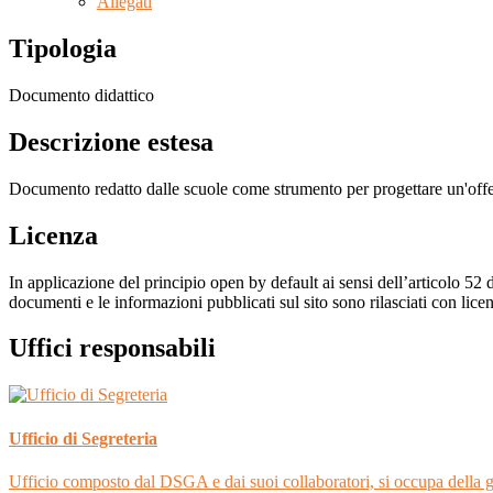
Allegati
Tipologia
Documento didattico
Descrizione estesa
Documento redatto dalle scuole come strumento per progettare un'offerta
Licenza
In applicazione del principio open by default ai sensi dell’articolo 52 
documenti e le informazioni pubblicati sul sito sono rilasciati con li
Uffici responsabili
Ufficio di Segreteria
Ufficio composto dal DSGA e dai suoi collaboratori, si occupa della ges