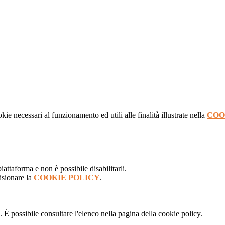
kie necessari al funzionamento ed utili alle finalità illustrate nella
COO
attaforma e non è possibile disabilitarli.
isionare la
COOKIE POLICY
.
 È possibile consultare l'elenco nella pagina della cookie policy.