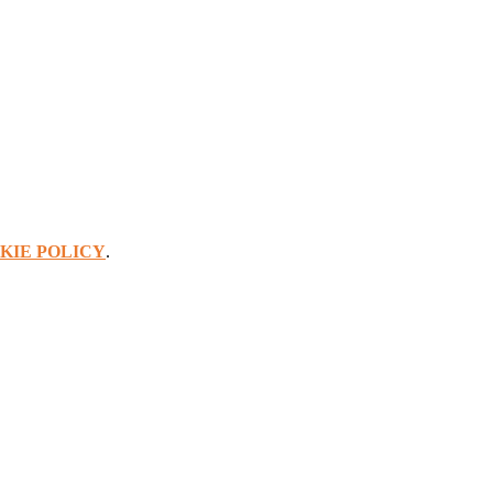
KIE POLICY
.