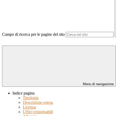
Campo di ricerca per le pagine del sito
Menu di navigazione
Indice pagina
Tipologia
Descrizione estesa
Licenza
Uffici responsabili