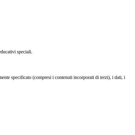
ducativi speciali.
te specificato (compresi i contenuti incorporati di terzi), i dati, i