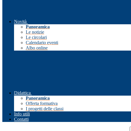
Novità
Panoramica
Le notizie
Le circolari
Calendario eventi
Albo online
Didattica
Panoramica
Offerta formativa
I progetti delle classi
Info utili
Contatti