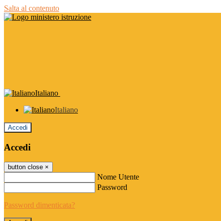
Salta al contenuto
Italiano
Italiano
Accedi
Accedi
button close
×
Nome Utente
Password
Password dimenticata?