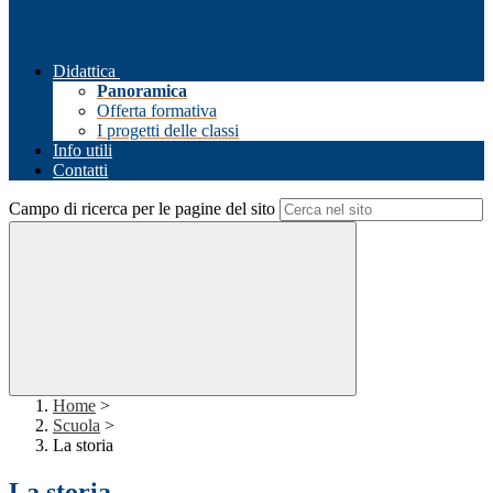
Didattica
Panoramica
Offerta formativa
I progetti delle classi
Info utili
Contatti
Campo di ricerca per le pagine del sito
Home
>
Scuola
>
La storia
La storia