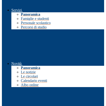
Servizi
Panoramica
Famiglie e studenti
Personale scolastico
Percorsi di studio
Novità
Panoramica
Le notizie
Le circolari
Calendario eventi
Albo online