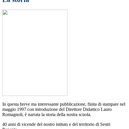
In questa breve ma interessante pubblicazione, finita di stampare nel
maggio 1997 con introduzione del Direttore Didattico Lauro
Romagnoli, è narrata la storia della nostra scuola.
40 anni di vicende del nostro istituto e del territorio di Sestri