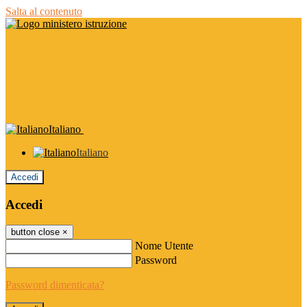
Salta al contenuto
Italiano
Italiano
Accedi
Accedi
button close
×
Nome Utente
Password
Password dimenticata?