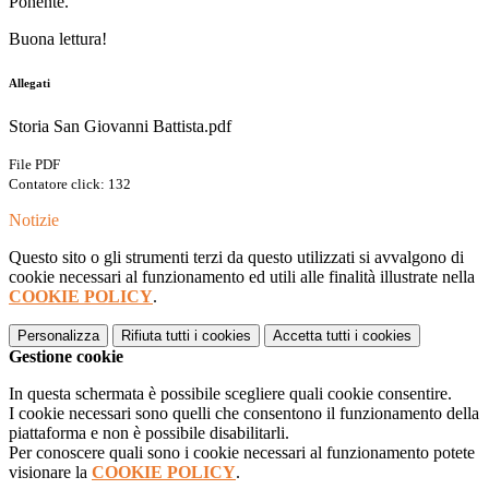
Ponente.
Buona lettura!
Allegati
Storia San Giovanni Battista.pdf
File PDF
Contatore click: 132
Notizie
Questo sito o gli strumenti terzi da questo utilizzati si avvalgono di
cookie necessari al funzionamento ed utili alle finalità illustrate nella
COOKIE POLICY
.
Personalizza
Rifiuta tutti
i cookies
Accetta tutti
i cookies
Gestione cookie
In questa schermata è possibile scegliere quali cookie consentire.
I cookie necessari sono quelli che consentono il funzionamento della
piattaforma e non è possibile disabilitarli.
Per conoscere quali sono i cookie necessari al funzionamento potete
visionare la
COOKIE POLICY
.