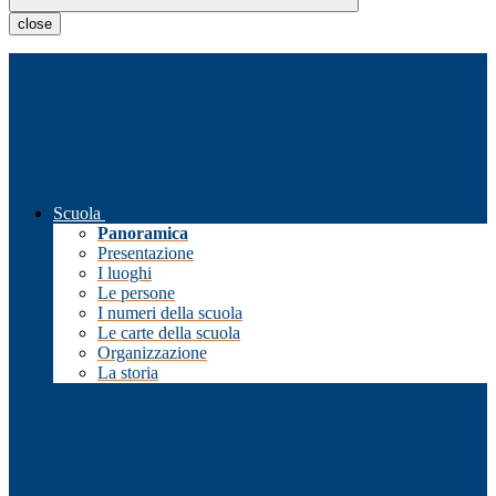
close
Scuola
Panoramica
Presentazione
I luoghi
Le persone
I numeri della scuola
Le carte della scuola
Organizzazione
La storia