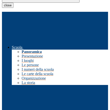
close
Scuola
Panoramica
Presentazione
I luoghi
Le persone
I numeri della scuola
Le carte della scuola
Organizzazione
La storia