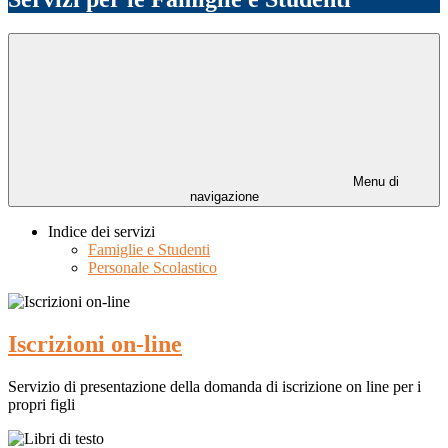
Menu di
navigazione
Indice dei servizi
Famiglie e Studenti
Personale Scolastico
Iscrizioni on-line
Servizio di presentazione della domanda di iscrizione on line per i
propri figli