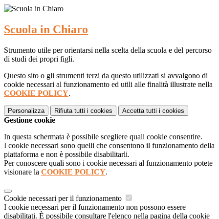
Scuola in Chiaro
Strumento utile per orientarsi nella scelta della scuola e del percorso
di studi dei propri figli.
Questo sito o gli strumenti terzi da questo utilizzati si avvalgono di
cookie necessari al funzionamento ed utili alle finalità illustrate nella
COOKIE POLICY
.
Personalizza
Rifiuta tutti
i cookies
Accetta tutti
i cookies
Gestione cookie
In questa schermata è possibile scegliere quali cookie consentire.
I cookie necessari sono quelli che consentono il funzionamento della
piattaforma e non è possibile disabilitarli.
Per conoscere quali sono i cookie necessari al funzionamento potete
visionare la
COOKIE POLICY
.
Cookie necessari per il funzionamento
I cookie necessari per il funzionamento non possono essere
disabilitati. È possibile consultare l'elenco nella pagina della cookie