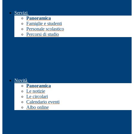
Servizi
Panoramica
Famiglie e studenti
Personale scolastico
Percorsi di studio
Novità
Panoramica
Le notizie
Le circolari
Calendario eventi
Albo online