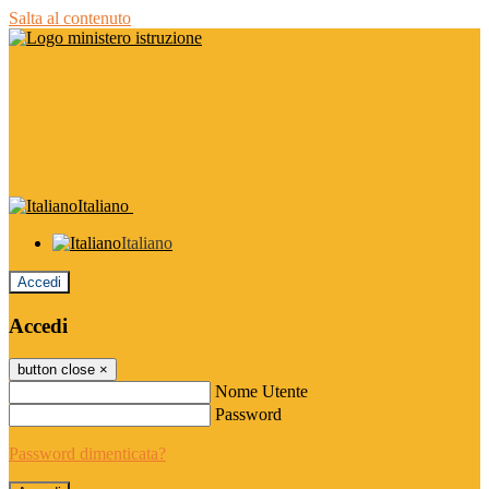
Salta al contenuto
Italiano
Italiano
Accedi
Accedi
button close
×
Nome Utente
Password
Password dimenticata?