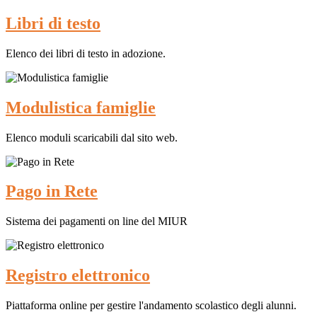
Libri di testo
Elenco dei libri di testo in adozione.
Modulistica famiglie
Elenco moduli scaricabili dal sito web.
Pago in Rete
Sistema dei pagamenti on line del MIUR
Registro elettronico
Piattaforma online per gestire l'andamento scolastico degli alunni.