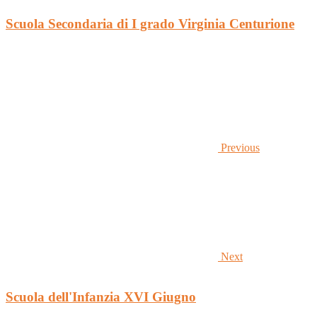
Scuola Secondaria di I grado Virginia Centurione
Previous
Next
Scuola dell'Infanzia XVI Giugno