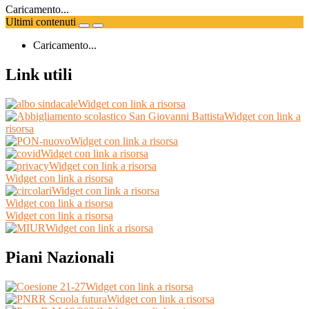
Caricamento...
Ultimi contenuti
Caricamento...
Link utili
Widget con link a risorsa
Widget con link a
risorsa
Widget con link a risorsa
Widget con link a risorsa
Widget con link a risorsa
Widget con link a risorsa
Widget con link a risorsa
Widget con link a risorsa
Widget con link a risorsa
Widget con link a risorsa
Piani Nazionali
Widget con link a risorsa
Widget con link a risorsa