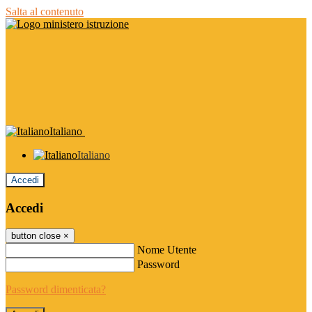
Salta al contenuto
Italiano
Italiano
Accedi
Accedi
button close
×
Nome Utente
Password
Password dimenticata?