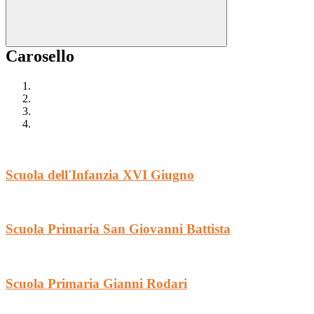
Carosello
Scuola dell'Infanzia XVI Giugno
Scuola Primaria San Giovanni Battista
Scuola Primaria Gianni Rodari