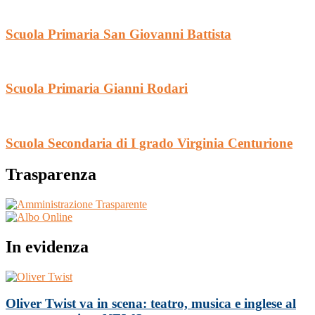
Scuola Primaria San Giovanni Battista
Scuola Primaria Gianni Rodari
Scuola Secondaria di I grado Virginia Centurione
Trasparenza
In evidenza
Oliver Twist va in scena: teatro, musica e inglese al