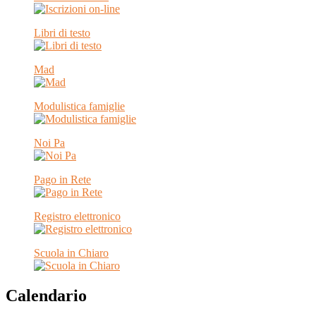
Libri di testo
Mad
Modulistica famiglie
Noi Pa
Pago in Rete
Registro elettronico
Scuola in Chiaro
Calendario