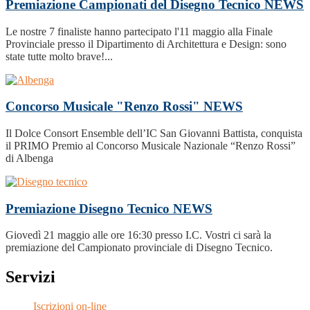
Premiazione Campionati del Disegno Tecnico
NEWS
Le nostre 7 finaliste hanno partecipato l'11 maggio alla Finale
Provinciale presso il Dipartimento di Architettura e Design: sono
state tutte molto brave!...
Concorso Musicale "Renzo Rossi"
NEWS
Il Dolce Consort Ensemble dell’IC San Giovanni Battista, conquista
il PRIMO Premio al Concorso Musicale Nazionale “Renzo Rossi”
di Albenga
Premiazione Disegno Tecnico
NEWS
Giovedì 21 maggio alle ore 16:30 presso I.C. Vostri ci sarà la
premiazione del Campionato provinciale di Disegno Tecnico.
Servizi
Iscrizioni on-line