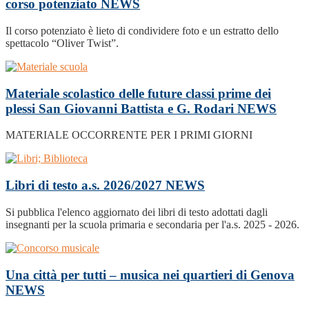
corso potenziato
NEWS
Il corso potenziato è lieto di condividere foto e un estratto dello
spettacolo “Oliver Twist”.
Materiale scolastico delle future classi prime dei
plessi San Giovanni Battista e G. Rodari
NEWS
MATERIALE OCCORRENTE PER I PRIMI GIORNI
Libri di testo a.s. 2026/2027
NEWS
Si pubblica l'elenco aggiornato dei libri di testo adottati dagli
insegnanti per la scuola primaria e secondaria per l'a.s. 2025 - 2026.
Una città per tutti – musica nei quartieri di Genova
NEWS