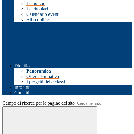
Le notizie
Le circolari
Calendario eventi
Albo online
Didattica
Panoramica
Offerta formativa
I progetti delle classi
Info utili
Contatti
Campo di ricerca per le pagine del sito