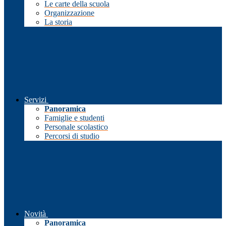
Le carte della scuola
Organizzazione
La storia
Servizi
Panoramica
Famiglie e studenti
Personale scolastico
Percorsi di studio
Novità
Panoramica