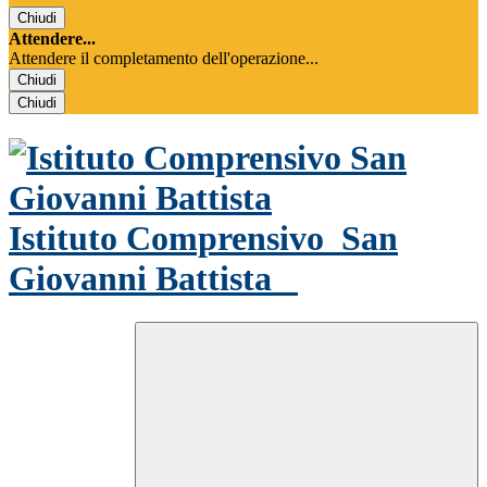
Chiudi
Attendere...
Attendere il completamento dell'operazione...
Chiudi
Chiudi
Istituto Comprensivo
San
Giovanni Battista