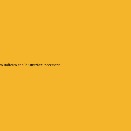
o indicato con le istruzioni necessarie.