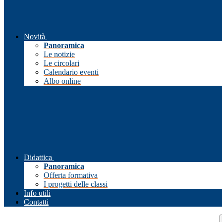
Novità
Panoramica
Le notizie
Le circolari
Calendario eventi
Albo online
Didattica
Panoramica
Offerta formativa
I progetti delle classi
Info utili
Contatti