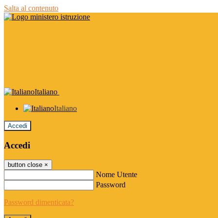
Salta al contenuto
Italiano
Italiano
Accedi
Accedi
button close
×
Nome Utente
Password
Password dimenticata?