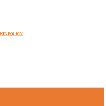
KIE POLICY
.