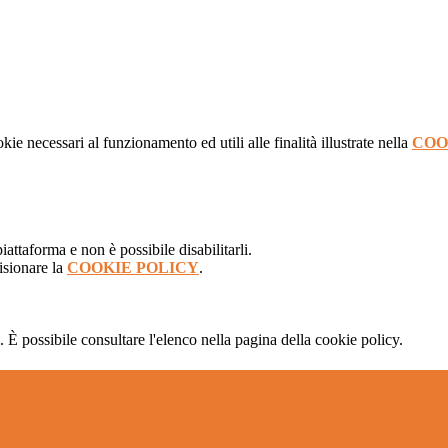
kie necessari al funzionamento ed utili alle finalità illustrate nella
COO
attaforma e non è possibile disabilitarli.
isionare la
COOKIE POLICY
.
 È possibile consultare l'elenco nella pagina della cookie policy.