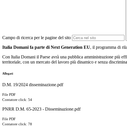
Campo di ricerca per le pagine del sito
Italia Domani fa parte di Next Generation EU
, il programma di ri
Con Italia Domani il Paese avrà una pubblica amministrazione più effici
territoriale, con un mercato del lavoro più dinamico e senza discrimina
Allegati
D.M. 19/2024 disseminazione.pdf
File PDF
Contatore click: 54
PNRR D.M. 65-2023 - Disseminazione.pdf
File PDF
Contatore click: 78