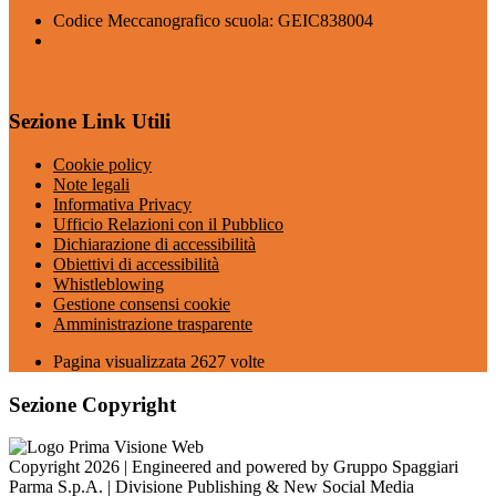
Codice Meccanografico scuola: GEIC838004
Sezione Link Utili
Cookie policy
Note legali
Informativa Privacy
Ufficio Relazioni con il Pubblico
Dichiarazione di accessibilità
Obiettivi di accessibilità
Whistleblowing
Gestione consensi cookie
Amministrazione trasparente
Pagina visualizzata
2627
volte
Sezione Copyright
Copyright 2026 | Engineered and powered by Gruppo Spaggiari
Parma S.p.A. | Divisione Publishing & New Social Media