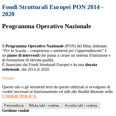
Fondi Strutturali Europei PON 2014 -
2020
Programma Operativo Nazionale
Il
Programma Operativo Nazionale
(PON) del Miur, intitolato
“
Per la Scuola – competenze e ambienti per l’apprendimento
” è
un
piano di interventi
che punta a creare un sistema d'istruzione e
di formazione di elevata qualità.
È finanziato dai Fondi Strutturali Europei e ha una
durata
settennale
, dal 2014 al 2020.
Notizie
Questo sito o gli strumenti terzi da questo utilizzati si avvalgono di
cookie necessari al funzionamento ed utili alle finalità illustrate nella
COOKIE POLICY
.
Personalizza
Rifiuta tutti
i cookies
Accetta tutti
i cookies
Gestione cookie