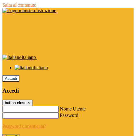
Salta al contenuto
Italiano
Italiano
Accedi
Accedi
button close
×
Nome Utente
Password
Password dimenticata?