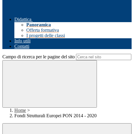
Didattica
Panoramica
Offerta formativa
I progetti delle classi
Info utili
Contatti
Campo di ricerca per le pagine del sito
Home
>
Fondi Strutturali Europei PON 2014 - 2020