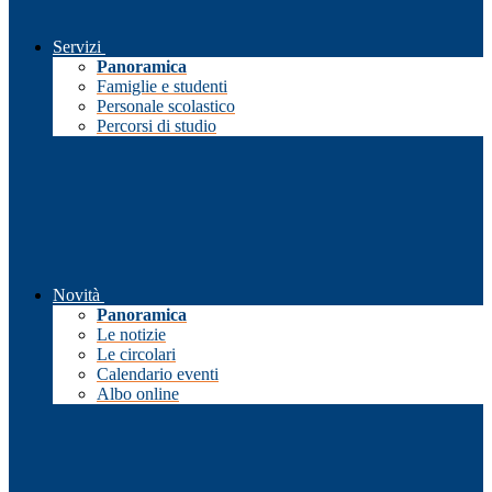
Servizi
Panoramica
Famiglie e studenti
Personale scolastico
Percorsi di studio
Novità
Panoramica
Le notizie
Le circolari
Calendario eventi
Albo online