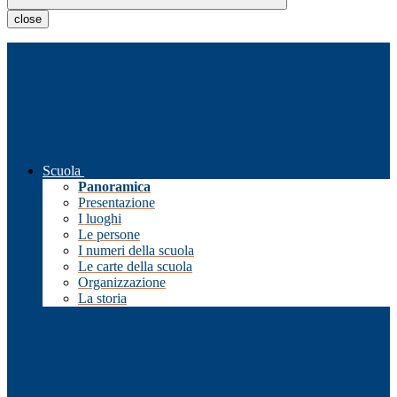
close
Scuola
Panoramica
Presentazione
I luoghi
Le persone
I numeri della scuola
Le carte della scuola
Organizzazione
La storia