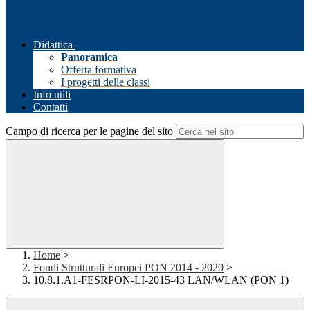
Didattica
Panoramica
Offerta formativa
I progetti delle classi
Info utili
Contatti
Campo di ricerca per le pagine del sito
Home
>
Fondi Strutturali Europei PON 2014 - 2020
>
10.8.1.A1-FESRPON-LI-2015-43 LAN/WLAN (PON 1)