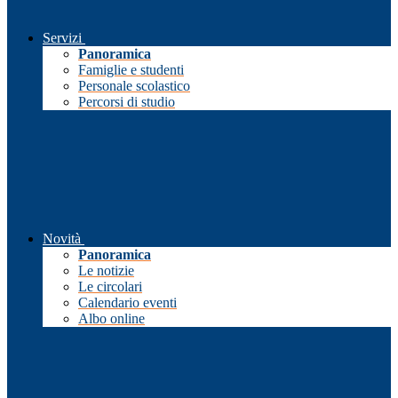
Servizi
Panoramica
Famiglie e studenti
Personale scolastico
Percorsi di studio
Novità
Panoramica
Le notizie
Le circolari
Calendario eventi
Albo online