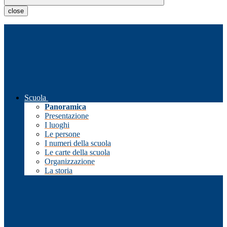
close
Scuola
Panoramica
Presentazione
I luoghi
Le persone
I numeri della scuola
Le carte della scuola
Organizzazione
La storia