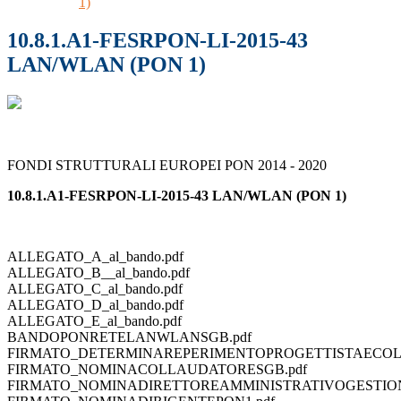
1)
10.8.1.A1-FESRPON-LI-2015-43
LAN/WLAN (PON 1)
FONDI STRUTTURALI EUROPEI PON 2014 - 2020
10.8.1.A1-FESRPON-LI-2015-43 LAN/WLAN (PON 1)
ALLEGATO_A_al_bando.pdf
ALLEGATO_B__al_bando.pdf
ALLEGATO_C_al_bando.pdf
ALLEGATO_D_al_bando.pdf
ALLEGATO_E_al_bando.pdf
BANDOPONRETELANWLANSGB.pdf
FIRMATO_DETERMINAREPERIMENTOPROGETTISTAECOL
FIRMATO_NOMINACOLLAUDATORESGB.pdf
FIRMATO_NOMINADIRETTOREAMMINISTRATIVOGESTION