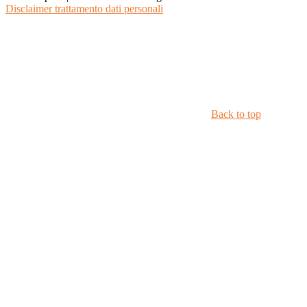
Disclaimer trattamento dati personali
Back to top