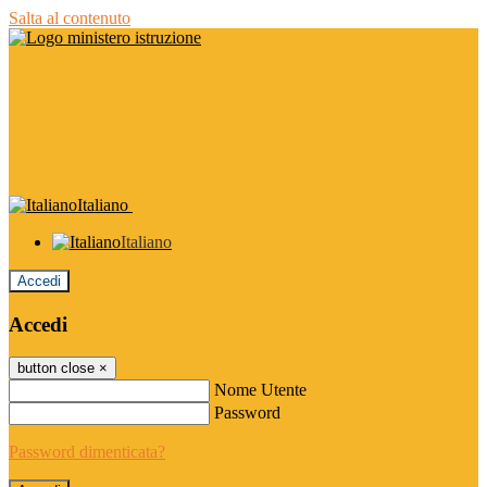
Salta al contenuto
Italiano
Italiano
Accedi
Accedi
button close
×
Nome Utente
Password
Password dimenticata?