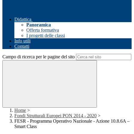
Didattica
Panoramica
Offerta formativa
I progetti delle classi
Info utili
Contatti
Campo di ricerca per le pagine del sito
Home
>
Fondi Strutturali Europei PON 2014 - 2020
>
FESR - Programma Operativo Nazionale - Azione 10.8.6A –
Smart Class