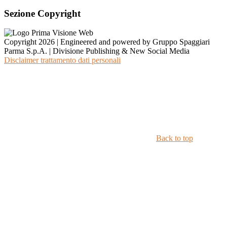
Sezione Copyright
Copyright 2026 | Engineered and powered by Gruppo Spaggiari
Parma S.p.A. | Divisione Publishing & New Social Media
Disclaimer trattamento dati personali
Back to top