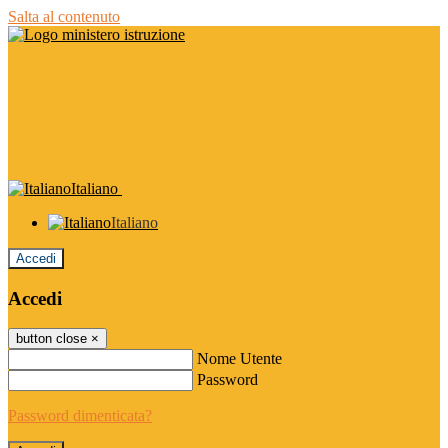
Salta al contenuto
Italiano
Italiano
Accedi
Accedi
button close
×
Nome Utente
Password
Password dimenticata?