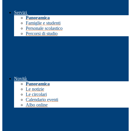
Servizi
Panoramica
Famiglie e studenti
Personale scolastico
Percorsi di studio
Novità
Panoramica
Le notizie
Le circolari
Calendario eventi
Albo online