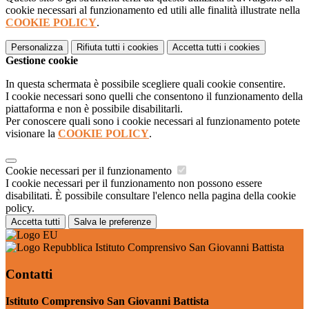
cookie necessari al funzionamento ed utili alle finalità illustrate nella
COOKIE POLICY
.
Personalizza
Rifiuta tutti
i cookies
Accetta tutti
i cookies
Gestione cookie
In questa schermata è possibile scegliere quali cookie consentire.
I cookie necessari sono quelli che consentono il funzionamento della
piattaforma e non è possibile disabilitarli.
Per conoscere quali sono i cookie necessari al funzionamento potete
visionare la
COOKIE POLICY
.
Cookie necessari per il funzionamento
I cookie necessari per il funzionamento non possono essere
disabilitati. È possibile consultare l'elenco nella pagina della cookie
policy.
Accetta tutti
Salva le preferenze
Istituto Comprensivo San Giovanni Battista
Contatti
Istituto Comprensivo San Giovanni Battista