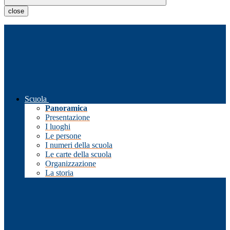
close
Scuola
Panoramica
Presentazione
I luoghi
Le persone
I numeri della scuola
Le carte della scuola
Organizzazione
La storia