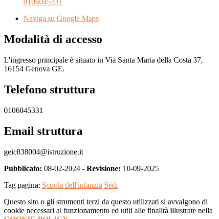
0106045331
Naviga su Google Maps
Modalità di accesso
L'ingresso principale è situato in Via Santa Maria della Costa 37,
16154 Genova GE.
Telefono struttura
0106045331
Email struttura
geic838004@istruzione.it
Pubblicato:
08-02-2024 -
Revisione:
10-09-2025
Tag pagina:
Scuola dell'infanzia
Sedi
Questo sito o gli strumenti terzi da questo utilizzati si avvalgono di
cookie necessari al funzionamento ed utili alle finalità illustrate nella