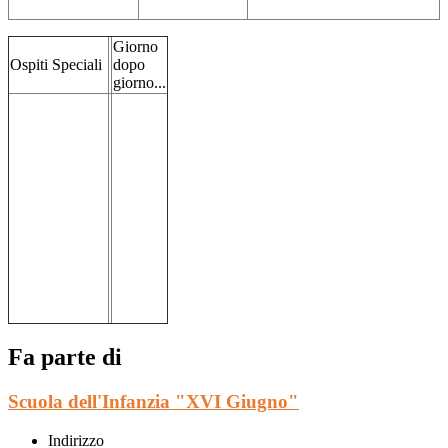
Giorno
Ospiti Speciali
dopo
giorno...
Fa parte di
Scuola dell'Infanzia "XVI Giugno"
Indirizzo