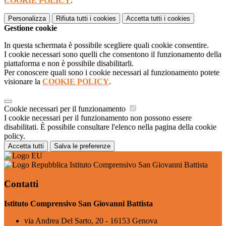
COOKIE POLICY
.
Personalizza
Rifiuta tutti
i cookies
Accetta tutti
i cookies
Gestione cookie
In questa schermata è possibile scegliere quali cookie consentire.
I cookie necessari sono quelli che consentono il funzionamento della
piattaforma e non è possibile disabilitarli.
Per conoscere quali sono i cookie necessari al funzionamento potete
visionare la
COOKIE POLICY
.
Cookie necessari per il funzionamento
I cookie necessari per il funzionamento non possono essere
disabilitati. È possibile consultare l'elenco nella pagina della cookie
policy.
Accetta tutti
Salva le preferenze
Istituto Comprensivo San Giovanni Battista
Contatti
Istituto Comprensivo San Giovanni Battista
via Andrea Del Sarto, 20 - 16153 Genova