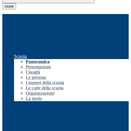
close
Scuola
Panoramica
Presentazione
I luoghi
Le persone
I numeri della scuola
Le carte della scuola
Organizzazione
La storia