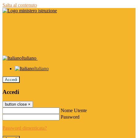
Salta al contenuto
Italiano
Italiano
Accedi
Accedi
button close
×
Nome Utente
Password
Password dimenticata?