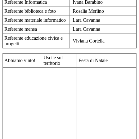
Referente Informatica
Ivana Barabino
Referente biblioteca e foto
Rosalia Merlino
Referente materiale informatico
Lara Cavanna
Referente mensa
Lara Cavanna
Referente educazione civica e
Viviana Cortella
progetti
Uscite sul
Abbiamo vinto!
Festa di Natale
territorio