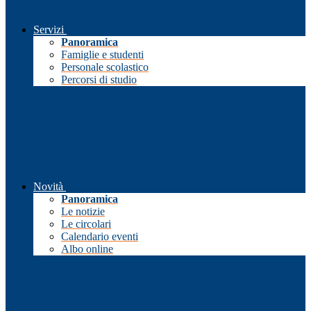
Servizi
Panoramica
Famiglie e studenti
Personale scolastico
Percorsi di studio
Novità
Panoramica
Le notizie
Le circolari
Calendario eventi
Albo online