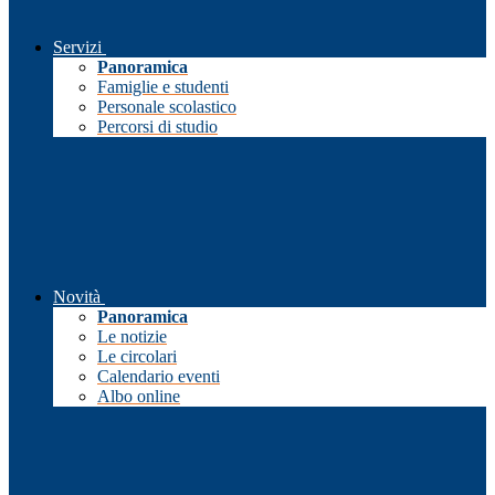
Servizi
Panoramica
Famiglie e studenti
Personale scolastico
Percorsi di studio
Novità
Panoramica
Le notizie
Le circolari
Calendario eventi
Albo online