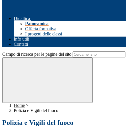
Didattica
Panoramica
Offerta formativa
I progetti delle classi
Info utili
Contatti
Campo di ricerca per le pagine del sito
Home
>
Polizia e Vigili del fuoco
Polizia e Vigili del fuoco