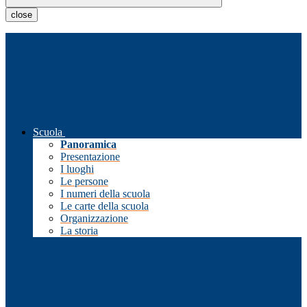
close
Scuola
Panoramica
Presentazione
I luoghi
Le persone
I numeri della scuola
Le carte della scuola
Organizzazione
La storia