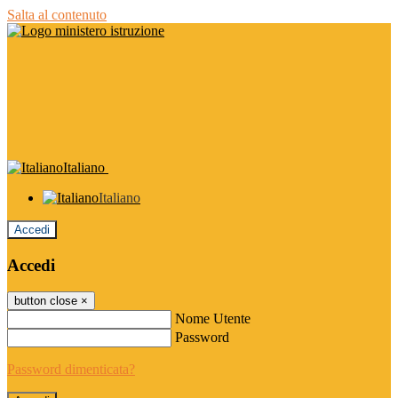
Salta al contenuto
Italiano
Italiano
Accedi
Accedi
button close
×
Nome Utente
Password
Password dimenticata?