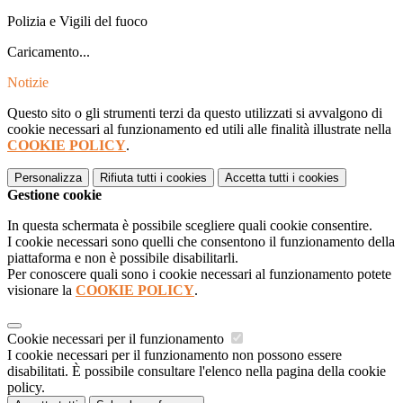
Polizia e Vigili del fuoco
Caricamento...
Notizie
Questo sito o gli strumenti terzi da questo utilizzati si avvalgono di
cookie necessari al funzionamento ed utili alle finalità illustrate nella
COOKIE POLICY
.
Personalizza
Rifiuta tutti
i cookies
Accetta tutti
i cookies
Gestione cookie
In questa schermata è possibile scegliere quali cookie consentire.
I cookie necessari sono quelli che consentono il funzionamento della
piattaforma e non è possibile disabilitarli.
Per conoscere quali sono i cookie necessari al funzionamento potete
visionare la
COOKIE POLICY
.
Cookie necessari per il funzionamento
I cookie necessari per il funzionamento non possono essere
disabilitati. È possibile consultare l'elenco nella pagina della cookie
policy.