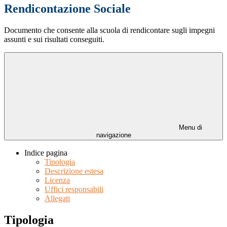
Rendicontazione Sociale
Documento che consente alla scuola di rendicontare sugli impegni
assunti e sui risultati conseguiti.
Menu di
navigazione
Indice pagina
Tipologia
Descrizione estesa
Licenza
Uffici responsabili
Allegati
Tipologia