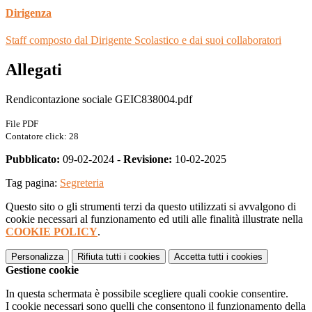
Dirigenza
Staff composto dal Dirigente Scolastico e dai suoi collaboratori
Allegati
Rendicontazione sociale GEIC838004.pdf
File PDF
Contatore click: 28
Pubblicato:
09-02-2024 -
Revisione:
10-02-2025
Tag pagina:
Segreteria
Questo sito o gli strumenti terzi da questo utilizzati si avvalgono di
cookie necessari al funzionamento ed utili alle finalità illustrate nella
COOKIE POLICY
.
Personalizza
Rifiuta tutti
i cookies
Accetta tutti
i cookies
Gestione cookie
In questa schermata è possibile scegliere quali cookie consentire.
I cookie necessari sono quelli che consentono il funzionamento della