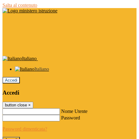
Salta al contenuto
Italiano
Italiano
Accedi
Accedi
button close
×
Nome Utente
Password
Password dimenticata?