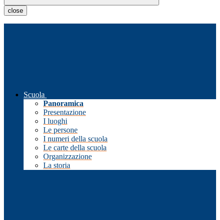
close
Scuola
Panoramica
Presentazione
I luoghi
Le persone
I numeri della scuola
Le carte della scuola
Organizzazione
La storia