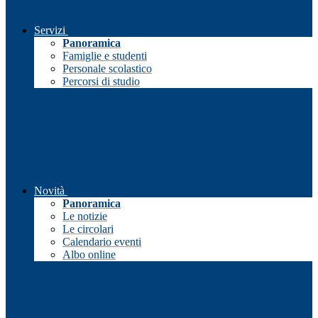
Servizi
Panoramica
Famiglie e studenti
Personale scolastico
Percorsi di studio
Novità
Panoramica
Le notizie
Le circolari
Calendario eventi
Albo online