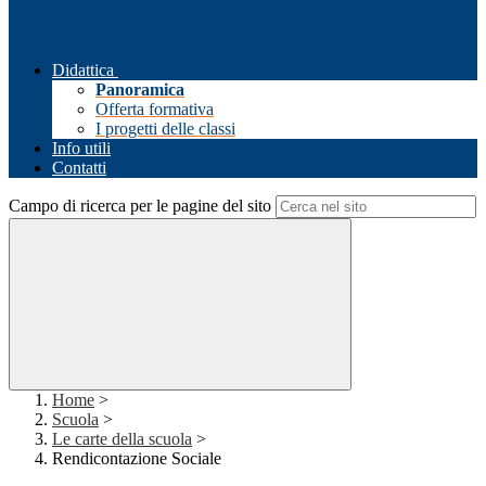
Didattica
Panoramica
Offerta formativa
I progetti delle classi
Info utili
Contatti
Campo di ricerca per le pagine del sito
Home
>
Scuola
>
Le carte della scuola
>
Rendicontazione Sociale