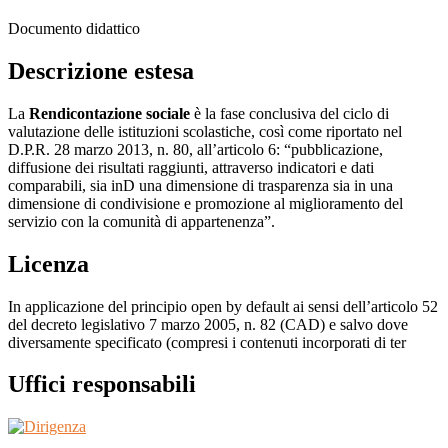
Documento didattico
Descrizione estesa
La
Rendicontazione sociale
è la fase conclusiva del ciclo di
valutazione delle istituzioni scolastiche, così come riportato nel
D.P.R. 28 marzo 2013, n. 80, all’articolo 6: “pubblicazione,
diffusione dei risultati raggiunti, attraverso indicatori e dati
comparabili, sia inD una dimensione di trasparenza sia in una
dimensione di condivisione e promozione al miglioramento del
servizio con la comunità di appartenenza”.
Licenza
In applicazione del principio open by default ai sensi dell’articolo 52
del decreto legislativo 7 marzo 2005, n. 82 (CAD) e salvo dove
diversamente specificato (compresi i contenuti incorporati di ter
Uffici responsabili