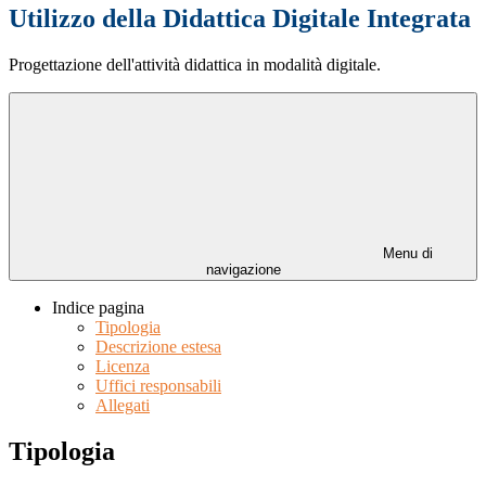
Utilizzo della Didattica Digitale Integrata
Progettazione dell'attività didattica in modalità digitale.
Menu di
navigazione
Indice pagina
Tipologia
Descrizione estesa
Licenza
Uffici responsabili
Allegati
Tipologia