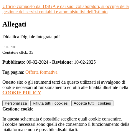
Ufficio composto dal DSGA e dai suoi collaboratori, si occupa della
gestione dei servizi contabili e amministrativi dell’Istituto
Allegati
Didattica Digitale Integrata.pdf
File PDF
Contatore click: 35
Pubblicato:
09-02-2024 -
Revisione:
10-02-2025
Tag pagina:
Offerta formativa
Questo sito o gli strumenti terzi da questo utilizzati si avvalgono di
cookie necessari al funzionamento ed utili alle finalità illustrate nella
COOKIE POLICY
.
Personalizza
Rifiuta tutti
i cookies
Accetta tutti
i cookies
Gestione cookie
In questa schermata è possibile scegliere quali cookie consentire.
I cookie necessari sono quelli che consentono il funzionamento della
piattaforma e non è possibile disabilitarli.