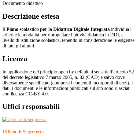
Documento didattico
Descrizione estesa
Il
Piano scolastico per la Didattica Digitale Integrata
individua i
criteri e le modalità per riprogettare l’attività didattica in DDI, a
livello di istituzione scolastica, tenendo in considerazione le esigenze
di tutti gli alunni.
Licenza
In applicazione del principio open by default ai sensi dell’articolo 52
del decreto legislativo 7 marzo 2005, n. 82 (CAD) e salvo dove
diversamente specificato (compresi i contenuti incorporati di terzi), i
dati, i documenti e le informazioni pubblicati sul sito sono rilasciati
con licenza CC-BY 4.0.
Uffici responsabili
Ufficio di Segreteria