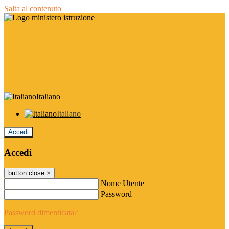
Salta al contenuto
Italiano
Italiano
Accedi
Accedi
button close
×
Nome Utente
Password
Password dimenticata?