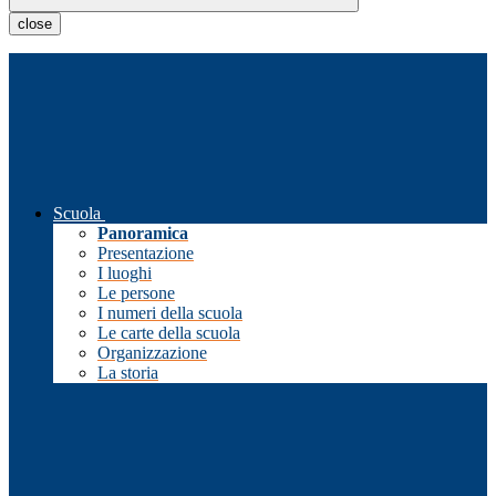
close
Scuola
Panoramica
Presentazione
I luoghi
Le persone
I numeri della scuola
Le carte della scuola
Organizzazione
La storia