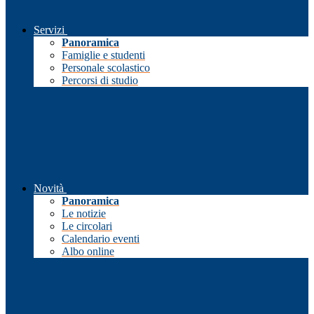
Servizi
Panoramica
Famiglie e studenti
Personale scolastico
Percorsi di studio
Novità
Panoramica
Le notizie
Le circolari
Calendario eventi
Albo online