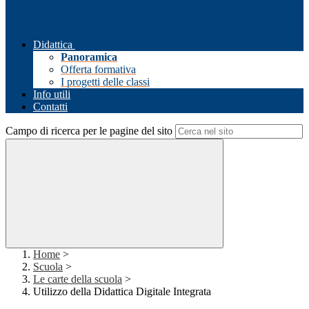
Didattica
Panoramica
Offerta formativa
I progetti delle classi
Info utili
Contatti
Campo di ricerca per le pagine del sito
Home
>
Scuola
>
Le carte della scuola
>
Utilizzo della Didattica Digitale Integrata