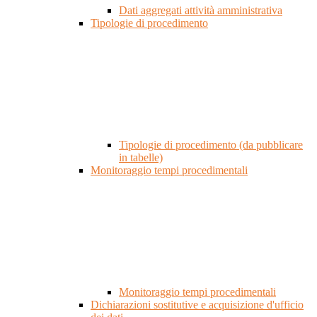
Dati aggregati attività amministrativa
Tipologie di procedimento
Tipologie di procedimento (da pubblicare
in tabelle)
Monitoraggio tempi procedimentali
Monitoraggio tempi procedimentali
Dichiarazioni sostitutive e acquisizione d'ufficio