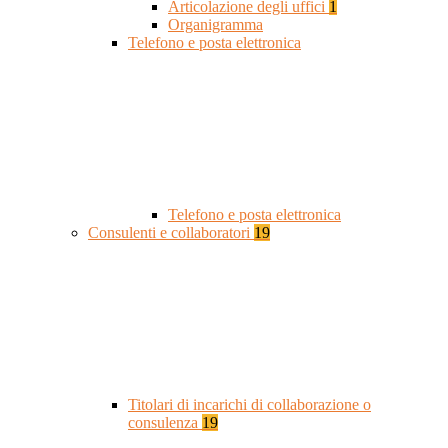
Articolazione degli uffici
1
Organigramma
Telefono e posta elettronica
Telefono e posta elettronica
Consulenti e collaboratori
19
Titolari di incarichi di collaborazione o
consulenza
19