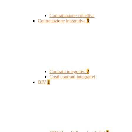
Contrattazione collettiva
Contrattazione integrativa
6
Contratti integrativi
2
Costi contratti integrativi
OIV
1