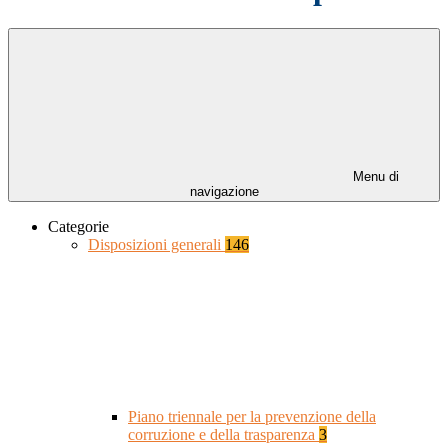
Menu di
navigazione
Categorie
Disposizioni generali
146
Piano triennale per la prevenzione della
corruzione e della trasparenza
3