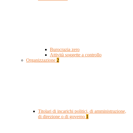
Burocrazia zero
Attività soggette a controllo
Organizzazione
2
Titolari di incarichi politici, di amministrazione,
di direzione o di governo
1