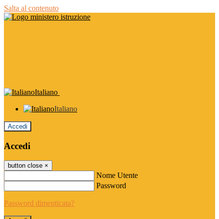
Salta al contenuto
Italiano
Italiano
Accedi
Accedi
button close
×
Nome Utente
Password
Password dimenticata?