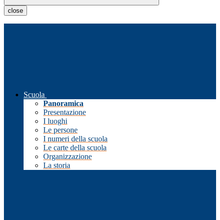
close
Scuola
Panoramica
Presentazione
I luoghi
Le persone
I numeri della scuola
Le carte della scuola
Organizzazione
La storia