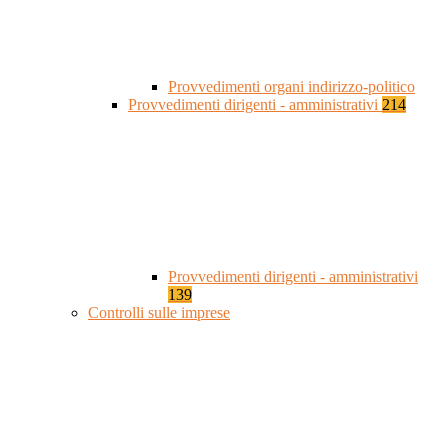
Provvedimenti organi indirizzo-politico
Provvedimenti dirigenti - amministrativi
214
Provvedimenti dirigenti - amministrativi
139
Controlli sulle imprese