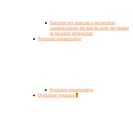
Sanzioni per mancata o incompleta
comunicazione dei dati da parte dei titolari
di incarichi dirigenziali
Posizioni organizzative
Posizioni organizzative
Dotazione organica
7