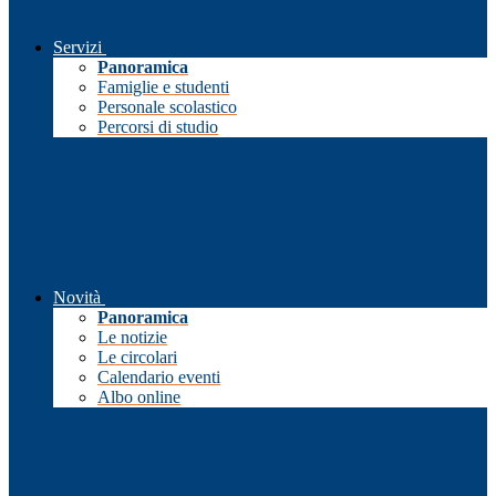
Servizi
Panoramica
Famiglie e studenti
Personale scolastico
Percorsi di studio
Novità
Panoramica
Le notizie
Le circolari
Calendario eventi
Albo online