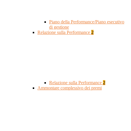
Piano della Performance/Piano esecutivo
di gestione
Relazione sulla Performance
2
Relazione sulla Performance
2
Ammontare complessivo dei premi