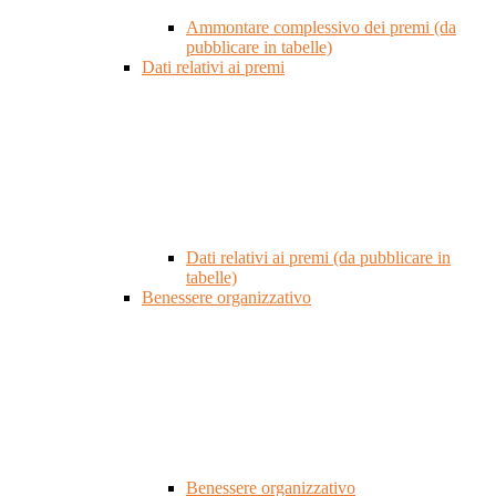
Ammontare complessivo dei premi (da
pubblicare in tabelle)
Dati relativi ai premi
Dati relativi ai premi (da pubblicare in
tabelle)
Benessere organizzativo
Benessere organizzativo