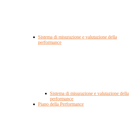
Sistema di misurazione e valutazione della
performance
Sistema di misurazione e valutazione della
performance
Piano della Performance