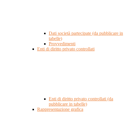
Dati società partecipate (da pubblicare in
tabelle)
Provvedimenti
Enti di diritto privato controllati
Enti di diritto privato controllati (da
pubblicare in tabelle)
Rappresentazione grafica