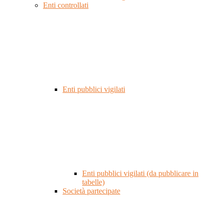
Enti controllati
Enti pubblici vigilati
Enti pubblici vigilati (da pubblicare in
tabelle)
Società partecipate