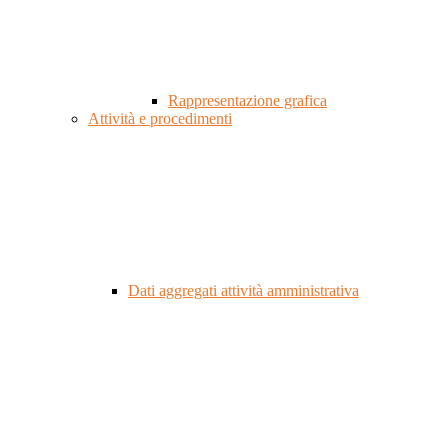
Rappresentazione grafica
Attività e procedimenti
Dati aggregati attività amministrativa