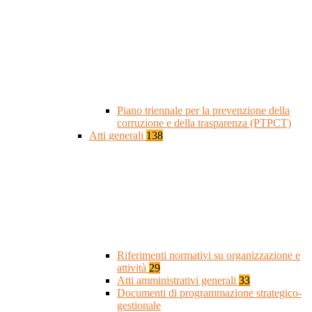
Piano triennale per la prevenzione della
corruzione e della trasparenza (PTPCT)
Atti generali
138
Riferimenti normativi su organizzazione e
attività
29
Atti amministrativi generali
33
Documenti di programmazione strategico-
gestionale