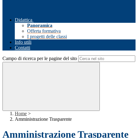
Didattica
Panoramica
Offerta formativa
I progetti delle classi
Info utili
Contatti
Campo di ricerca per le pagine del sito
Home
>
Amministrazione Trasparente
Amministrazione Trasparente