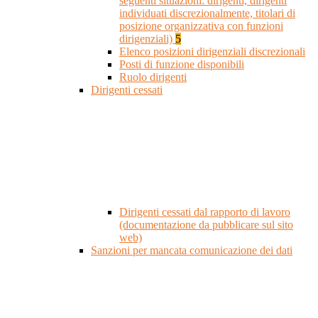
seguenti situazioni: dirigenti, dirigenti
individuati discrezionalmente, titolari di
posizione organizzativa con funzioni
dirigenziali)
5
Elenco posizioni dirigenziali discrezionali
Posti di funzione disponibili
Ruolo dirigenti
Dirigenti cessati
Dirigenti cessati dal rapporto di lavoro
(documentazione da pubblicare sul sito
web)
Sanzioni per mancata comunicazione dei dati