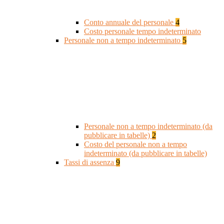
Conto annuale del personale
4
Costo personale tempo indeterminato
Personale non a tempo indeterminato
5
Personale non a tempo indeterminato (da
pubblicare in tabelle)
2
Costo del personale non a tempo
indeterminato (da pubblicare in tabelle)
Tassi di assenza
9