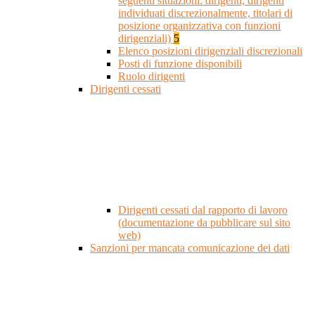
seguenti situazioni: dirigenti, dirigenti
individuati discrezionalmente, titolari di
posizione organizzativa con funzioni
dirigenziali)
5
Elenco posizioni dirigenziali discrezionali
Posti di funzione disponibili
Ruolo dirigenti
Dirigenti cessati
Dirigenti cessati dal rapporto di lavoro
(documentazione da pubblicare sul sito
web)
Sanzioni per mancata comunicazione dei dati