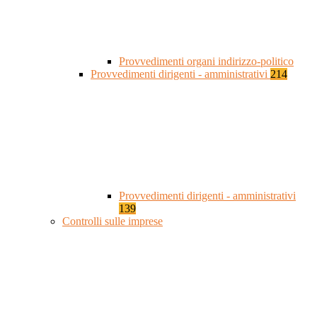
Provvedimenti organi indirizzo-politico
Provvedimenti dirigenti - amministrativi
214
Provvedimenti dirigenti - amministrativi
139
Controlli sulle imprese