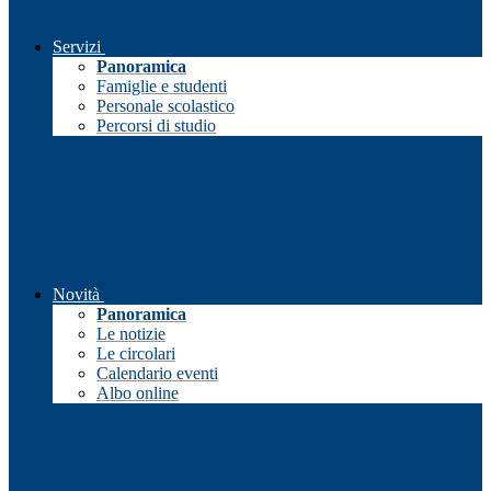
Servizi
Panoramica
Famiglie e studenti
Personale scolastico
Percorsi di studio
Novità
Panoramica
Le notizie
Le circolari
Calendario eventi
Albo online