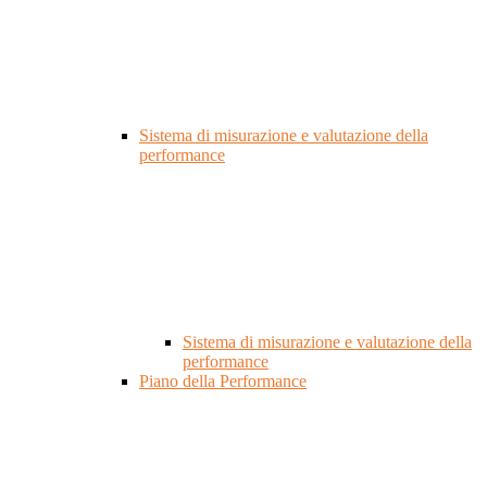
Sistema di misurazione e valutazione della
performance
Sistema di misurazione e valutazione della
performance
Piano della Performance