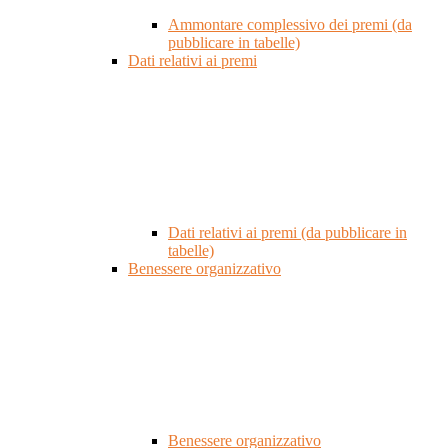
Ammontare complessivo dei premi (da
pubblicare in tabelle)
Dati relativi ai premi
Dati relativi ai premi (da pubblicare in
tabelle)
Benessere organizzativo
Benessere organizzativo