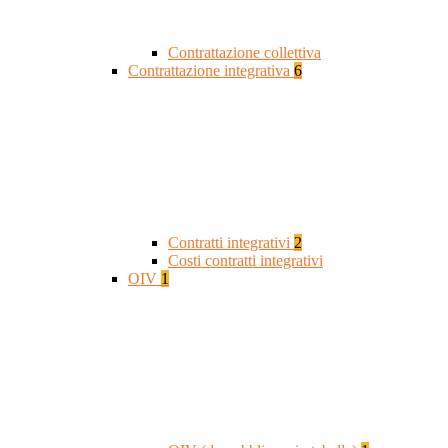
Contrattazione collettiva
Contrattazione integrativa
6
Contratti integrativi
2
Costi contratti integrativi
OIV
1