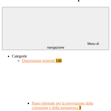
Menu di
navigazione
Categorie
Disposizioni generali
146
Piano triennale per la prevenzione della
corruzione e della trasparenza
3