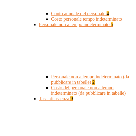
Conto annuale del personale
4
Costo personale tempo indeterminato
Personale non a tempo indeterminato
5
Personale non a tempo indeterminato (da
pubblicare in tabelle)
2
Costo del personale non a tempo
indeterminato (da pubblicare in tabelle)
Tassi di assenza
9