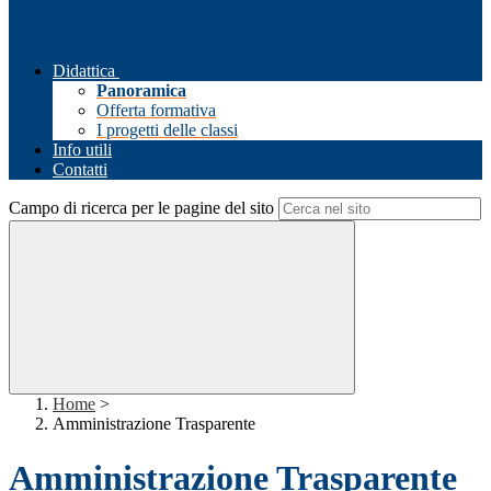
Didattica
Panoramica
Offerta formativa
I progetti delle classi
Info utili
Contatti
Campo di ricerca per le pagine del sito
Home
>
Amministrazione Trasparente
Amministrazione Trasparente