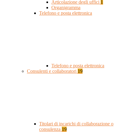
Articolazione degli uffici
1
Organigramma
Telefono e posta elettronica
Telefono e posta elettronica
Consulenti e collaboratori
19
Titolari di incarichi di collaborazione o
consulenza
19