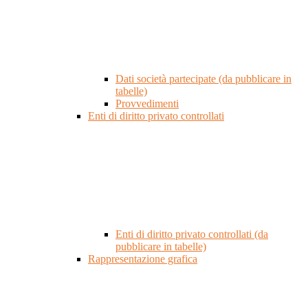
Dati società partecipate (da pubblicare in
tabelle)
Provvedimenti
Enti di diritto privato controllati
Enti di diritto privato controllati (da
pubblicare in tabelle)
Rappresentazione grafica