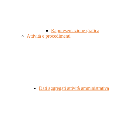
Rappresentazione grafica
Attività e procedimenti
Dati aggregati attività amministrativa