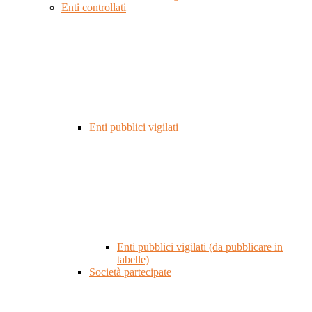
Enti controllati
Enti pubblici vigilati
Enti pubblici vigilati (da pubblicare in
tabelle)
Società partecipate