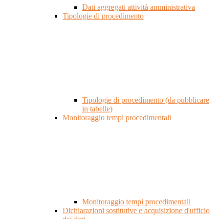
Dati aggregati attività amministrativa
Tipologie di procedimento
Tipologie di procedimento (da pubblicare
in tabelle)
Monitoraggio tempi procedimentali
Monitoraggio tempi procedimentali
Dichiarazioni sostitutive e acquisizione d'ufficio