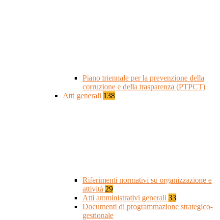
Piano triennale per la prevenzione della
corruzione e della trasparenza (PTPCT)
Atti generali
138
Riferimenti normativi su organizzazione e
attività
29
Atti amministrativi generali
33
Documenti di programmazione strategico-
gestionale