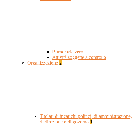
Burocrazia zero
Attività soggette a controllo
Organizzazione
2
Titolari di incarichi politici, di amministrazione,
di direzione o di governo
1