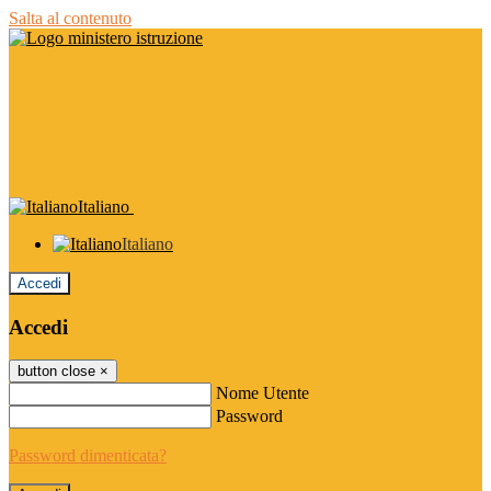
Salta al contenuto
Italiano
Italiano
Accedi
Accedi
button close
×
Nome Utente
Password
Password dimenticata?