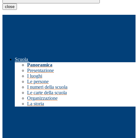
close
Scuola
Panoramica
Presentazione
I luoghi
Le persone
I numeri della scuola
Le carte della scuola
Organizzazione
La storia