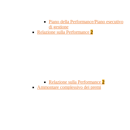
Piano della Performance/Piano esecutivo
di gestione
Relazione sulla Performance
2
Relazione sulla Performance
2
Ammontare complessivo dei premi