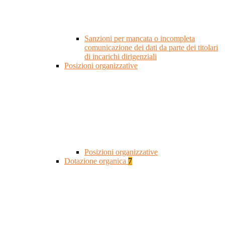
Sanzioni per mancata o incompleta
comunicazione dei dati da parte dei titolari
di incarichi dirigenziali
Posizioni organizzative
Posizioni organizzative
Dotazione organica
7