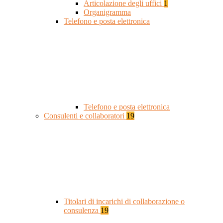
Articolazione degli uffici
1
Organigramma
Telefono e posta elettronica
Telefono e posta elettronica
Consulenti e collaboratori
19
Titolari di incarichi di collaborazione o
consulenza
19