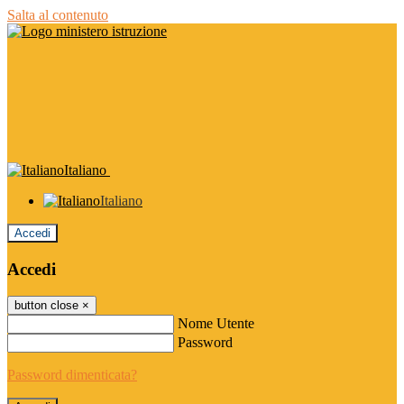
Salta al contenuto
Italiano
Italiano
Accedi
Accedi
button close
×
Nome Utente
Password
Password dimenticata?