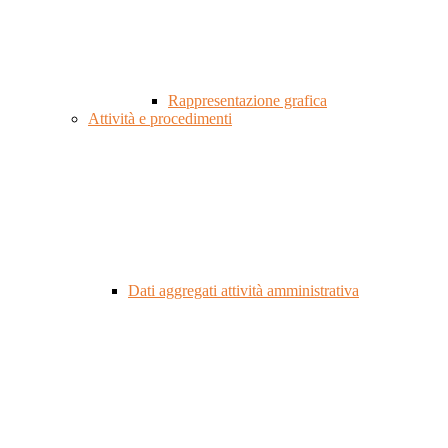
Rappresentazione grafica
Attività e procedimenti
Dati aggregati attività amministrativa