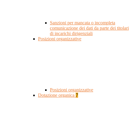
Sanzioni per mancata o incompleta
comunicazione dei dati da parte dei titolari
di incarichi dirigenziali
Posizioni organizzative
Posizioni organizzative
Dotazione organica
7