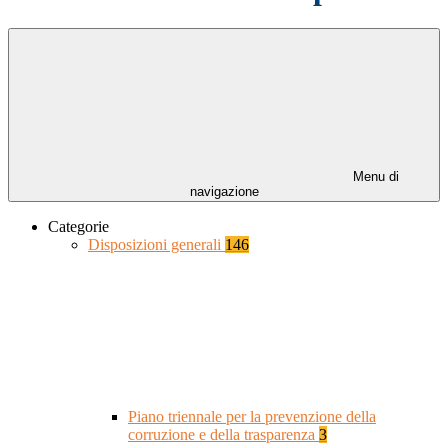
Menu di
navigazione
Categorie
Disposizioni generali
146
Piano triennale per la prevenzione della
corruzione e della trasparenza
3