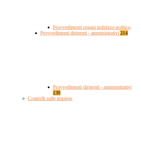
Provvedimenti organi indirizzo-politico
Provvedimenti dirigenti - amministrativi
214
Provvedimenti dirigenti - amministrativi
139
Controlli sulle imprese