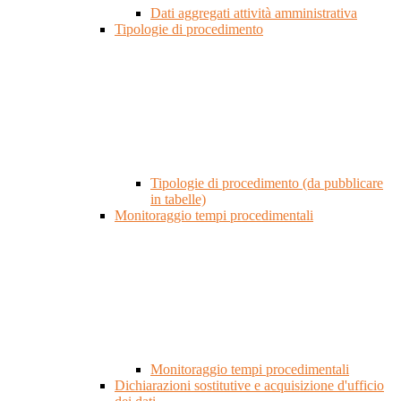
Dati aggregati attività amministrativa
Tipologie di procedimento
Tipologie di procedimento (da pubblicare
in tabelle)
Monitoraggio tempi procedimentali
Monitoraggio tempi procedimentali
Dichiarazioni sostitutive e acquisizione d'ufficio