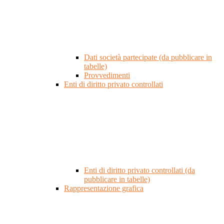
Dati società partecipate (da pubblicare in
tabelle)
Provvedimenti
Enti di diritto privato controllati
Enti di diritto privato controllati (da
pubblicare in tabelle)
Rappresentazione grafica