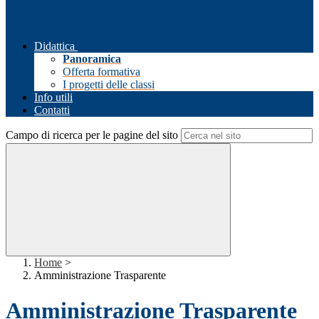
Didattica
Panoramica
Offerta formativa
I progetti delle classi
Info utili
Contatti
Campo di ricerca per le pagine del sito
Home
>
Amministrazione Trasparente
Amministrazione Trasparente