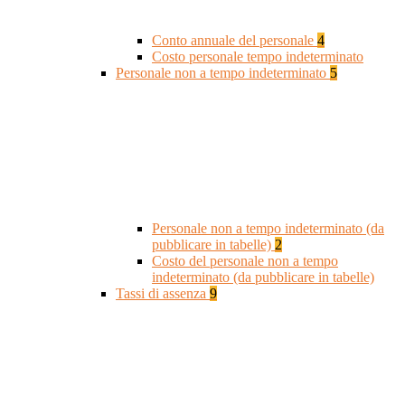
Conto annuale del personale
4
Costo personale tempo indeterminato
Personale non a tempo indeterminato
5
Personale non a tempo indeterminato (da
pubblicare in tabelle)
2
Costo del personale non a tempo
indeterminato (da pubblicare in tabelle)
Tassi di assenza
9