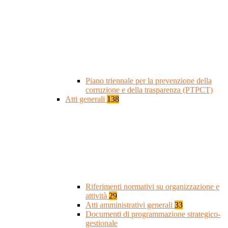
Piano triennale per la prevenzione della
corruzione e della trasparenza (PTPCT)
Atti generali
138
Riferimenti normativi su organizzazione e
attività
29
Atti amministrativi generali
33
Documenti di programmazione strategico-
gestionale