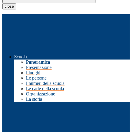
close
Scuola
Panoramica
Presentazione
I luoghi
Le persone
I numeri della scuola
Le carte della scuola
Organizzazione
La storia