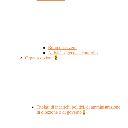
Burocrazia zero
Attività soggette a controllo
Organizzazione
2
Titolari di incarichi politici, di amministrazione,
di direzione o di governo
1