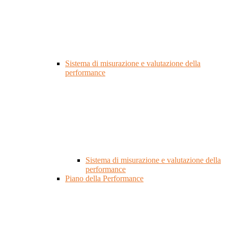
Sistema di misurazione e valutazione della
performance
Sistema di misurazione e valutazione della
performance
Piano della Performance