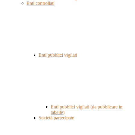
Enti controllati
Enti pubblici vigilati
Enti pubblici vigilati (da pubblicare in
tabelle)
Società partecipate