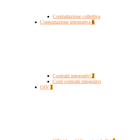
Contrattazione collettiva
Contrattazione integrativa
6
Contratti integrativi
2
Costi contratti integrativi
OIV
1