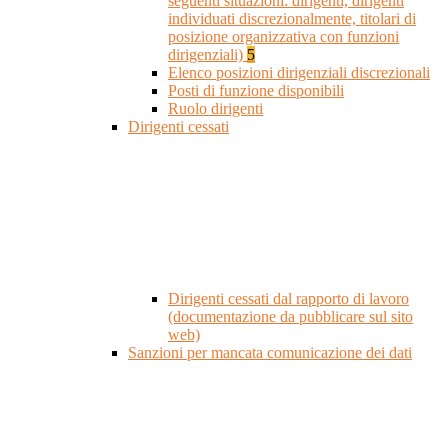
seguenti situazioni: dirigenti, dirigenti
individuati discrezionalmente, titolari di
posizione organizzativa con funzioni
dirigenziali)
5
Elenco posizioni dirigenziali discrezionali
Posti di funzione disponibili
Ruolo dirigenti
Dirigenti cessati
Dirigenti cessati dal rapporto di lavoro
(documentazione da pubblicare sul sito
web)
Sanzioni per mancata comunicazione dei dati