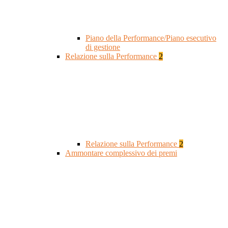
Piano della Performance/Piano esecutivo
di gestione
Relazione sulla Performance
2
Relazione sulla Performance
2
Ammontare complessivo dei premi