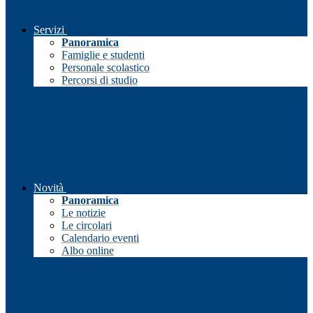
Servizi
Panoramica
Famiglie e studenti
Personale scolastico
Percorsi di studio
Novità
Panoramica
Le notizie
Le circolari
Calendario eventi
Albo online