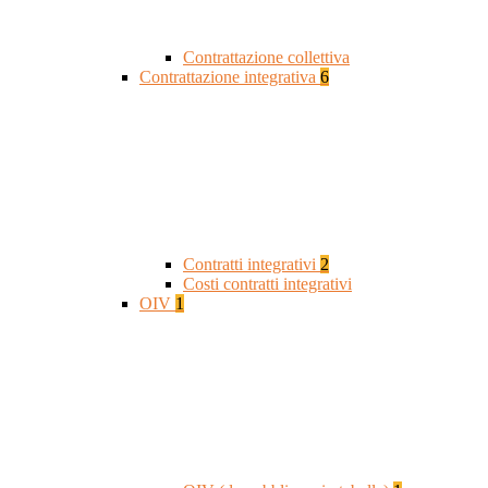
Contrattazione collettiva
Contrattazione integrativa
6
Contratti integrativi
2
Costi contratti integrativi
OIV
1