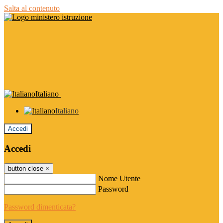
Salta al contenuto
Italiano
Italiano
Accedi
Accedi
button close
×
Nome Utente
Password
Password dimenticata?