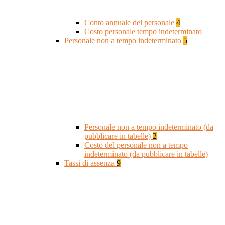
Conto annuale del personale
4
Costo personale tempo indeterminato
Personale non a tempo indeterminato
5
Personale non a tempo indeterminato (da
pubblicare in tabelle)
2
Costo del personale non a tempo
indeterminato (da pubblicare in tabelle)
Tassi di assenza
9