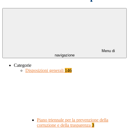
Menu di
navigazione
Categorie
Disposizioni generali
146
Piano triennale per la prevenzione della
corruzione e della trasparenza
3