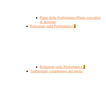
Piano della Performance/Piano esecutivo
di gestione
Relazione sulla Performance
2
Relazione sulla Performance
2
Ammontare complessivo dei premi