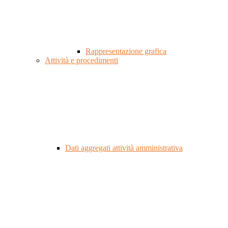
Rappresentazione grafica
Attività e procedimenti
Dati aggregati attività amministrativa