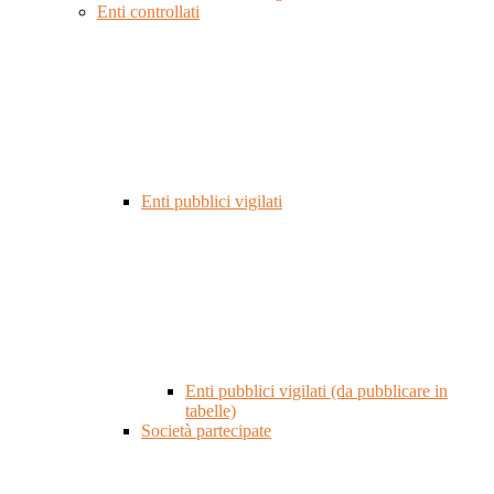
Enti controllati
Enti pubblici vigilati
Enti pubblici vigilati (da pubblicare in
tabelle)
Società partecipate