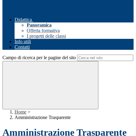
Didattica
Panoramica
Offerta formativa
I progetti delle classi
Info utili
Contatti
Campo di ricerca per le pagine del sito
Home
>
Amministrazione Trasparente
Amministrazione Trasparente