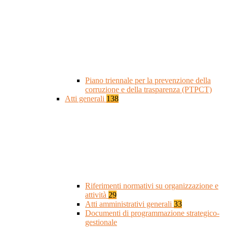
Piano triennale per la prevenzione della
corruzione e della trasparenza (PTPCT)
Atti generali
138
Riferimenti normativi su organizzazione e
attività
29
Atti amministrativi generali
33
Documenti di programmazione strategico-
gestionale