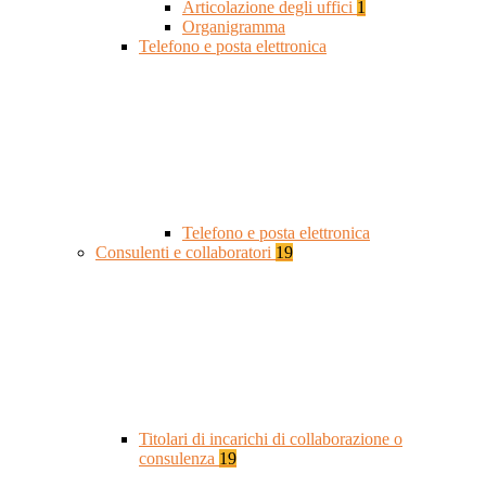
Articolazione degli uffici
1
Organigramma
Telefono e posta elettronica
Telefono e posta elettronica
Consulenti e collaboratori
19
Titolari di incarichi di collaborazione o
consulenza
19