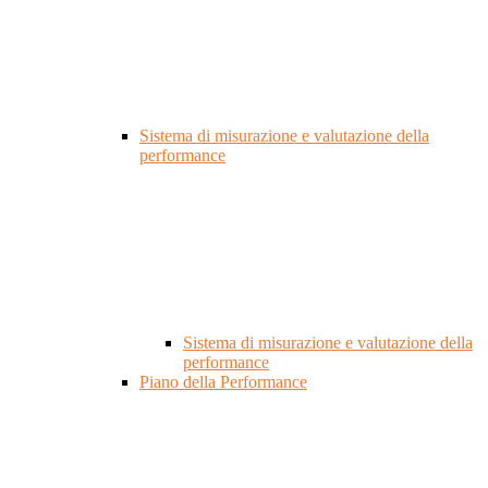
Sistema di misurazione e valutazione della
performance
Sistema di misurazione e valutazione della
performance
Piano della Performance