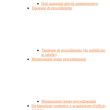
Dati aggregati attività amministrativa
Tipologie di procedimento
Tipologie di procedimento (da pubblicare
in tabelle)
Monitoraggio tempi procedimentali
Monitoraggio tempi procedimentali
Dichiarazioni sostitutive e acquisizione d'ufficio