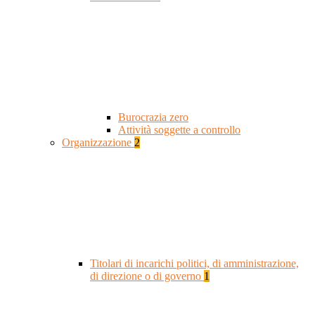
Burocrazia zero
Attività soggette a controllo
Organizzazione
2
Titolari di incarichi politici, di amministrazione,
di direzione o di governo
1