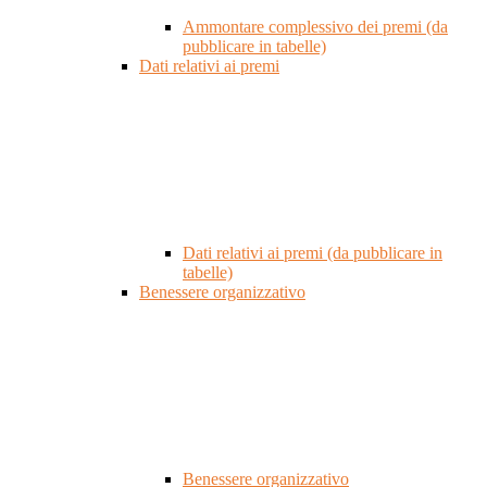
Ammontare complessivo dei premi (da
pubblicare in tabelle)
Dati relativi ai premi
Dati relativi ai premi (da pubblicare in
tabelle)
Benessere organizzativo
Benessere organizzativo