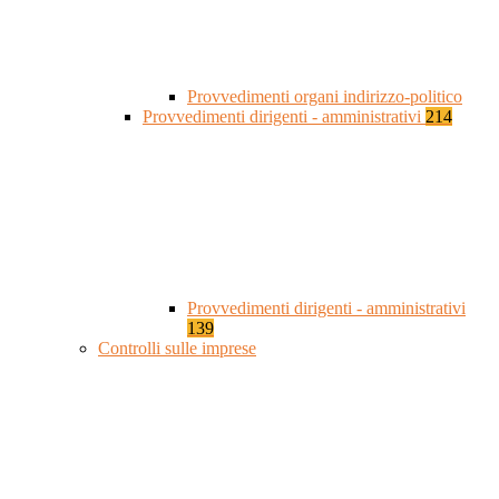
Provvedimenti organi indirizzo-politico
Provvedimenti dirigenti - amministrativi
214
Provvedimenti dirigenti - amministrativi
139
Controlli sulle imprese