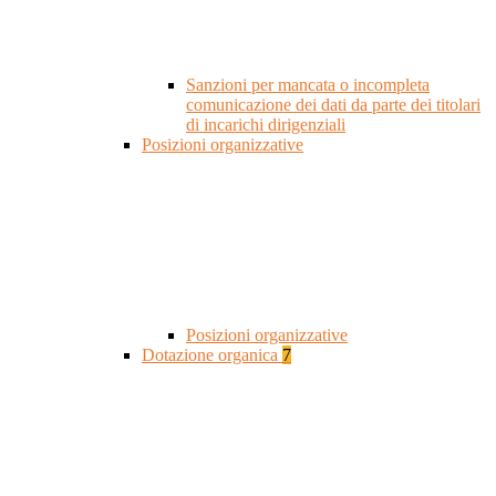
Sanzioni per mancata o incompleta
comunicazione dei dati da parte dei titolari
di incarichi dirigenziali
Posizioni organizzative
Posizioni organizzative
Dotazione organica
7