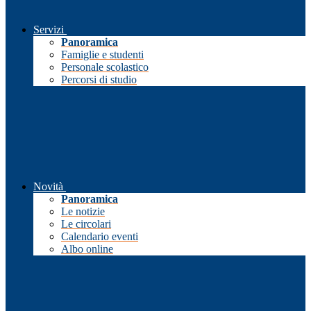
Servizi
Panoramica
Famiglie e studenti
Personale scolastico
Percorsi di studio
Novità
Panoramica
Le notizie
Le circolari
Calendario eventi
Albo online