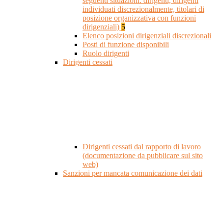
seguenti situazioni: dirigenti, dirigenti
individuati discrezionalmente, titolari di
posizione organizzativa con funzioni
dirigenziali)
5
Elenco posizioni dirigenziali discrezionali
Posti di funzione disponibili
Ruolo dirigenti
Dirigenti cessati
Dirigenti cessati dal rapporto di lavoro
(documentazione da pubblicare sul sito
web)
Sanzioni per mancata comunicazione dei dati