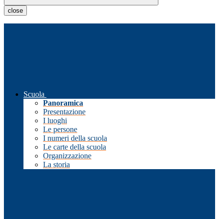
close
Scuola
Panoramica
Presentazione
I luoghi
Le persone
I numeri della scuola
Le carte della scuola
Organizzazione
La storia