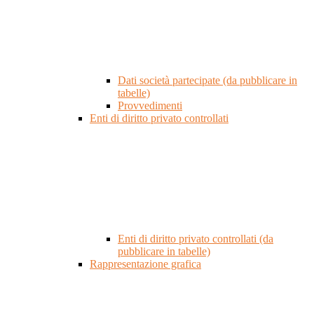
Dati società partecipate (da pubblicare in
tabelle)
Provvedimenti
Enti di diritto privato controllati
Enti di diritto privato controllati (da
pubblicare in tabelle)
Rappresentazione grafica