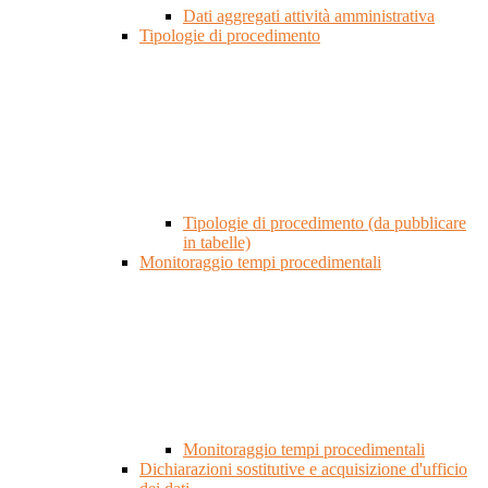
Dati aggregati attività amministrativa
Tipologie di procedimento
Tipologie di procedimento (da pubblicare
in tabelle)
Monitoraggio tempi procedimentali
Monitoraggio tempi procedimentali
Dichiarazioni sostitutive e acquisizione d'ufficio