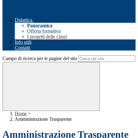
Didattica
Panoramica
Offerta formativa
I progetti delle classi
Info utili
Contatti
Campo di ricerca per le pagine del sito
Home
>
Amministrazione Trasparente
Amministrazione Trasparente