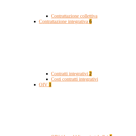
Contrattazione collettiva
Contrattazione integrativa
6
Contratti integrativi
2
Costi contratti integrativi
OIV
1