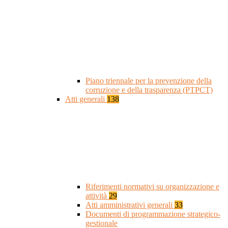
Piano triennale per la prevenzione della
corruzione e della trasparenza (PTPCT)
Atti generali
138
Riferimenti normativi su organizzazione e
attività
29
Atti amministrativi generali
33
Documenti di programmazione strategico-
gestionale