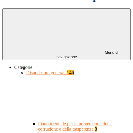
Menu di
navigazione
Categorie
Disposizioni generali
146
Piano triennale per la prevenzione della
corruzione e della trasparenza
3