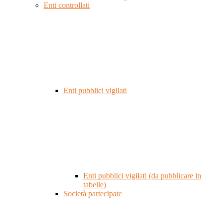
Enti controllati
Enti pubblici vigilati
Enti pubblici vigilati (da pubblicare in
tabelle)
Società partecipate