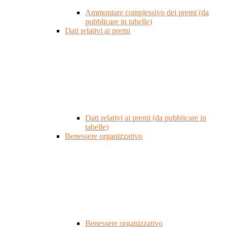
Ammontare complessivo dei premi (da
pubblicare in tabelle)
Dati relativi ai premi
Dati relativi ai premi (da pubblicare in
tabelle)
Benessere organizzativo
Benessere organizzativo