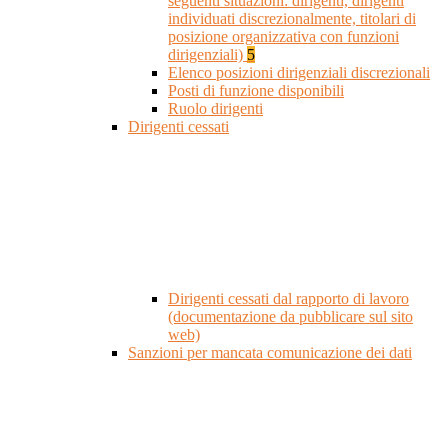
seguenti situazioni: dirigenti, dirigenti
individuati discrezionalmente, titolari di
posizione organizzativa con funzioni
dirigenziali)
5
Elenco posizioni dirigenziali discrezionali
Posti di funzione disponibili
Ruolo dirigenti
Dirigenti cessati
Dirigenti cessati dal rapporto di lavoro
(documentazione da pubblicare sul sito
web)
Sanzioni per mancata comunicazione dei dati