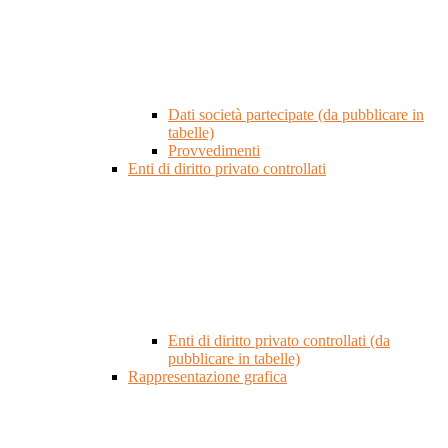
Dati società partecipate (da pubblicare in
tabelle)
Provvedimenti
Enti di diritto privato controllati
Enti di diritto privato controllati (da
pubblicare in tabelle)
Rappresentazione grafica