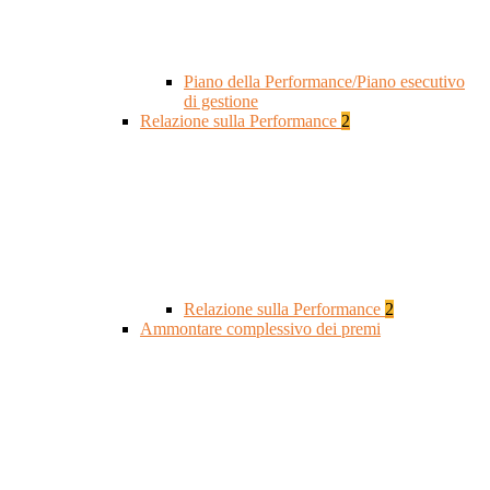
Piano della Performance/Piano esecutivo
di gestione
Relazione sulla Performance
2
Relazione sulla Performance
2
Ammontare complessivo dei premi