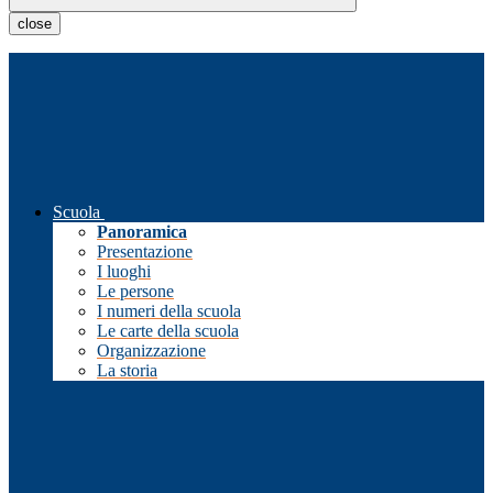
close
Scuola
Panoramica
Presentazione
I luoghi
Le persone
I numeri della scuola
Le carte della scuola
Organizzazione
La storia