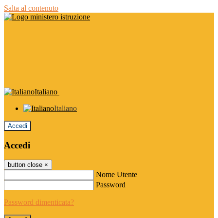
Salta al contenuto
Italiano
Italiano
Accedi
Accedi
button close
×
Nome Utente
Password
Password dimenticata?