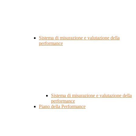
Sistema di misurazione e valutazione della
performance
Sistema di misurazione e valutazione della
performance
Piano della Performance