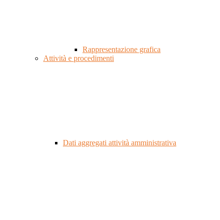
Rappresentazione grafica
Attività e procedimenti
Dati aggregati attività amministrativa