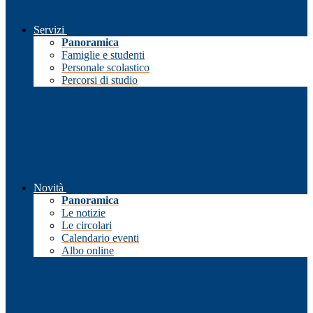
Servizi
Panoramica
Famiglie e studenti
Personale scolastico
Percorsi di studio
Novità
Panoramica
Le notizie
Le circolari
Calendario eventi
Albo online