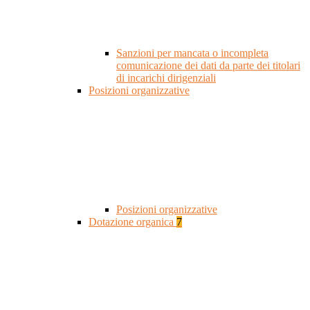
Sanzioni per mancata o incompleta
comunicazione dei dati da parte dei titolari
di incarichi dirigenziali
Posizioni organizzative
Posizioni organizzative
Dotazione organica
7