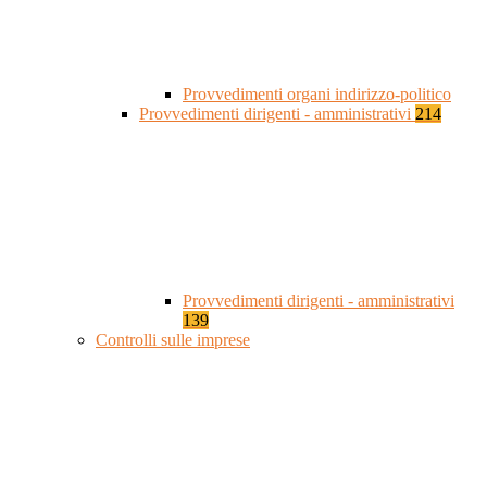
Provvedimenti organi indirizzo-politico
Provvedimenti dirigenti - amministrativi
214
Provvedimenti dirigenti - amministrativi
139
Controlli sulle imprese