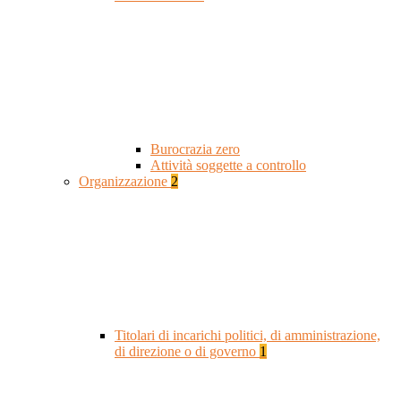
Burocrazia zero
Attività soggette a controllo
Organizzazione
2
Titolari di incarichi politici, di amministrazione,
di direzione o di governo
1