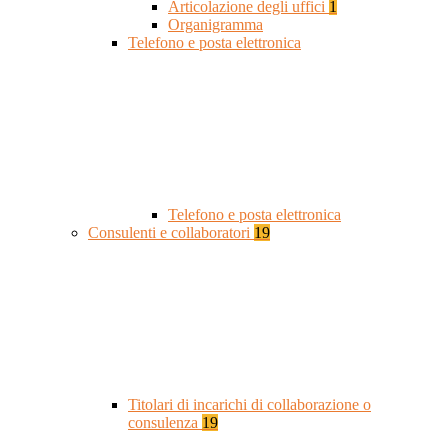
Articolazione degli uffici
1
Organigramma
Telefono e posta elettronica
Telefono e posta elettronica
Consulenti e collaboratori
19
Titolari di incarichi di collaborazione o
consulenza
19