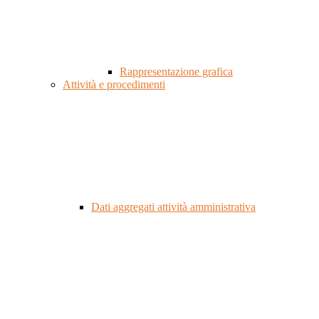
Rappresentazione grafica
Attività e procedimenti
Dati aggregati attività amministrativa