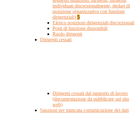
seguenti situazioni: dirigenti, dirigenti
individuati discrezionalmente, titolari di
posizione organizzativa con funzioni
dirigenziali)
5
Elenco posizioni dirigenziali discrezionali
Posti di funzione disponibili
Ruolo dirigenti
Dirigenti cessati
Dirigenti cessati dal rapporto di lavoro
(documentazione da pubblicare sul sito
web)
Sanzioni per mancata comunicazione dei dati