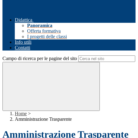
Didattica
Panoramica
Offerta formativa
I progetti delle classi
Info utili
Contatti
Campo di ricerca per le pagine del sito
Home
>
Amministrazione Trasparente
Amministrazione Trasparente