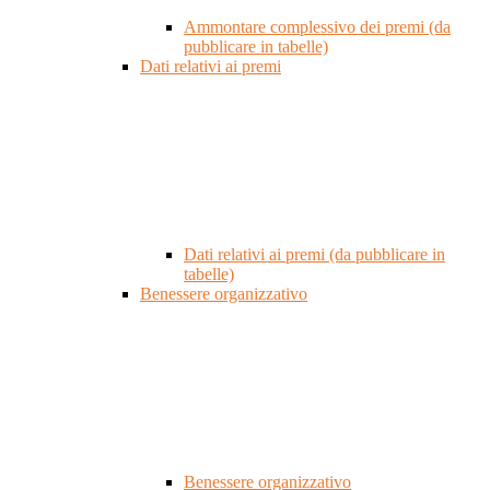
Ammontare complessivo dei premi (da
pubblicare in tabelle)
Dati relativi ai premi
Dati relativi ai premi (da pubblicare in
tabelle)
Benessere organizzativo
Benessere organizzativo