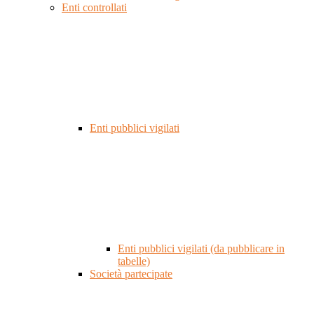
Enti controllati
Enti pubblici vigilati
Enti pubblici vigilati (da pubblicare in
tabelle)
Società partecipate