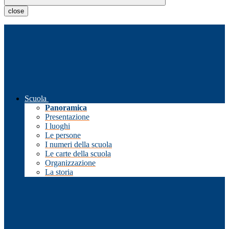
close
Scuola
Panoramica
Presentazione
I luoghi
Le persone
I numeri della scuola
Le carte della scuola
Organizzazione
La storia