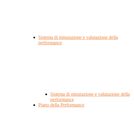
Sistema di misurazione e valutazione della
performance
Sistema di misurazione e valutazione della
performance
Piano della Performance