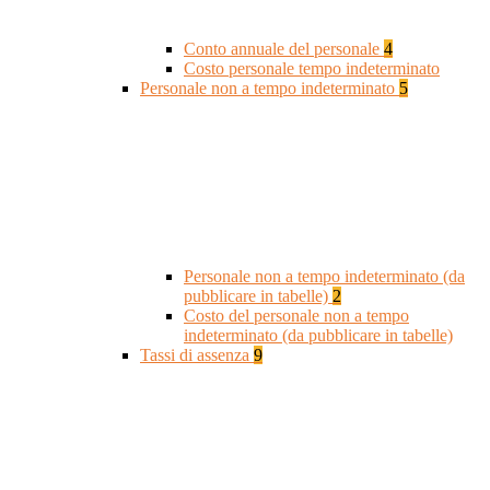
Conto annuale del personale
4
Costo personale tempo indeterminato
Personale non a tempo indeterminato
5
Personale non a tempo indeterminato (da
pubblicare in tabelle)
2
Costo del personale non a tempo
indeterminato (da pubblicare in tabelle)
Tassi di assenza
9