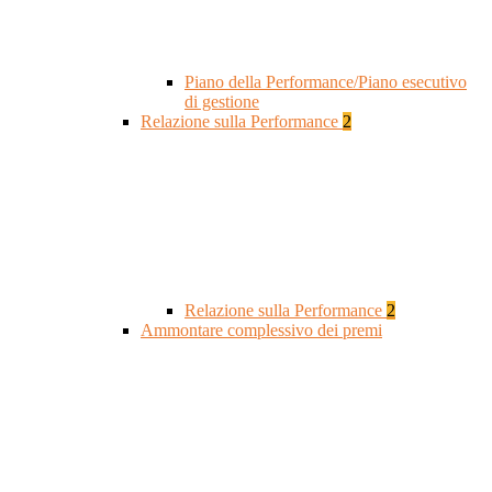
Piano della Performance/Piano esecutivo
di gestione
Relazione sulla Performance
2
Relazione sulla Performance
2
Ammontare complessivo dei premi