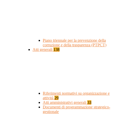
Piano triennale per la prevenzione della
corruzione e della trasparenza (PTPCT)
Atti generali
138
Riferimenti normativi su organizzazione e
attività
29
Atti amministrativi generali
33
Documenti di programmazione strategico-
gestionale