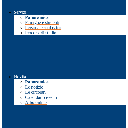
Servizi
Panoramica
Famiglie e studenti
Personale scolastico
Percorsi di studio
Novità
Panoramica
Le notizie
Le circolari
Calendario eventi
Albo online