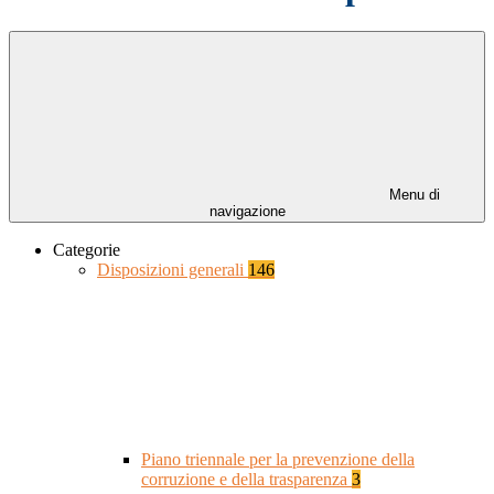
Menu di
navigazione
Categorie
Disposizioni generali
146
Piano triennale per la prevenzione della
corruzione e della trasparenza
3