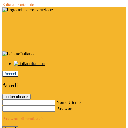
Salta al contenuto
Italiano
Italiano
Accedi
Accedi
button close
×
Nome Utente
Password
Password dimenticata?