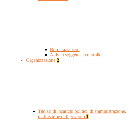
Burocrazia zero
Attività soggette a controllo
Organizzazione
2
Titolari di incarichi politici, di amministrazione,
di direzione o di governo
1