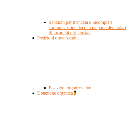
Sanzioni per mancata o incompleta
comunicazione dei dati da parte dei titolari
di incarichi dirigenziali
Posizioni organizzative
Posizioni organizzative
Dotazione organica
7