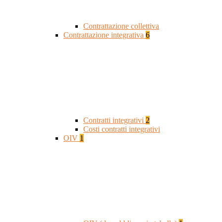
Contrattazione collettiva
Contrattazione integrativa
6
Contratti integrativi
2
Costi contratti integrativi
OIV
1