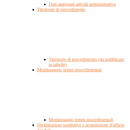
Dati aggregati attività amministrativa
Tipologie di procedimento
Tipologie di procedimento (da pubblicare
in tabelle)
Monitoraggio tempi procedimentali
Monitoraggio tempi procedimentali
Dichiarazioni sostitutive e acquisizione d'ufficio