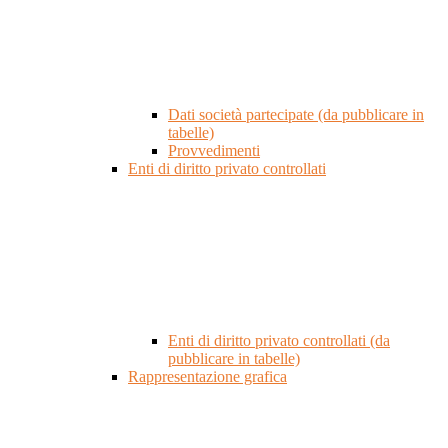
Dati società partecipate (da pubblicare in
tabelle)
Provvedimenti
Enti di diritto privato controllati
Enti di diritto privato controllati (da
pubblicare in tabelle)
Rappresentazione grafica