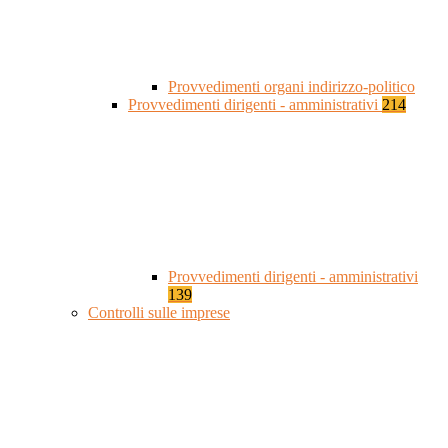
Provvedimenti organi indirizzo-politico
Provvedimenti dirigenti - amministrativi
214
Provvedimenti dirigenti - amministrativi
139
Controlli sulle imprese