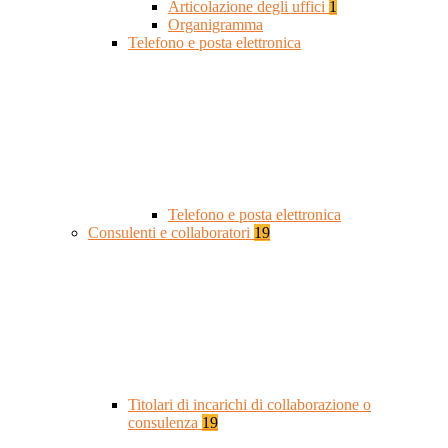
Articolazione degli uffici
1
Organigramma
Telefono e posta elettronica
Telefono e posta elettronica
Consulenti e collaboratori
19
Titolari di incarichi di collaborazione o
consulenza
19