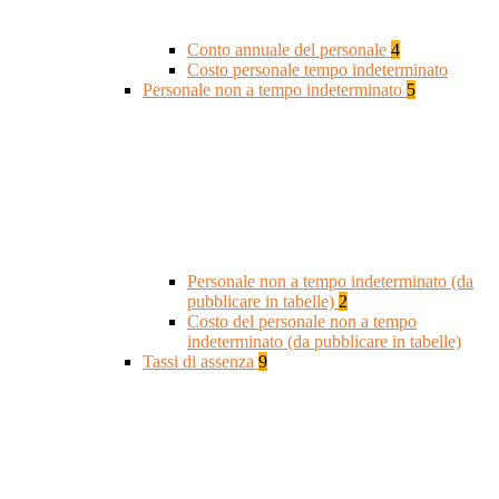
Conto annuale del personale
4
Costo personale tempo indeterminato
Personale non a tempo indeterminato
5
Personale non a tempo indeterminato (da
pubblicare in tabelle)
2
Costo del personale non a tempo
indeterminato (da pubblicare in tabelle)
Tassi di assenza
9