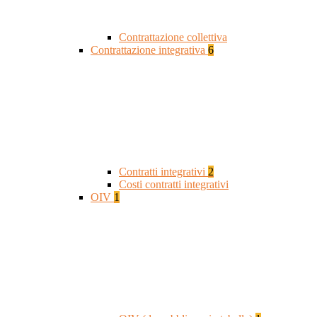
Contrattazione collettiva
Contrattazione integrativa
6
Contratti integrativi
2
Costi contratti integrativi
OIV
1