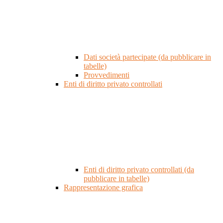
Dati società partecipate (da pubblicare in
tabelle)
Provvedimenti
Enti di diritto privato controllati
Enti di diritto privato controllati (da
pubblicare in tabelle)
Rappresentazione grafica