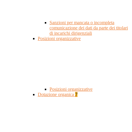
Sanzioni per mancata o incompleta
comunicazione dei dati da parte dei titolari
di incarichi dirigenziali
Posizioni organizzative
Posizioni organizzative
Dotazione organica
7