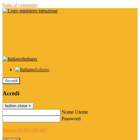
Salta al contenuto
Italiano
Italiano
Accedi
Accedi
button close
×
Nome Utente
Password
Password dimenticata?