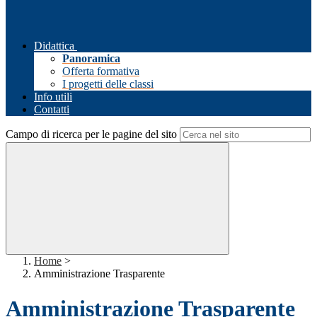
Didattica
Panoramica
Offerta formativa
I progetti delle classi
Info utili
Contatti
Campo di ricerca per le pagine del sito
Home
>
Amministrazione Trasparente
Amministrazione Trasparente