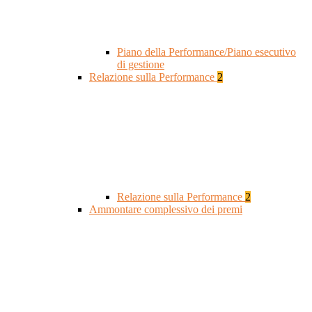
Piano della Performance/Piano esecutivo
di gestione
Relazione sulla Performance
2
Relazione sulla Performance
2
Ammontare complessivo dei premi