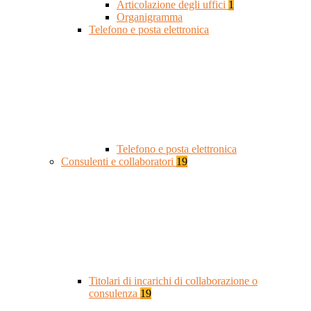
Articolazione degli uffici
1
Organigramma
Telefono e posta elettronica
Telefono e posta elettronica
Consulenti e collaboratori
19
Titolari di incarichi di collaborazione o
consulenza
19