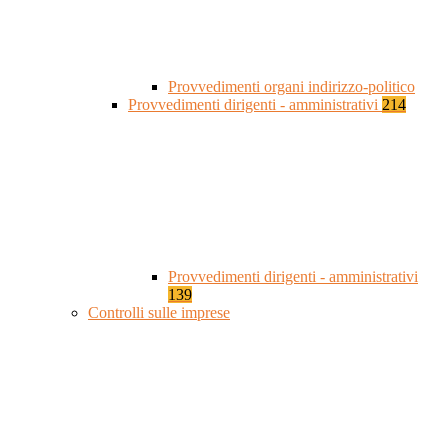
Provvedimenti organi indirizzo-politico
Provvedimenti dirigenti - amministrativi
214
Provvedimenti dirigenti - amministrativi
139
Controlli sulle imprese