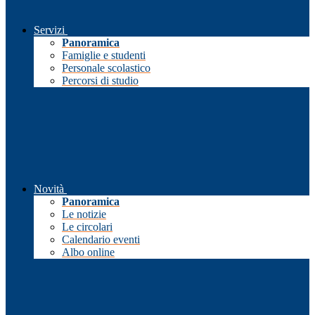
Servizi
Panoramica
Famiglie e studenti
Personale scolastico
Percorsi di studio
Novità
Panoramica
Le notizie
Le circolari
Calendario eventi
Albo online