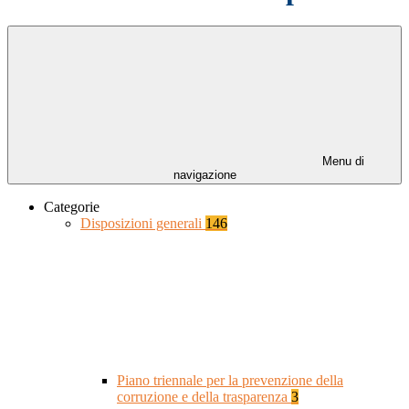
Menu di
navigazione
Categorie
Disposizioni generali
146
Piano triennale per la prevenzione della
corruzione e della trasparenza
3