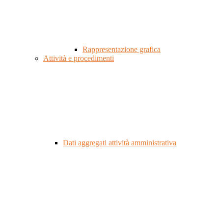
Rappresentazione grafica
Attività e procedimenti
Dati aggregati attività amministrativa