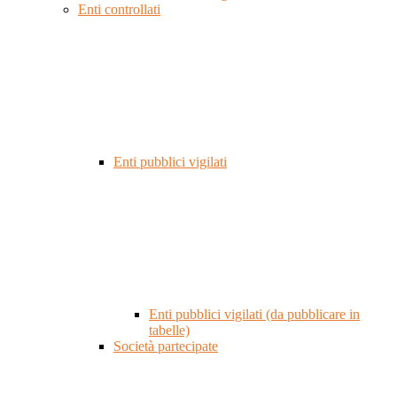
Enti controllati
Enti pubblici vigilati
Enti pubblici vigilati (da pubblicare in
tabelle)
Società partecipate