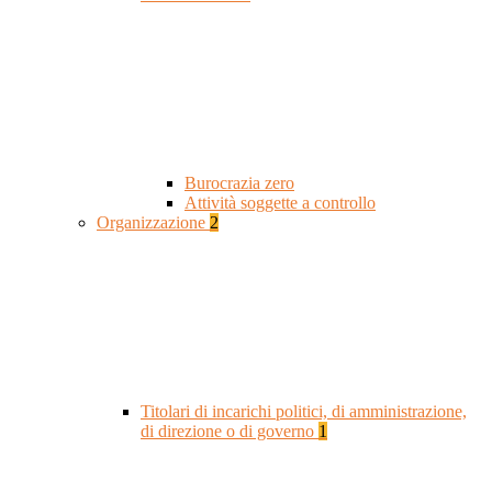
Burocrazia zero
Attività soggette a controllo
Organizzazione
2
Titolari di incarichi politici, di amministrazione,
di direzione o di governo
1