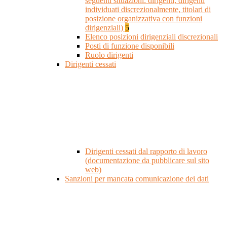
seguenti situazioni: dirigenti, dirigenti
individuati discrezionalmente, titolari di
posizione organizzativa con funzioni
dirigenziali)
5
Elenco posizioni dirigenziali discrezionali
Posti di funzione disponibili
Ruolo dirigenti
Dirigenti cessati
Dirigenti cessati dal rapporto di lavoro
(documentazione da pubblicare sul sito
web)
Sanzioni per mancata comunicazione dei dati