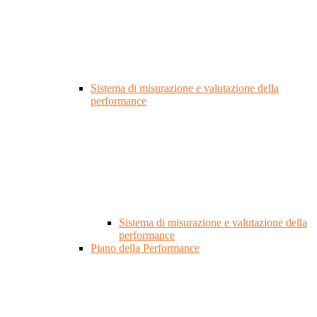
Sistema di misurazione e valutazione della
performance
Sistema di misurazione e valutazione della
performance
Piano della Performance