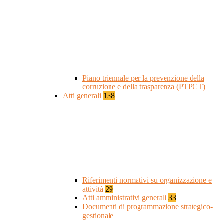
Piano triennale per la prevenzione della
corruzione e della trasparenza (PTPCT)
Atti generali
138
Riferimenti normativi su organizzazione e
attività
29
Atti amministrativi generali
33
Documenti di programmazione strategico-
gestionale