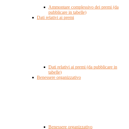
Ammontare complessivo dei premi (da
pubblicare in tabelle)
Dati relativi ai premi
Dati relativi ai premi (da pubblicare in
tabelle)
Benessere organizzativo
Benessere organizzativo