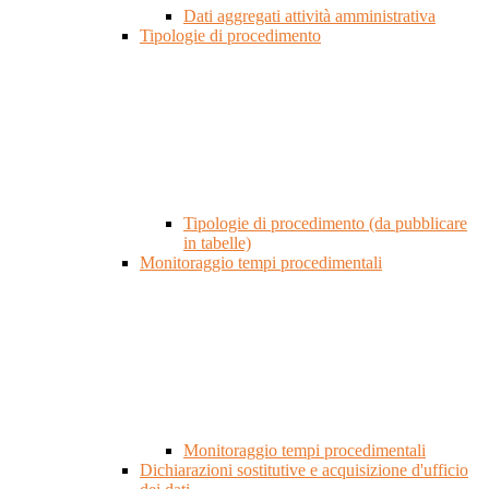
Dati aggregati attività amministrativa
Tipologie di procedimento
Tipologie di procedimento (da pubblicare
in tabelle)
Monitoraggio tempi procedimentali
Monitoraggio tempi procedimentali
Dichiarazioni sostitutive e acquisizione d'ufficio