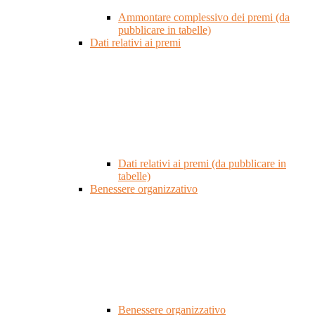
Ammontare complessivo dei premi (da
pubblicare in tabelle)
Dati relativi ai premi
Dati relativi ai premi (da pubblicare in
tabelle)
Benessere organizzativo
Benessere organizzativo