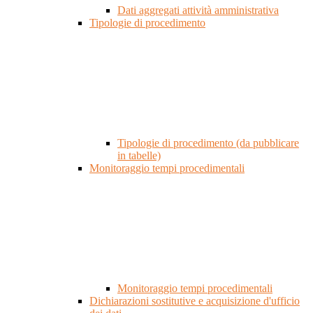
Dati aggregati attività amministrativa
Tipologie di procedimento
Tipologie di procedimento (da pubblicare
in tabelle)
Monitoraggio tempi procedimentali
Monitoraggio tempi procedimentali
Dichiarazioni sostitutive e acquisizione d'ufficio