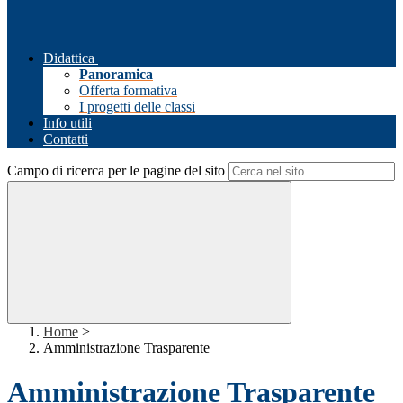
Didattica
Panoramica
Offerta formativa
I progetti delle classi
Info utili
Contatti
Campo di ricerca per le pagine del sito
Home
>
Amministrazione Trasparente
Amministrazione Trasparente