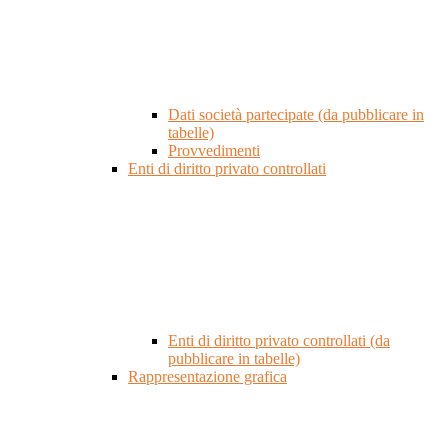
Dati società partecipate (da pubblicare in
tabelle)
Provvedimenti
Enti di diritto privato controllati
Enti di diritto privato controllati (da
pubblicare in tabelle)
Rappresentazione grafica