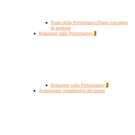
Piano della Performance/Piano esecutivo
di gestione
Relazione sulla Performance
2
Relazione sulla Performance
2
Ammontare complessivo dei premi