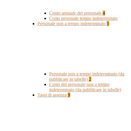
Conto annuale del personale
4
Costo personale tempo indeterminato
Personale non a tempo indeterminato
5
Personale non a tempo indeterminato (da
pubblicare in tabelle)
2
Costo del personale non a tempo
indeterminato (da pubblicare in tabelle)
Tassi di assenza
9