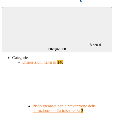
Menu di
navigazione
Categorie
Disposizioni generali
146
Piano triennale per la prevenzione della
corruzione e della trasparenza
3