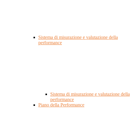
Sistema di misurazione e valutazione della
performance
Sistema di misurazione e valutazione della
performance
Piano della Performance