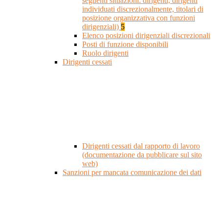
seguenti situazioni: dirigenti, dirigenti
individuati discrezionalmente, titolari di
posizione organizzativa con funzioni
dirigenziali)
5
Elenco posizioni dirigenziali discrezionali
Posti di funzione disponibili
Ruolo dirigenti
Dirigenti cessati
Dirigenti cessati dal rapporto di lavoro
(documentazione da pubblicare sul sito
web)
Sanzioni per mancata comunicazione dei dati