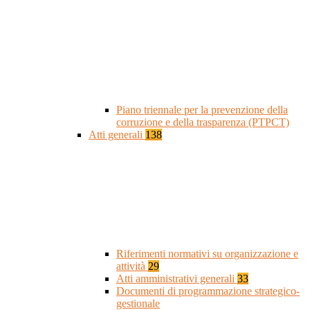
Piano triennale per la prevenzione della
corruzione e della trasparenza (PTPCT)
Atti generali
138
Riferimenti normativi su organizzazione e
attività
29
Atti amministrativi generali
33
Documenti di programmazione strategico-
gestionale