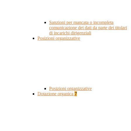
Sanzioni per mancata o incompleta
comunicazione dei dati da parte dei titolari
di incarichi dirigenziali
Posizioni organizzative
Posizioni organizzative
Dotazione organica
7