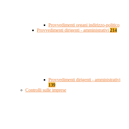
Provvedimenti organi indirizzo-politico
Provvedimenti dirigenti - amministrativi
214
Provvedimenti dirigenti - amministrativi
139
Controlli sulle imprese