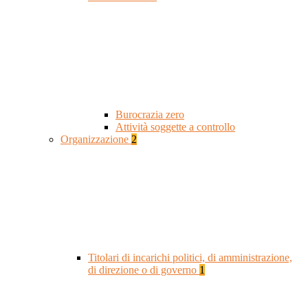
Burocrazia zero
Attività soggette a controllo
Organizzazione
2
Titolari di incarichi politici, di amministrazione,
di direzione o di governo
1