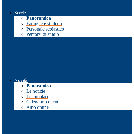
Servizi
Panoramica
Famiglie e studenti
Personale scolastico
Percorsi di studio
Novità
Panoramica
Le notizie
Le circolari
Calendario eventi
Albo online