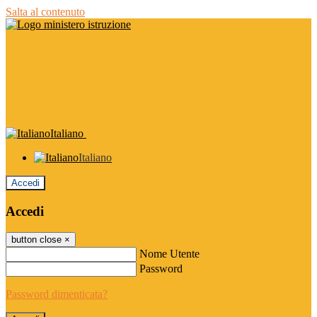
Salta al contenuto
Italiano
Italiano
Accedi
Accedi
button close
×
Nome Utente
Password
Password dimenticata?