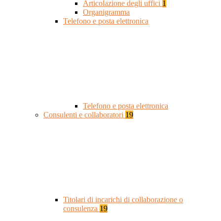
Articolazione degli uffici
1
Organigramma
Telefono e posta elettronica
Telefono e posta elettronica
Consulenti e collaboratori
19
Titolari di incarichi di collaborazione o
consulenza
19