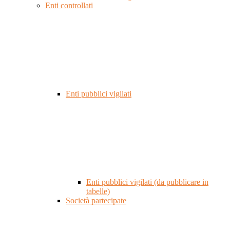
Enti controllati
Enti pubblici vigilati
Enti pubblici vigilati (da pubblicare in
tabelle)
Società partecipate