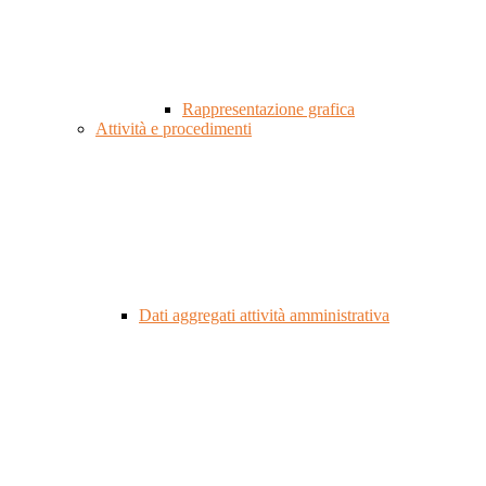
Rappresentazione grafica
Attività e procedimenti
Dati aggregati attività amministrativa