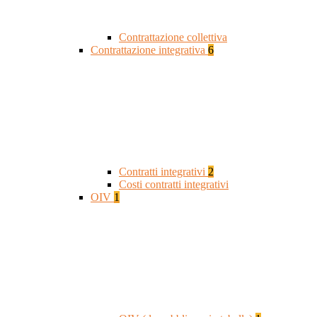
Contrattazione collettiva
Contrattazione integrativa
6
Contratti integrativi
2
Costi contratti integrativi
OIV
1