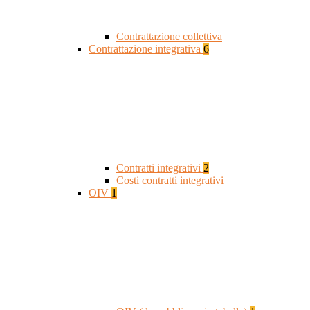
Contrattazione collettiva
Contrattazione integrativa
6
Contratti integrativi
2
Costi contratti integrativi
OIV
1