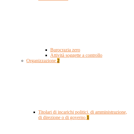
Burocrazia zero
Attività soggette a controllo
Organizzazione
2
Titolari di incarichi politici, di amministrazione,
di direzione o di governo
1