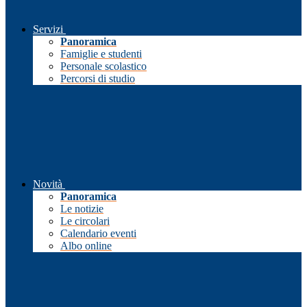
Servizi
Panoramica
Famiglie e studenti
Personale scolastico
Percorsi di studio
Novità
Panoramica
Le notizie
Le circolari
Calendario eventi
Albo online