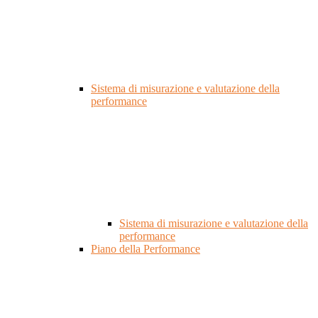
Sistema di misurazione e valutazione della
performance
Sistema di misurazione e valutazione della
performance
Piano della Performance