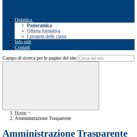
Didattica
Panoramica
Offerta formativa
I progetti delle classi
Info utili
Contatti
Campo di ricerca per le pagine del sito
Home
>
Amministrazione Trasparente
Amministrazione Trasparente