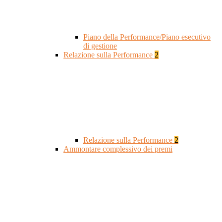
Piano della Performance/Piano esecutivo
di gestione
Relazione sulla Performance
2
Relazione sulla Performance
2
Ammontare complessivo dei premi