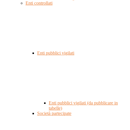
Enti controllati
Enti pubblici vigilati
Enti pubblici vigilati (da pubblicare in
tabelle)
Società partecipate