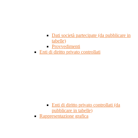
Dati società partecipate (da pubblicare in
tabelle)
Provvedimenti
Enti di diritto privato controllati
Enti di diritto privato controllati (da
pubblicare in tabelle)
Rappresentazione grafica