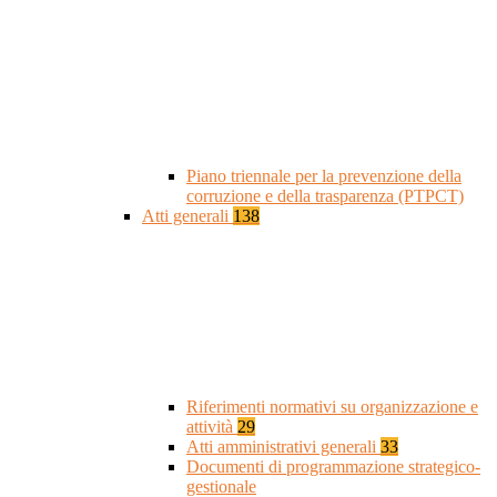
Piano triennale per la prevenzione della
corruzione e della trasparenza (PTPCT)
Atti generali
138
Riferimenti normativi su organizzazione e
attività
29
Atti amministrativi generali
33
Documenti di programmazione strategico-
gestionale