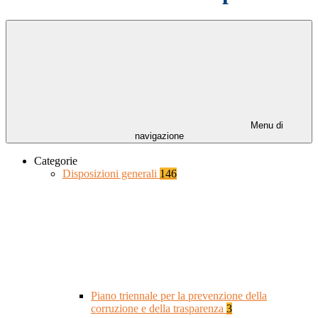
Menu di
navigazione
Categorie
Disposizioni generali
146
Piano triennale per la prevenzione della
corruzione e della trasparenza
3