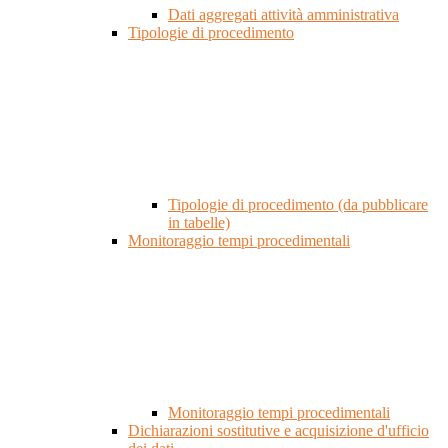
Dati aggregati attività amministrativa
Tipologie di procedimento
Tipologie di procedimento (da pubblicare
in tabelle)
Monitoraggio tempi procedimentali
Monitoraggio tempi procedimentali
Dichiarazioni sostitutive e acquisizione d'ufficio