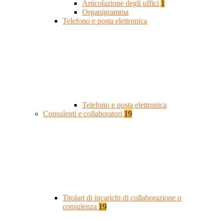
Articolazione degli uffici
1
Organigramma
Telefono e posta elettronica
Telefono e posta elettronica
Consulenti e collaboratori
19
Titolari di incarichi di collaborazione o
consulenza
19