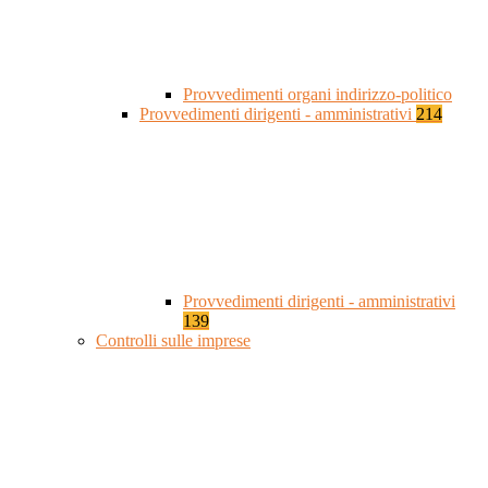
Provvedimenti organi indirizzo-politico
Provvedimenti dirigenti - amministrativi
214
Provvedimenti dirigenti - amministrativi
139
Controlli sulle imprese