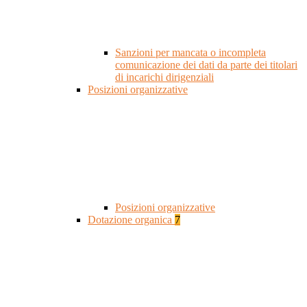
Sanzioni per mancata o incompleta
comunicazione dei dati da parte dei titolari
di incarichi dirigenziali
Posizioni organizzative
Posizioni organizzative
Dotazione organica
7