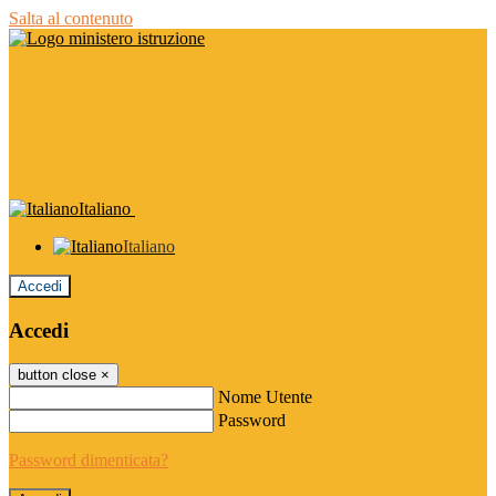
Salta al contenuto
Italiano
Italiano
Accedi
Accedi
button close
×
Nome Utente
Password
Password dimenticata?