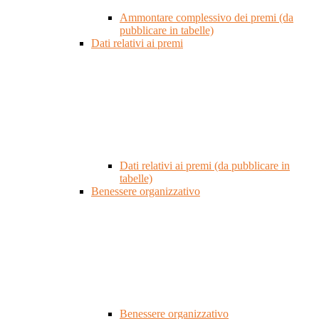
Ammontare complessivo dei premi (da
pubblicare in tabelle)
Dati relativi ai premi
Dati relativi ai premi (da pubblicare in
tabelle)
Benessere organizzativo
Benessere organizzativo