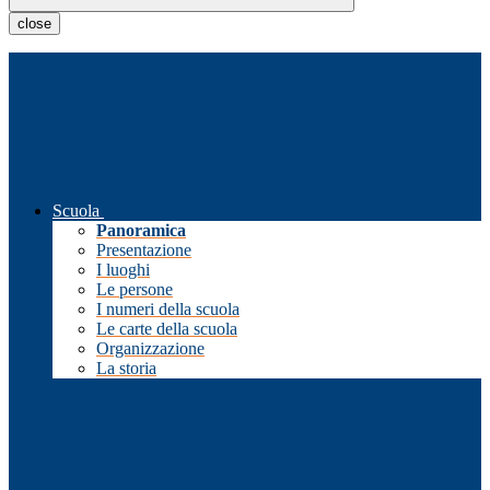
close
Scuola
Panoramica
Presentazione
I luoghi
Le persone
I numeri della scuola
Le carte della scuola
Organizzazione
La storia