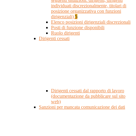
seguenti situazioni: dirigenti, dirigenti
individuati discrezionalmente, titolari di
posizione organizzativa con funzioni
dirigenziali)
5
Elenco posizioni dirigenziali discrezionali
Posti di funzione disponibili
Ruolo dirigenti
Dirigenti cessati
Dirigenti cessati dal rapporto di lavoro
(documentazione da pubblicare sul sito
web)
Sanzioni per mancata comunicazione dei dati