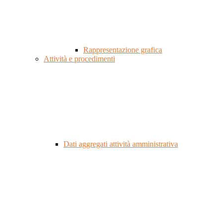
Rappresentazione grafica
Attività e procedimenti
Dati aggregati attività amministrativa