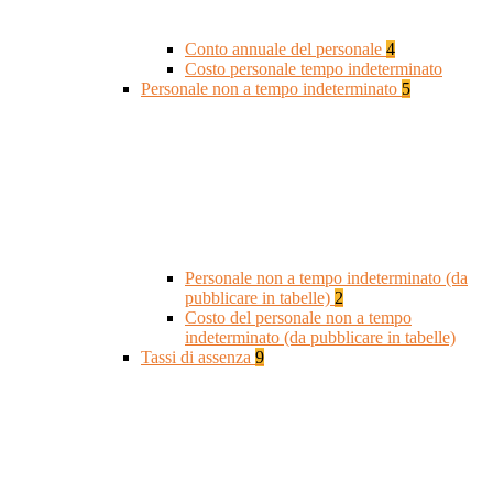
Conto annuale del personale
4
Costo personale tempo indeterminato
Personale non a tempo indeterminato
5
Personale non a tempo indeterminato (da
pubblicare in tabelle)
2
Costo del personale non a tempo
indeterminato (da pubblicare in tabelle)
Tassi di assenza
9