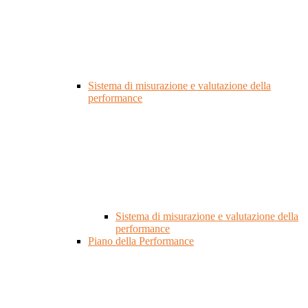
Sistema di misurazione e valutazione della
performance
Sistema di misurazione e valutazione della
performance
Piano della Performance