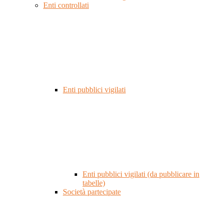
Enti controllati
Enti pubblici vigilati
Enti pubblici vigilati (da pubblicare in
tabelle)
Società partecipate