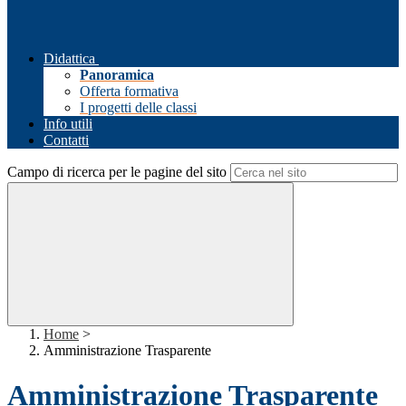
Didattica
Panoramica
Offerta formativa
I progetti delle classi
Info utili
Contatti
Campo di ricerca per le pagine del sito
Home
>
Amministrazione Trasparente
Amministrazione Trasparente