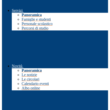
Servizi
Panoramica
Famiglie e studenti
Personale scolastico
Percorsi di studio
Novità
Panoramica
Le notizie
Le circolari
Calendario eventi
Albo online