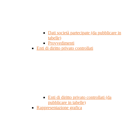
Dati società partecipate (da pubblicare in
tabelle)
Provvedimenti
Enti di diritto privato controllati
Enti di diritto privato controllati (da
pubblicare in tabelle)
Rappresentazione grafica