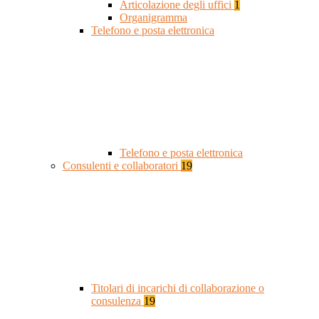
Articolazione degli uffici
1
Organigramma
Telefono e posta elettronica
Telefono e posta elettronica
Consulenti e collaboratori
19
Titolari di incarichi di collaborazione o
consulenza
19