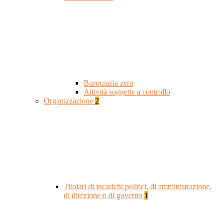
Burocrazia zero
Attività soggette a controllo
Organizzazione
2
Titolari di incarichi politici, di amministrazione,
di direzione o di governo
1