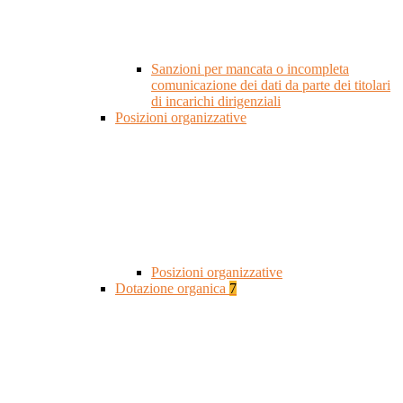
Sanzioni per mancata o incompleta
comunicazione dei dati da parte dei titolari
di incarichi dirigenziali
Posizioni organizzative
Posizioni organizzative
Dotazione organica
7