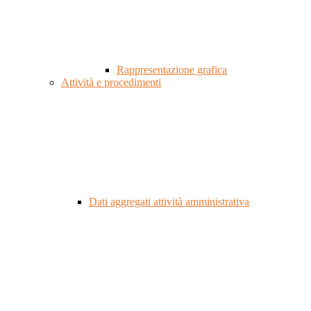
Rappresentazione grafica
Attività e procedimenti
Dati aggregati attività amministrativa