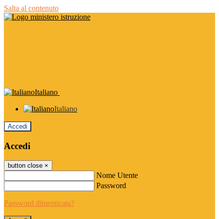
Salta al contenuto
Italiano
Italiano
Accedi
Accedi
button close
×
Nome Utente
Password
Password dimenticata?