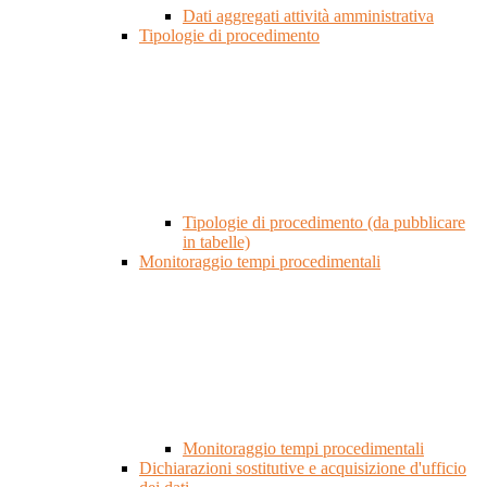
Dati aggregati attività amministrativa
Tipologie di procedimento
Tipologie di procedimento (da pubblicare
in tabelle)
Monitoraggio tempi procedimentali
Monitoraggio tempi procedimentali
Dichiarazioni sostitutive e acquisizione d'ufficio