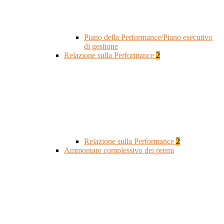
Piano della Performance/Piano esecutivo
di gestione
Relazione sulla Performance
2
Relazione sulla Performance
2
Ammontare complessivo dei premi