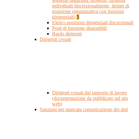
seguenti situazioni: dirigenti, dirigenti
individuati discrezionalmente, titolari di
posizione organizzativa con funzioni
dirigenziali)
5
Elenco posizioni dirigenziali discrezionali
Posti di funzione disponibili
Ruolo dirigenti
Dirigenti cessati
Dirigenti cessati dal rapporto di lavoro
(documentazione da pubblicare sul sito
web)
Sanzioni per mancata comunicazione dei dati