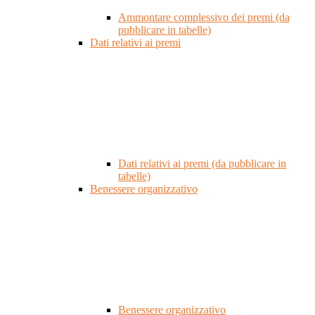
Ammontare complessivo dei premi (da
pubblicare in tabelle)
Dati relativi ai premi
Dati relativi ai premi (da pubblicare in
tabelle)
Benessere organizzativo
Benessere organizzativo