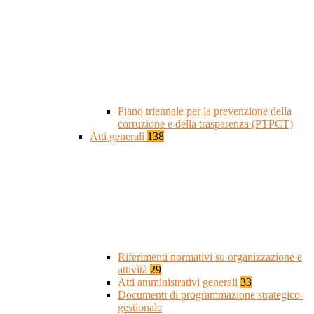
Piano triennale per la prevenzione della
corruzione e della trasparenza (PTPCT)
Atti generali
138
Riferimenti normativi su organizzazione e
attività
29
Atti amministrativi generali
33
Documenti di programmazione strategico-
gestionale