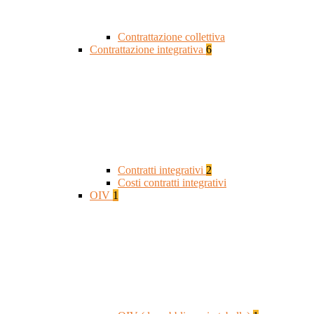
Contrattazione collettiva
Contrattazione integrativa
6
Contratti integrativi
2
Costi contratti integrativi
OIV
1