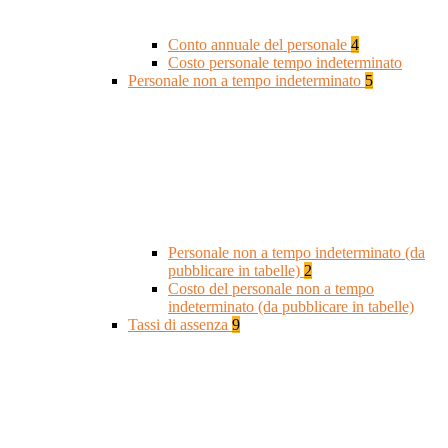
Conto annuale del personale
4
Costo personale tempo indeterminato
Personale non a tempo indeterminato
5
Personale non a tempo indeterminato (da
pubblicare in tabelle)
2
Costo del personale non a tempo
indeterminato (da pubblicare in tabelle)
Tassi di assenza
9