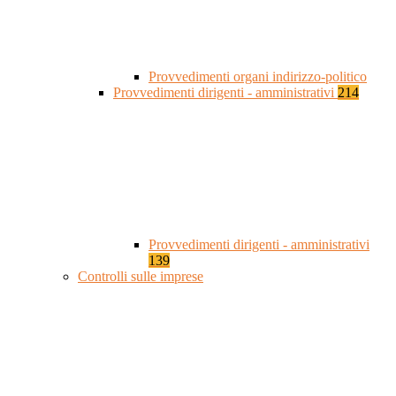
Provvedimenti organi indirizzo-politico
Provvedimenti dirigenti - amministrativi
214
Provvedimenti dirigenti - amministrativi
139
Controlli sulle imprese