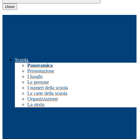
close
Scuola
Panoramica
Presentazione
I luoghi
Le persone
I numeri della scuola
Le carte della scuola
Organizzazione
La storia