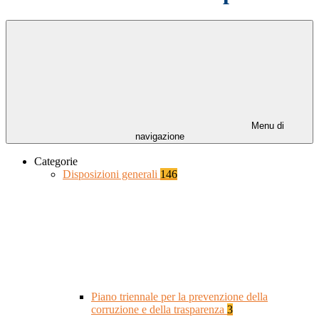
Menu di
navigazione
Categorie
Disposizioni generali
146
Piano triennale per la prevenzione della
corruzione e della trasparenza
3