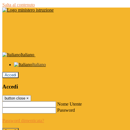
Salta al contenuto
Italiano
Italiano
Accedi
Accedi
button close
×
Nome Utente
Password
Password dimenticata?