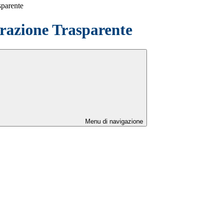
sparente
azione Trasparente
Menu di navigazione