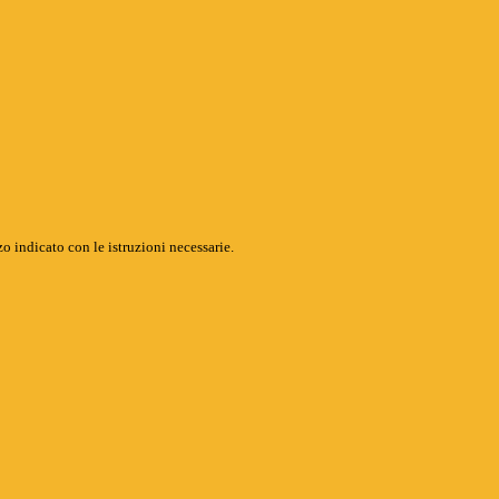
o indicato con le istruzioni necessarie.