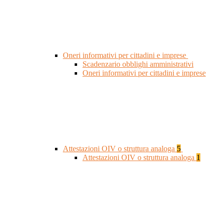
Oneri informativi per cittadini e imprese
Scadenzario obblighi amministrativi
Oneri informativi per cittadini e imprese
Attestazioni OIV o struttura analoga
5
Attestazioni OIV o struttura analoga
1