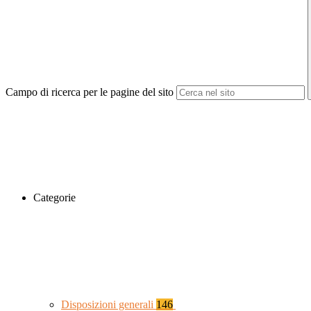
Campo di ricerca per le pagine del sito
Categorie
Disposizioni generali
146