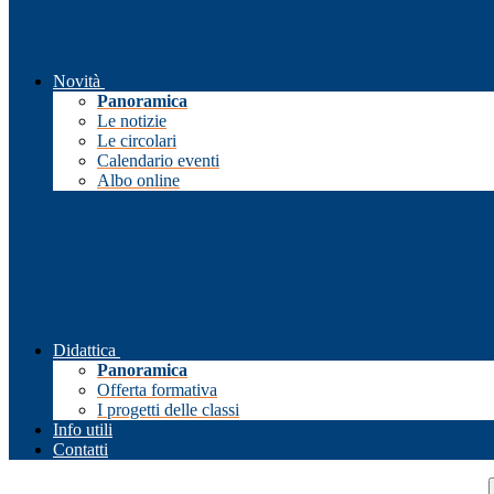
Novità
Panoramica
Le notizie
Le circolari
Calendario eventi
Albo online
Didattica
Panoramica
Offerta formativa
I progetti delle classi
Info utili
Contatti