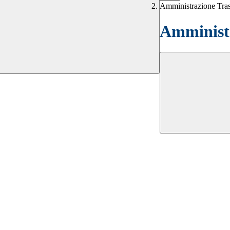
Amministrazione Tra
Amministr