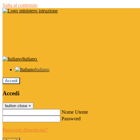
Salta al contenuto
Italiano
Italiano
Accedi
Accedi
button close
×
Nome Utente
Password
Password dimenticata?