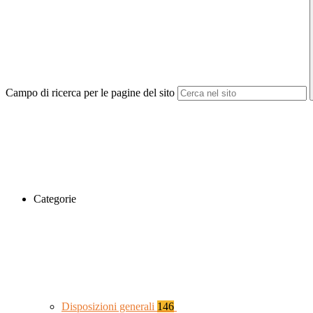
Campo di ricerca per le pagine del sito
Categorie
Disposizioni generali
146