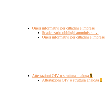
Oneri informativi per cittadini e imprese
Scadenzario obblighi amministrativi
Oneri informativi per cittadini e imprese
Attestazioni OIV o struttura analoga
5
Attestazioni OIV o struttura analoga
1