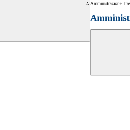
Amministrazione Tra
Amministr