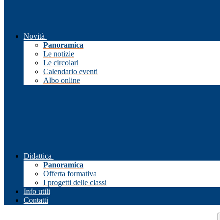
Novità
Panoramica
Le notizie
Le circolari
Calendario eventi
Albo online
Didattica
Panoramica
Offerta formativa
I progetti delle classi
Info utili
Contatti