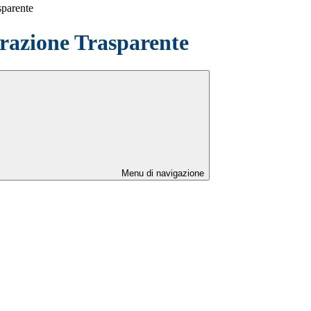
sparente
azione Trasparente
Menu di navigazione