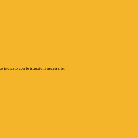
o indicato con le istruzioni necessarie.