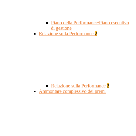
Piano della Performance/Piano esecutivo
di gestione
Relazione sulla Performance
2
Relazione sulla Performance
2
Ammontare complessivo dei premi