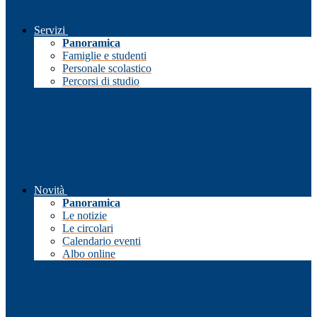
Servizi
Panoramica
Famiglie e studenti
Personale scolastico
Percorsi di studio
Novità
Panoramica
Le notizie
Le circolari
Calendario eventi
Albo online