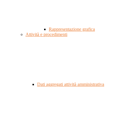
Rappresentazione grafica
Attività e procedimenti
Dati aggregati attività amministrativa