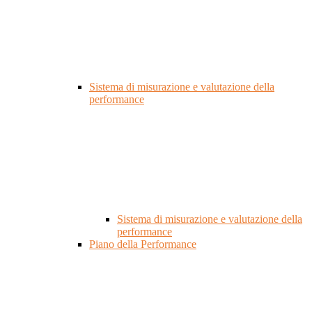
Sistema di misurazione e valutazione della
performance
Sistema di misurazione e valutazione della
performance
Piano della Performance