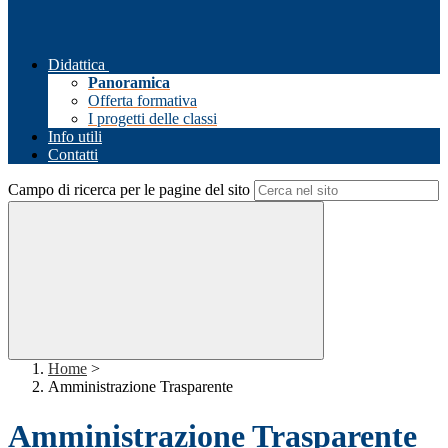
Didattica
Panoramica
Offerta formativa
I progetti delle classi
Info utili
Contatti
Campo di ricerca per le pagine del sito
Home
>
Amministrazione Trasparente
Amministrazione Trasparente