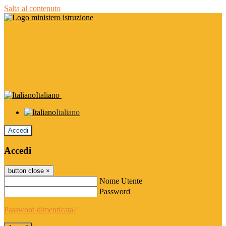
Salta al contenuto
Italiano
Italiano
Accedi
Accedi
button close
×
Nome Utente
Password
Password dimenticata?