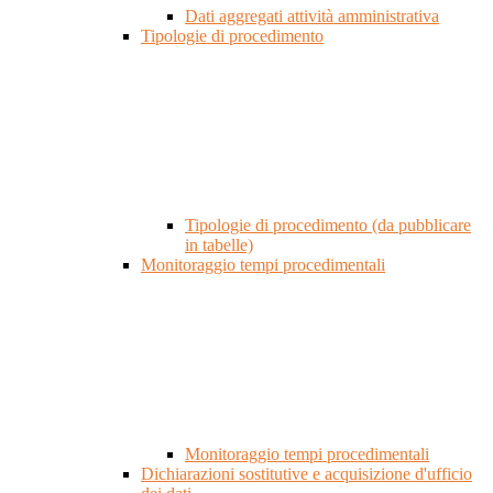
Dati aggregati attività amministrativa
Tipologie di procedimento
Tipologie di procedimento (da pubblicare
in tabelle)
Monitoraggio tempi procedimentali
Monitoraggio tempi procedimentali
Dichiarazioni sostitutive e acquisizione d'ufficio