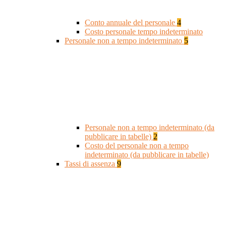
Conto annuale del personale
4
Costo personale tempo indeterminato
Personale non a tempo indeterminato
5
Personale non a tempo indeterminato (da
pubblicare in tabelle)
2
Costo del personale non a tempo
indeterminato (da pubblicare in tabelle)
Tassi di assenza
9