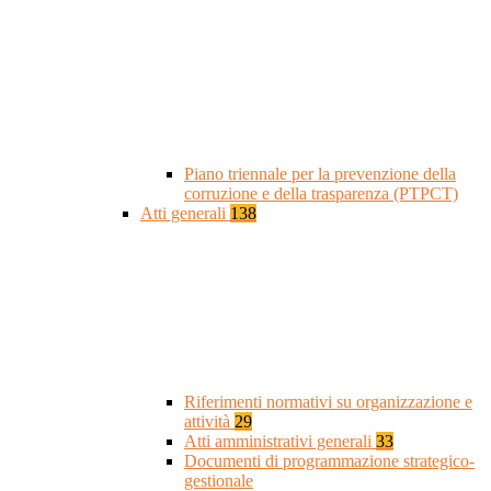
Piano triennale per la prevenzione della
corruzione e della trasparenza (PTPCT)
Atti generali
138
Riferimenti normativi su organizzazione e
attività
29
Atti amministrativi generali
33
Documenti di programmazione strategico-
gestionale