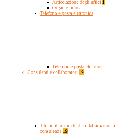
Articolazione degli uffici
1
Organigramma
Telefono e posta elettronica
Telefono e posta elettronica
Consulenti e collaboratori
19
Titolari di incarichi di collaborazione o
consulenza
19