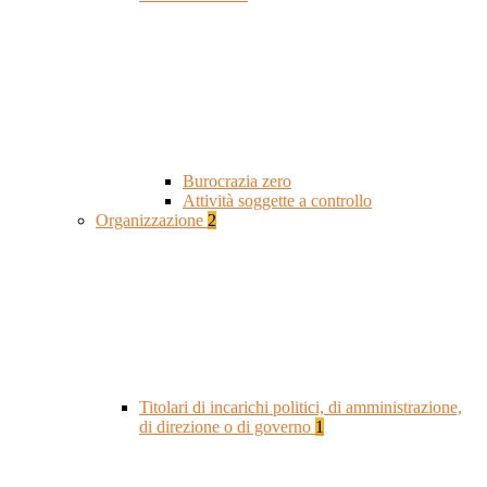
Burocrazia zero
Attività soggette a controllo
Organizzazione
2
Titolari di incarichi politici, di amministrazione,
di direzione o di governo
1