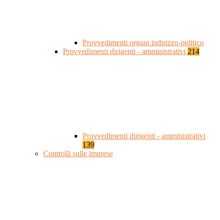
Provvedimenti organi indirizzo-politico
Provvedimenti dirigenti - amministrativi
214
Provvedimenti dirigenti - amministrativi
139
Controlli sulle imprese