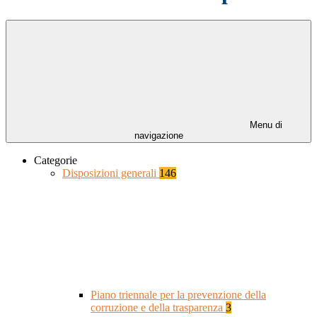
Menu di
navigazione
Categorie
Disposizioni generali
146
Piano triennale per la prevenzione della
corruzione e della trasparenza
3