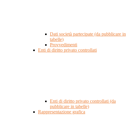
Dati società partecipate (da pubblicare in
tabelle)
Provvedimenti
Enti di diritto privato controllati
Enti di diritto privato controllati (da
pubblicare in tabelle)
Rappresentazione grafica