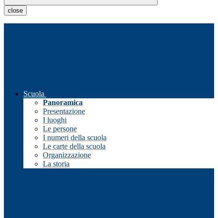
close
Scuola
Panoramica
Presentazione
I luoghi
Le persone
I numeri della scuola
Le carte della scuola
Organizzazione
La storia