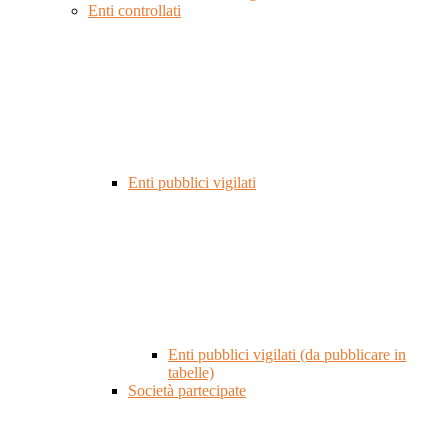
Enti controllati
Enti pubblici vigilati
Enti pubblici vigilati (da pubblicare in
tabelle)
Società partecipate