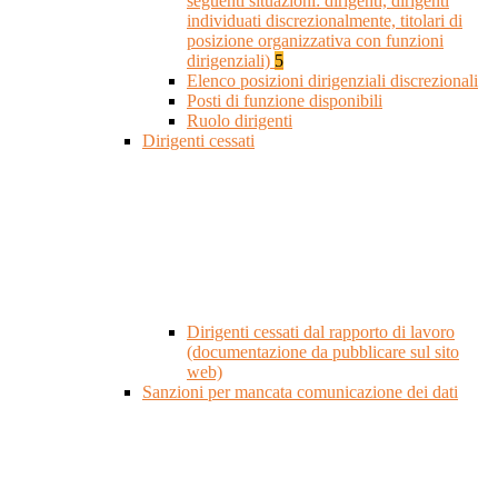
seguenti situazioni: dirigenti, dirigenti
individuati discrezionalmente, titolari di
posizione organizzativa con funzioni
dirigenziali)
5
Elenco posizioni dirigenziali discrezionali
Posti di funzione disponibili
Ruolo dirigenti
Dirigenti cessati
Dirigenti cessati dal rapporto di lavoro
(documentazione da pubblicare sul sito
web)
Sanzioni per mancata comunicazione dei dati