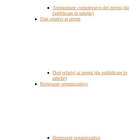
Ammontare complessivo dei premi (da
pubblicare in tabelle)
Dati relativi ai premi
Dati relativi ai premi (da pubblicare in
tabelle)
Benessere organizzativo
Benessere organizzativo