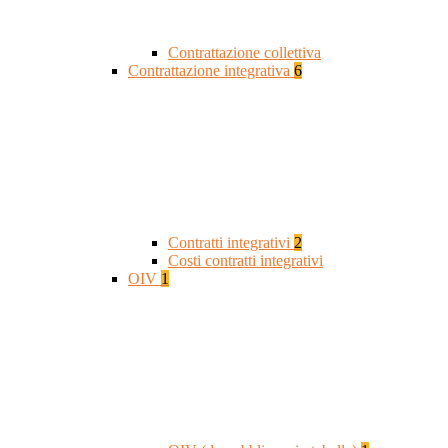
Contrattazione collettiva
Contrattazione integrativa
6
Contratti integrativi
2
Costi contratti integrativi
OIV
1