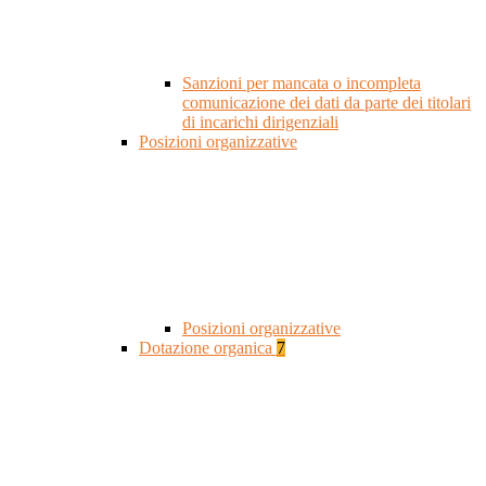
Sanzioni per mancata o incompleta
comunicazione dei dati da parte dei titolari
di incarichi dirigenziali
Posizioni organizzative
Posizioni organizzative
Dotazione organica
7