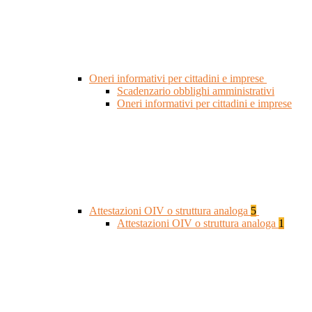
Oneri informativi per cittadini e imprese
Scadenzario obblighi amministrativi
Oneri informativi per cittadini e imprese
Attestazioni OIV o struttura analoga
5
Attestazioni OIV o struttura analoga
1