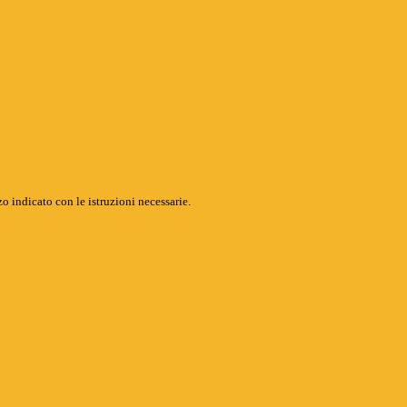
o indicato con le istruzioni necessarie.