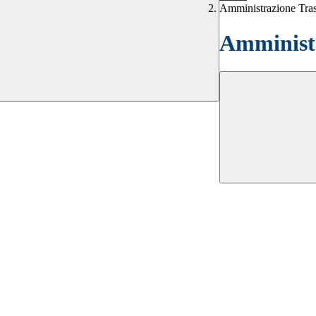
Amministrazione Tra
Amministr