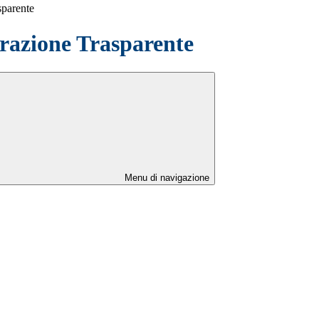
sparente
azione Trasparente
Menu di navigazione