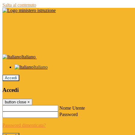
Salta al contenuto
Italiano
Italiano
Accedi
Accedi
button close
×
Nome Utente
Password
Password dimenticata?