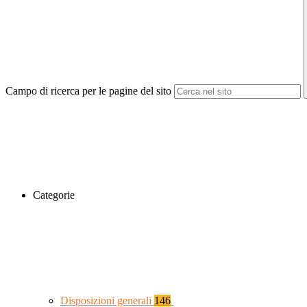
Campo di ricerca per le pagine del sito
Categorie
Disposizioni generali
146