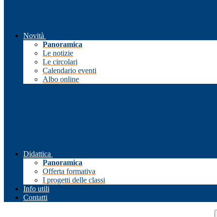
Novità
Panoramica
Le notizie
Le circolari
Calendario eventi
Albo online
Didattica
Panoramica
Offerta formativa
I progetti delle classi
Info utili
Contatti