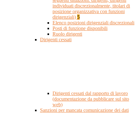
seguenti situazioni: dirigenti, dirigenti
individuati discrezionalmente, titolari di
posizione organizzativa con funzioni
dirigenziali)
5
Elenco posizioni dirigenziali discrezionali
Posti di funzione disponibili
Ruolo dirigenti
Dirigenti cessati
Dirigenti cessati dal rapporto di lavoro
(documentazione da pubblicare sul sito
web)
Sanzioni per mancata comunicazione dei dati