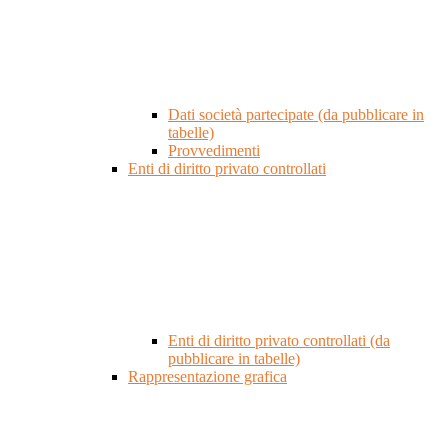
Dati società partecipate (da pubblicare in
tabelle)
Provvedimenti
Enti di diritto privato controllati
Enti di diritto privato controllati (da
pubblicare in tabelle)
Rappresentazione grafica