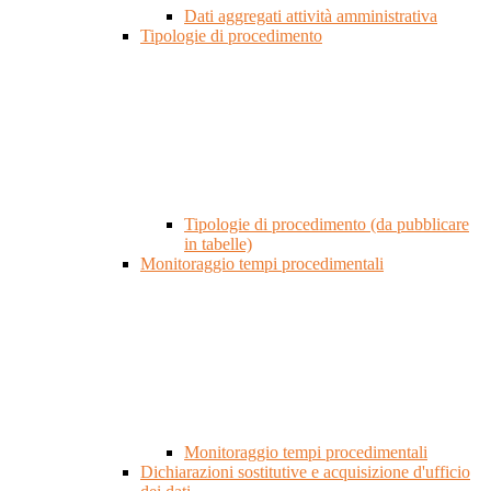
Dati aggregati attività amministrativa
Tipologie di procedimento
Tipologie di procedimento (da pubblicare
in tabelle)
Monitoraggio tempi procedimentali
Monitoraggio tempi procedimentali
Dichiarazioni sostitutive e acquisizione d'ufficio