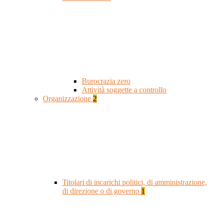
Burocrazia zero
Attività soggette a controllo
Organizzazione
2
Titolari di incarichi politici, di amministrazione,
di direzione o di governo
1