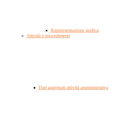
Rappresentazione grafica
Attività e procedimenti
Dati aggregati attività amministrativa