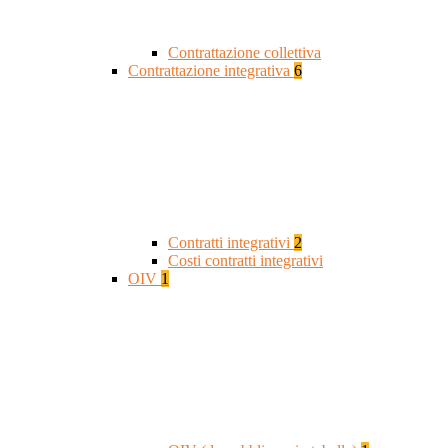
Contrattazione collettiva
Contrattazione integrativa
6
Contratti integrativi
2
Costi contratti integrativi
OIV
1