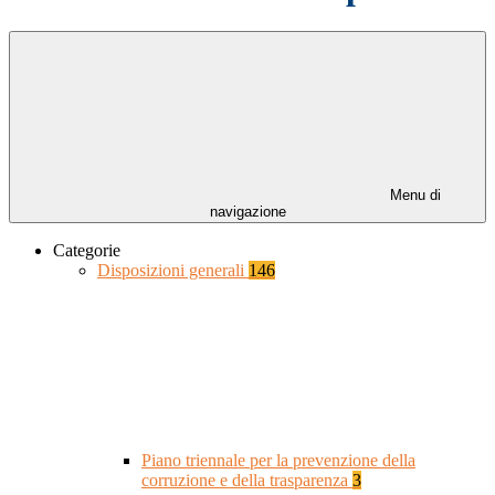
Menu di
navigazione
Categorie
Disposizioni generali
146
Piano triennale per la prevenzione della
corruzione e della trasparenza
3