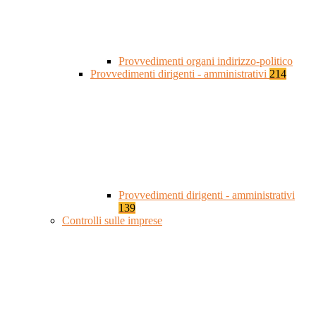
Provvedimenti organi indirizzo-politico
Provvedimenti dirigenti - amministrativi
214
Provvedimenti dirigenti - amministrativi
139
Controlli sulle imprese