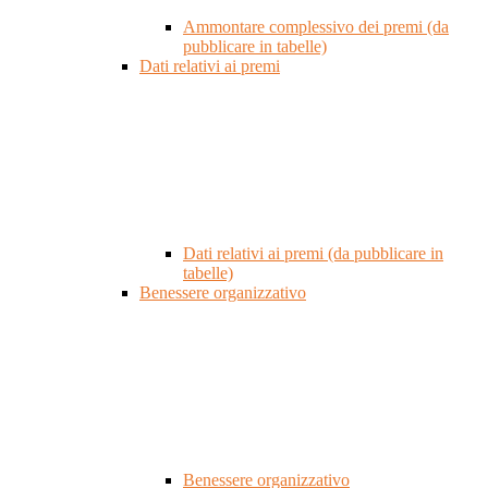
Ammontare complessivo dei premi (da
pubblicare in tabelle)
Dati relativi ai premi
Dati relativi ai premi (da pubblicare in
tabelle)
Benessere organizzativo
Benessere organizzativo