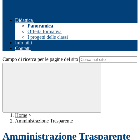
Didattica
Panoramica
Offerta formativa
I progetti delle classi
Info utili
Contatti
Campo di ricerca per le pagine del sito
Home
>
Amministrazione Trasparente
Amministrazione Trasparente