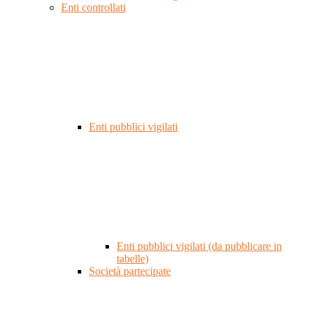
Enti controllati
Enti pubblici vigilati
Enti pubblici vigilati (da pubblicare in
tabelle)
Società partecipate