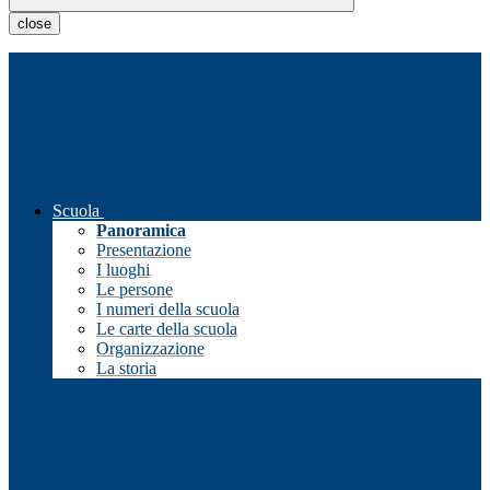
close
Scuola
Panoramica
Presentazione
I luoghi
Le persone
I numeri della scuola
Le carte della scuola
Organizzazione
La storia