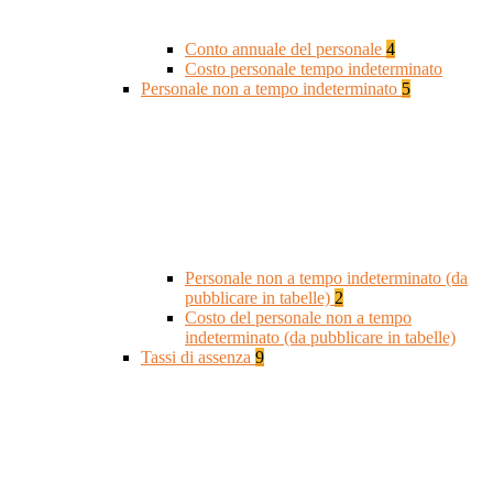
Conto annuale del personale
4
Costo personale tempo indeterminato
Personale non a tempo indeterminato
5
Personale non a tempo indeterminato (da
pubblicare in tabelle)
2
Costo del personale non a tempo
indeterminato (da pubblicare in tabelle)
Tassi di assenza
9