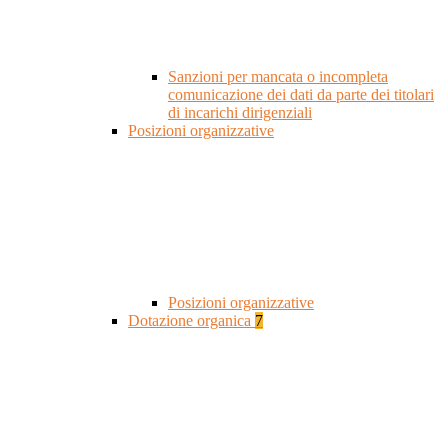
Sanzioni per mancata o incompleta
comunicazione dei dati da parte dei titolari
di incarichi dirigenziali
Posizioni organizzative
Posizioni organizzative
Dotazione organica
7