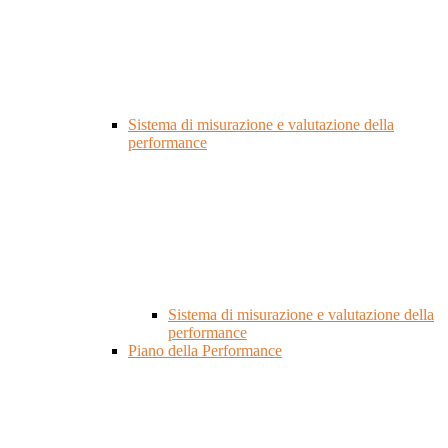
Sistema di misurazione e valutazione della
performance
Sistema di misurazione e valutazione della
performance
Piano della Performance