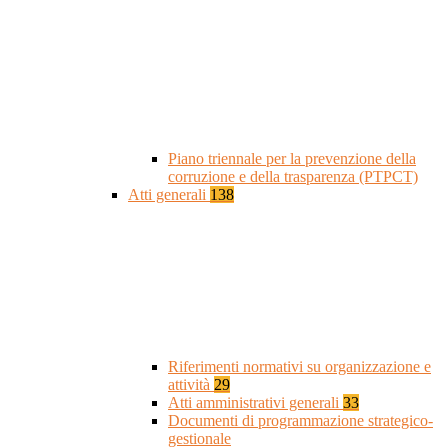
Piano triennale per la prevenzione della
corruzione e della trasparenza (PTPCT)
Atti generali
138
Riferimenti normativi su organizzazione e
attività
29
Atti amministrativi generali
33
Documenti di programmazione strategico-
gestionale