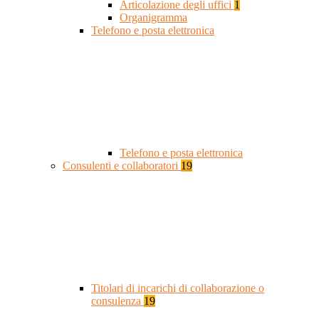
Articolazione degli uffici
1
Organigramma
Telefono e posta elettronica
Telefono e posta elettronica
Consulenti e collaboratori
19
Titolari di incarichi di collaborazione o
consulenza
19