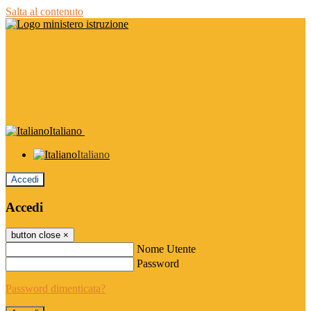
Salta al contenuto
Italiano
Italiano
Accedi
Accedi
button close
×
Nome Utente
Password
Password dimenticata?