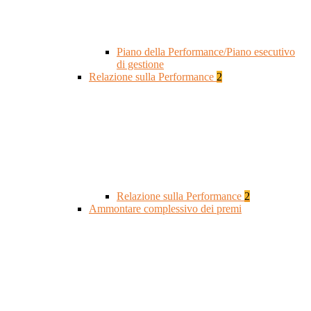
Piano della Performance/Piano esecutivo
di gestione
Relazione sulla Performance
2
Relazione sulla Performance
2
Ammontare complessivo dei premi