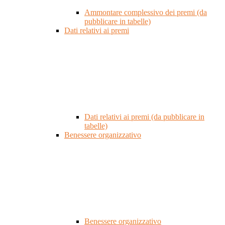
Ammontare complessivo dei premi (da
pubblicare in tabelle)
Dati relativi ai premi
Dati relativi ai premi (da pubblicare in
tabelle)
Benessere organizzativo
Benessere organizzativo