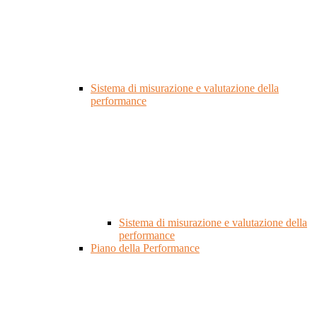
Sistema di misurazione e valutazione della
performance
Sistema di misurazione e valutazione della
performance
Piano della Performance