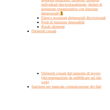
seguenti situazioni: dirigenti, dirigenti
individuati discrezionalmente, titolari di
posizione organizzativa con funzioni
dirigenziali)
5
Elenco posizioni dirigenziali discrezionali
Posti di funzione disponibili
Ruolo dirigenti
Dirigenti cessati
Dirigenti cessati dal rapporto di lavoro
(documentazione da pubblicare sul sito
web)
Sanzioni per mancata comunicazione dei dati