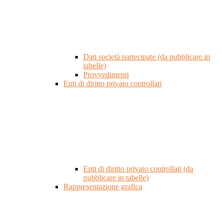
Dati società partecipate (da pubblicare in
tabelle)
Provvedimenti
Enti di diritto privato controllati
Enti di diritto privato controllati (da
pubblicare in tabelle)
Rappresentazione grafica