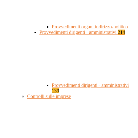
Provvedimenti organi indirizzo-politico
Provvedimenti dirigenti - amministrativi
214
Provvedimenti dirigenti - amministrativi
139
Controlli sulle imprese