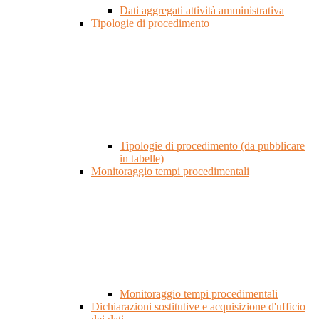
Dati aggregati attività amministrativa
Tipologie di procedimento
Tipologie di procedimento (da pubblicare
in tabelle)
Monitoraggio tempi procedimentali
Monitoraggio tempi procedimentali
Dichiarazioni sostitutive e acquisizione d'ufficio