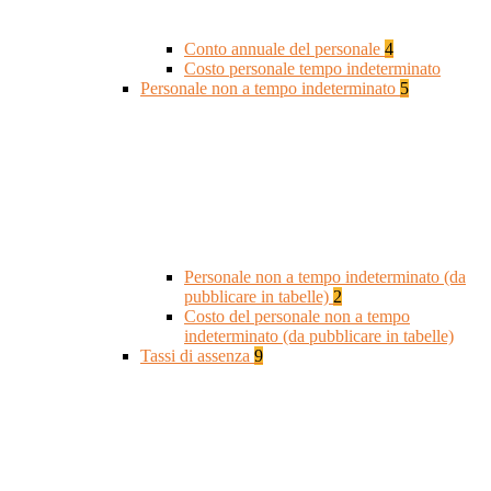
Conto annuale del personale
4
Costo personale tempo indeterminato
Personale non a tempo indeterminato
5
Personale non a tempo indeterminato (da
pubblicare in tabelle)
2
Costo del personale non a tempo
indeterminato (da pubblicare in tabelle)
Tassi di assenza
9