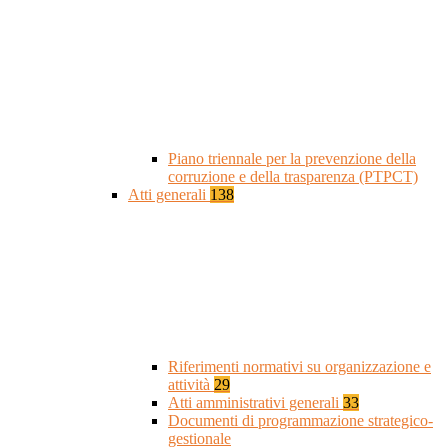
Piano triennale per la prevenzione della
corruzione e della trasparenza (PTPCT)
Atti generali
138
Riferimenti normativi su organizzazione e
attività
29
Atti amministrativi generali
33
Documenti di programmazione strategico-
gestionale