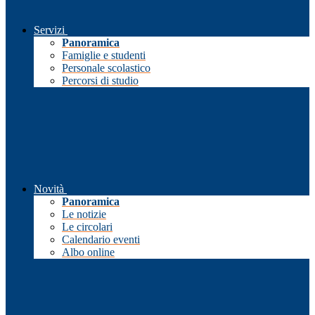
Servizi
Panoramica
Famiglie e studenti
Personale scolastico
Percorsi di studio
Novità
Panoramica
Le notizie
Le circolari
Calendario eventi
Albo online