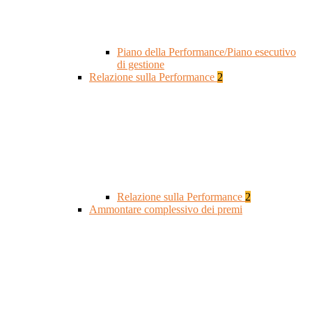
Piano della Performance/Piano esecutivo
di gestione
Relazione sulla Performance
2
Relazione sulla Performance
2
Ammontare complessivo dei premi