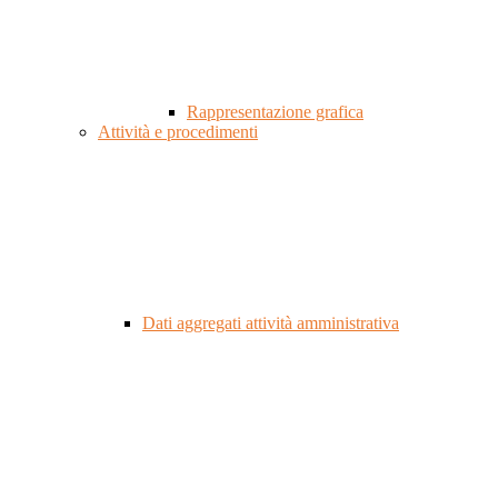
Rappresentazione grafica
Attività e procedimenti
Dati aggregati attività amministrativa