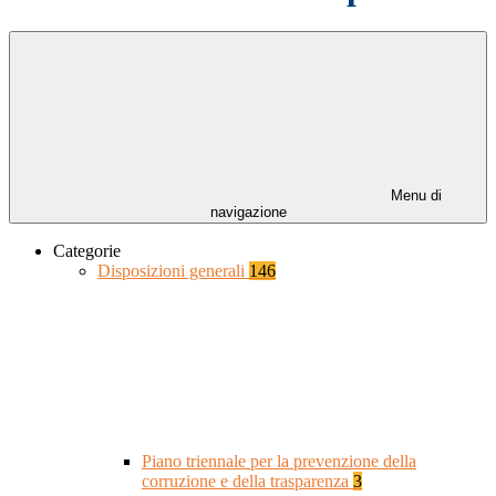
Menu di
navigazione
Categorie
Disposizioni generali
146
Piano triennale per la prevenzione della
corruzione e della trasparenza
3