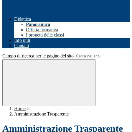
Didattica
Panoramica
Offerta formativa
I progetti delle classi
Info utili
Contatti
Campo di ricerca per le pagine del sito
Home
>
Amministrazione Trasparente
Amministrazione Trasparente