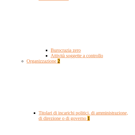
Burocrazia zero
Attività soggette a controllo
Organizzazione
2
Titolari di incarichi politici, di amministrazione,
di direzione o di governo
1