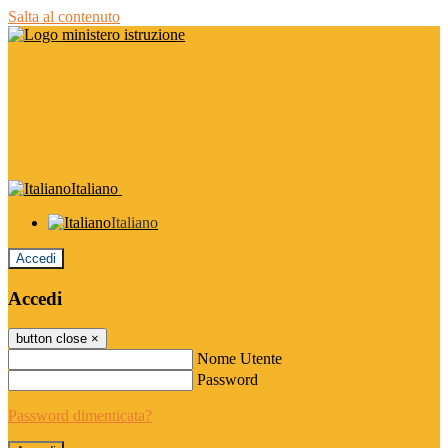
Salta al contenuto
Italiano
Italiano
Accedi
Accedi
button close
×
Nome Utente
Password
Password dimenticata?