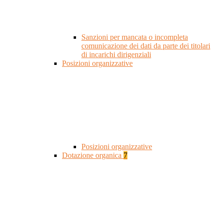
Sanzioni per mancata o incompleta
comunicazione dei dati da parte dei titolari
di incarichi dirigenziali
Posizioni organizzative
Posizioni organizzative
Dotazione organica
7