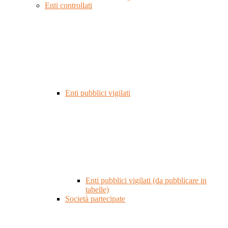
Enti controllati
Enti pubblici vigilati
Enti pubblici vigilati (da pubblicare in
tabelle)
Società partecipate