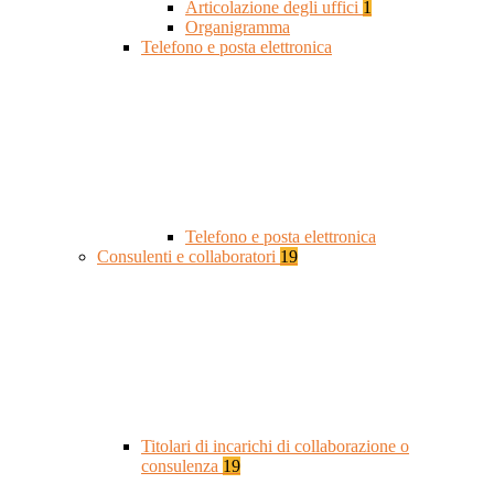
Articolazione degli uffici
1
Organigramma
Telefono e posta elettronica
Telefono e posta elettronica
Consulenti e collaboratori
19
Titolari di incarichi di collaborazione o
consulenza
19