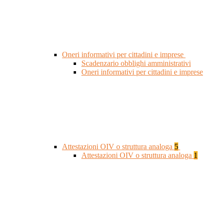
Oneri informativi per cittadini e imprese
Scadenzario obblighi amministrativi
Oneri informativi per cittadini e imprese
Attestazioni OIV o struttura analoga
5
Attestazioni OIV o struttura analoga
1