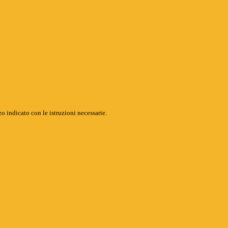
o indicato con le istruzioni necessarie.