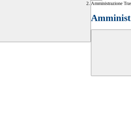
Amministrazione Tra
Amministr