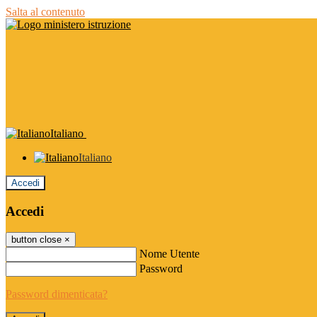
Salta al contenuto
Italiano
Italiano
Accedi
Accedi
button close
×
Nome Utente
Password
Password dimenticata?