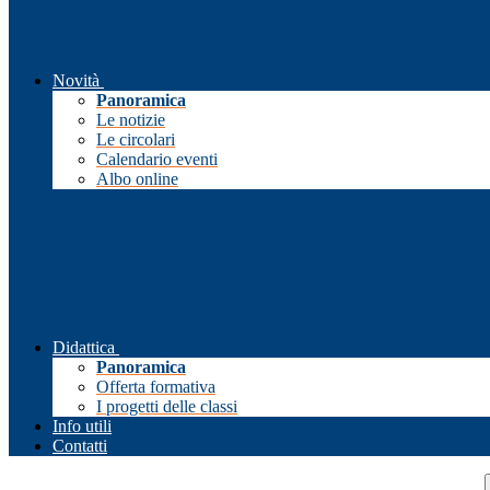
Novità
Panoramica
Le notizie
Le circolari
Calendario eventi
Albo online
Didattica
Panoramica
Offerta formativa
I progetti delle classi
Info utili
Contatti