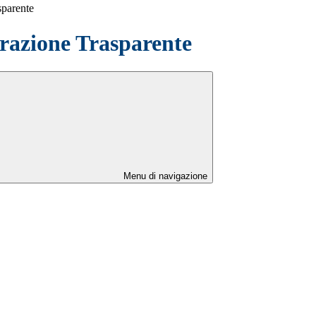
sparente
azione Trasparente
Menu di navigazione