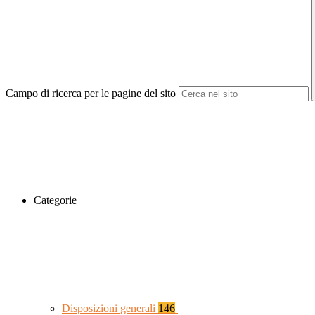
Campo di ricerca per le pagine del sito
Categorie
Disposizioni generali
146