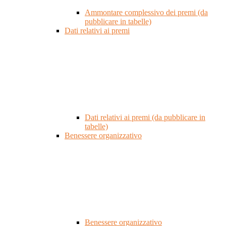
Ammontare complessivo dei premi (da
pubblicare in tabelle)
Dati relativi ai premi
Dati relativi ai premi (da pubblicare in
tabelle)
Benessere organizzativo
Benessere organizzativo