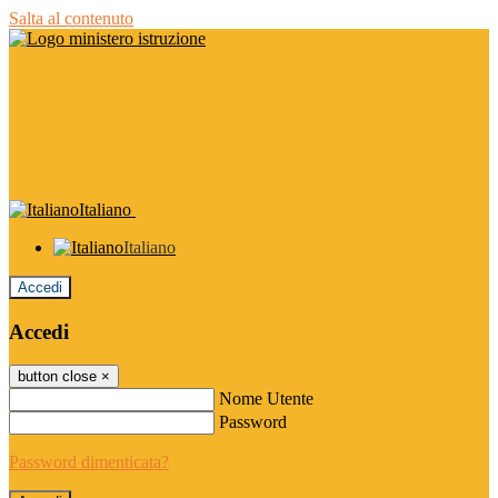
Salta al contenuto
Italiano
Italiano
Accedi
Accedi
button close
×
Nome Utente
Password
Password dimenticata?