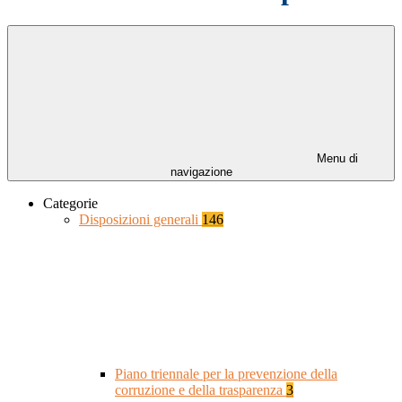
Menu di
navigazione
Categorie
Disposizioni generali
146
Piano triennale per la prevenzione della
corruzione e della trasparenza
3