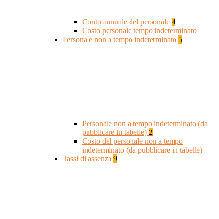
Conto annuale del personale
4
Costo personale tempo indeterminato
Personale non a tempo indeterminato
5
Personale non a tempo indeterminato (da
pubblicare in tabelle)
2
Costo del personale non a tempo
indeterminato (da pubblicare in tabelle)
Tassi di assenza
9