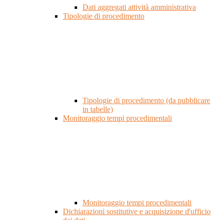
Dati aggregati attività amministrativa
Tipologie di procedimento
Tipologie di procedimento (da pubblicare
in tabelle)
Monitoraggio tempi procedimentali
Monitoraggio tempi procedimentali
Dichiarazioni sostitutive e acquisizione d'ufficio