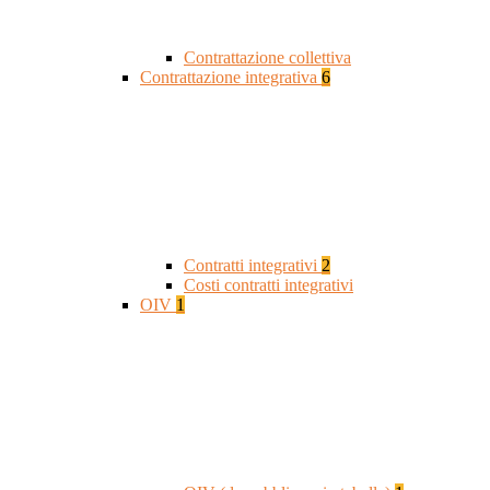
Contrattazione collettiva
Contrattazione integrativa
6
Contratti integrativi
2
Costi contratti integrativi
OIV
1