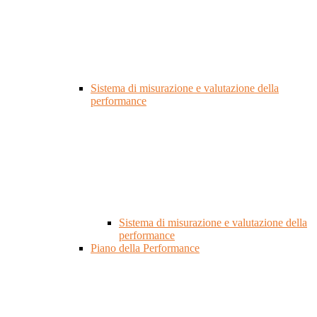
Sistema di misurazione e valutazione della
performance
Sistema di misurazione e valutazione della
performance
Piano della Performance