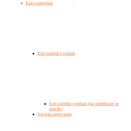
Enti controllati
Enti pubblici vigilati
Enti pubblici vigilati (da pubblicare in
tabelle)
Società partecipate