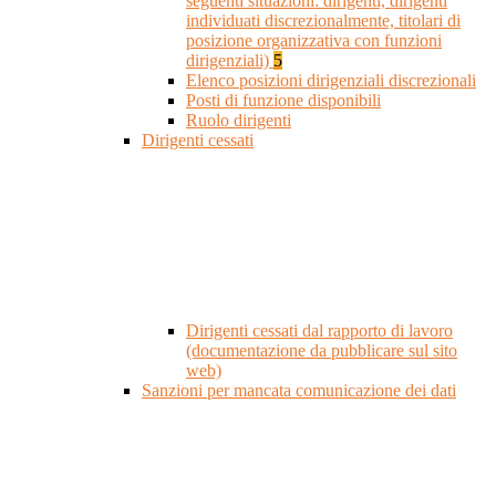
seguenti situazioni: dirigenti, dirigenti
individuati discrezionalmente, titolari di
posizione organizzativa con funzioni
dirigenziali)
5
Elenco posizioni dirigenziali discrezionali
Posti di funzione disponibili
Ruolo dirigenti
Dirigenti cessati
Dirigenti cessati dal rapporto di lavoro
(documentazione da pubblicare sul sito
web)
Sanzioni per mancata comunicazione dei dati