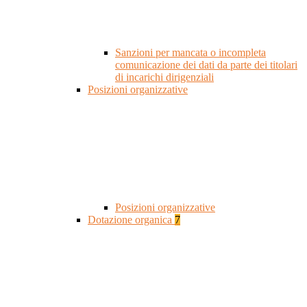
Sanzioni per mancata o incompleta
comunicazione dei dati da parte dei titolari
di incarichi dirigenziali
Posizioni organizzative
Posizioni organizzative
Dotazione organica
7