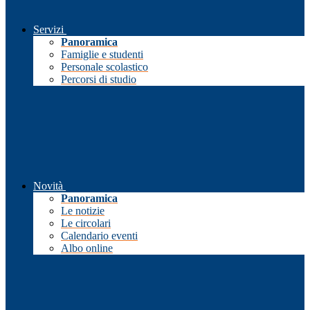
Servizi
Panoramica
Famiglie e studenti
Personale scolastico
Percorsi di studio
Novità
Panoramica
Le notizie
Le circolari
Calendario eventi
Albo online