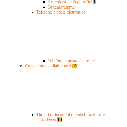
Articolazione degli uffici
1
Organigramma
Telefono e posta elettronica
Telefono e posta elettronica
Consulenti e collaboratori
19
Titolari di incarichi di collaborazione o
consulenza
19