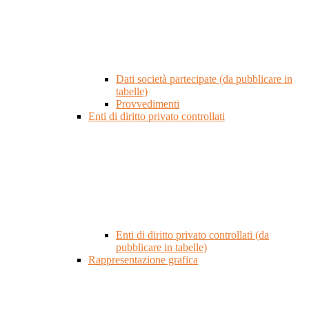
Dati società partecipate (da pubblicare in
tabelle)
Provvedimenti
Enti di diritto privato controllati
Enti di diritto privato controllati (da
pubblicare in tabelle)
Rappresentazione grafica