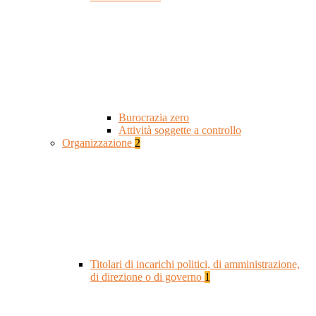
Burocrazia zero
Attività soggette a controllo
Organizzazione
2
Titolari di incarichi politici, di amministrazione,
di direzione o di governo
1