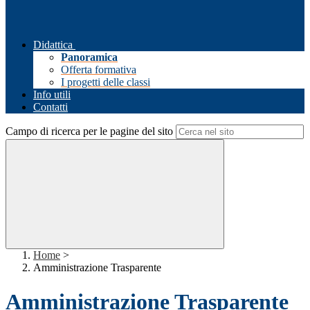
Didattica
Panoramica
Offerta formativa
I progetti delle classi
Info utili
Contatti
Campo di ricerca per le pagine del sito
Home
>
Amministrazione Trasparente
Amministrazione Trasparente