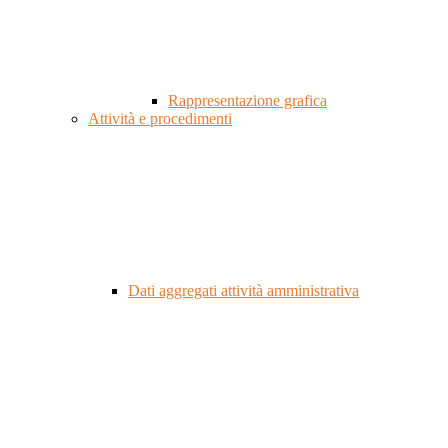
Rappresentazione grafica
Attività e procedimenti
Dati aggregati attività amministrativa