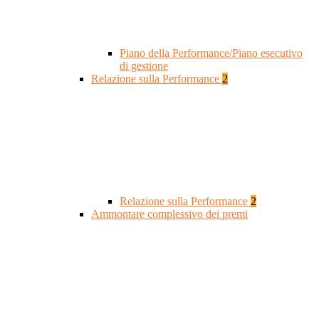
Piano della Performance/Piano esecutivo
di gestione
Relazione sulla Performance
2
Relazione sulla Performance
2
Ammontare complessivo dei premi