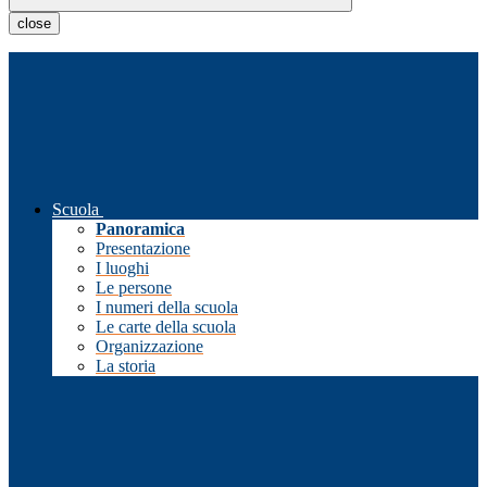
close
Scuola
Panoramica
Presentazione
I luoghi
Le persone
I numeri della scuola
Le carte della scuola
Organizzazione
La storia