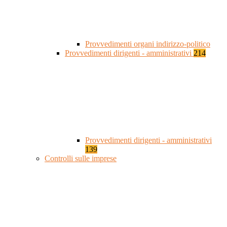
Provvedimenti organi indirizzo-politico
Provvedimenti dirigenti - amministrativi
214
Provvedimenti dirigenti - amministrativi
139
Controlli sulle imprese