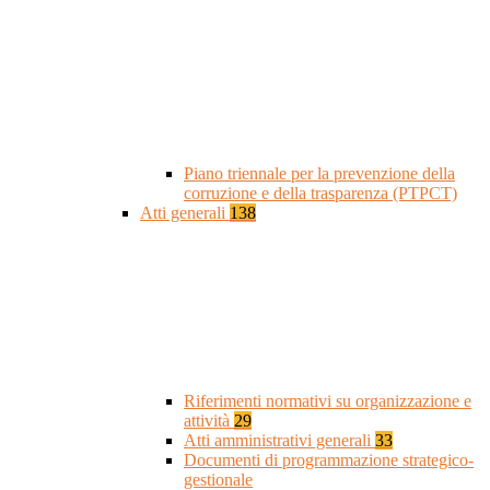
Piano triennale per la prevenzione della
corruzione e della trasparenza (PTPCT)
Atti generali
138
Riferimenti normativi su organizzazione e
attività
29
Atti amministrativi generali
33
Documenti di programmazione strategico-
gestionale