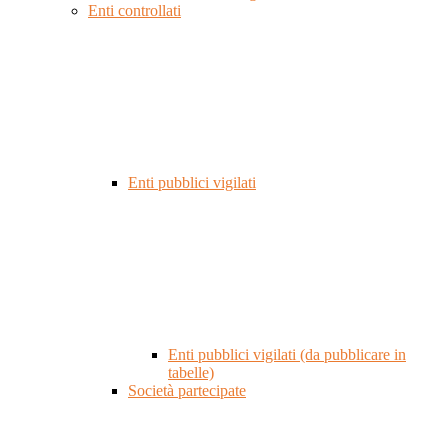
Enti controllati
Enti pubblici vigilati
Enti pubblici vigilati (da pubblicare in
tabelle)
Società partecipate