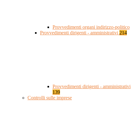
Provvedimenti organi indirizzo-politico
Provvedimenti dirigenti - amministrativi
214
Provvedimenti dirigenti - amministrativi
139
Controlli sulle imprese