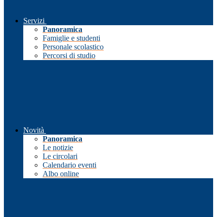
Servizi
Panoramica
Famiglie e studenti
Personale scolastico
Percorsi di studio
Novità
Panoramica
Le notizie
Le circolari
Calendario eventi
Albo online