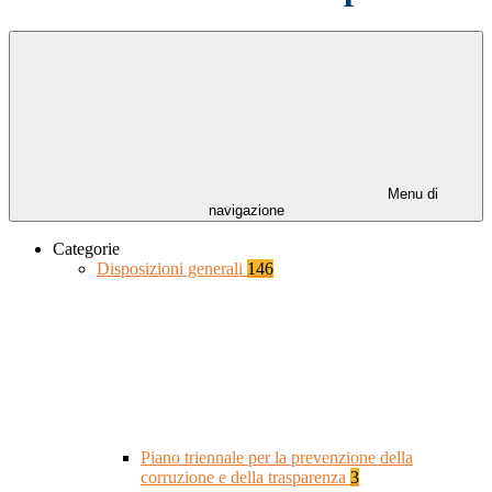
Menu di
navigazione
Categorie
Disposizioni generali
146
Piano triennale per la prevenzione della
corruzione e della trasparenza
3