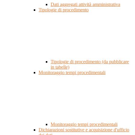
Dati aggregati attività amministrativa
Tipologie di procedimento
Tipologie di procedimento (da pubblicare
in tabelle)
Monitoraggio tempi procedimentali
Monitoraggio tempi procedimentali
Dichiarazioni sostitutive e acquisizione d'ufficio