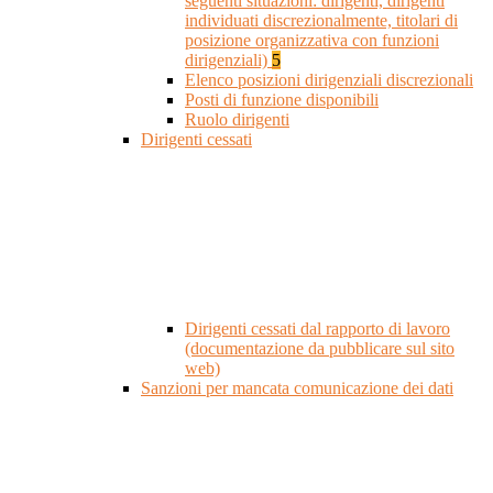
seguenti situazioni: dirigenti, dirigenti
individuati discrezionalmente, titolari di
posizione organizzativa con funzioni
dirigenziali)
5
Elenco posizioni dirigenziali discrezionali
Posti di funzione disponibili
Ruolo dirigenti
Dirigenti cessati
Dirigenti cessati dal rapporto di lavoro
(documentazione da pubblicare sul sito
web)
Sanzioni per mancata comunicazione dei dati