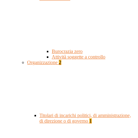
Burocrazia zero
Attività soggette a controllo
Organizzazione
2
Titolari di incarichi politici, di amministrazione,
di direzione o di governo
1