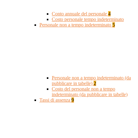
Conto annuale del personale
4
Costo personale tempo indeterminato
Personale non a tempo indeterminato
5
Personale non a tempo indeterminato (da
pubblicare in tabelle)
2
Costo del personale non a tempo
indeterminato (da pubblicare in tabelle)
Tassi di assenza
9