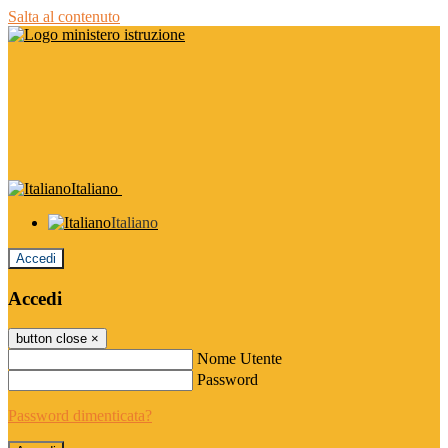
Salta al contenuto
Italiano
Italiano
Accedi
Accedi
button close
×
Nome Utente
Password
Password dimenticata?