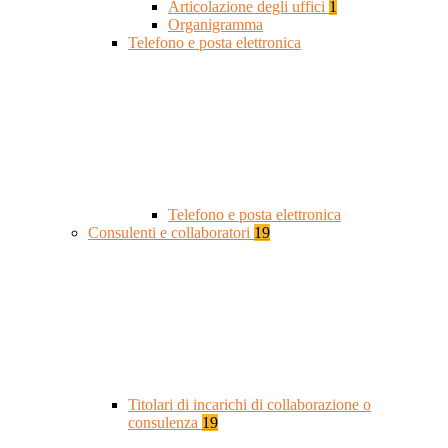
Articolazione degli uffici
1
Organigramma
Telefono e posta elettronica
Telefono e posta elettronica
Consulenti e collaboratori
19
Titolari di incarichi di collaborazione o
consulenza
19