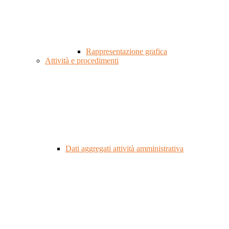
Rappresentazione grafica
Attività e procedimenti
Dati aggregati attività amministrativa