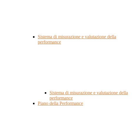
Sistema di misurazione e valutazione della
performance
Sistema di misurazione e valutazione della
performance
Piano della Performance