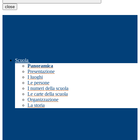
close
Scuola
Panoramica
Presentazione
I luoghi
Le persone
I numeri della scuola
Le carte della scuola
Organizzazione
La storia