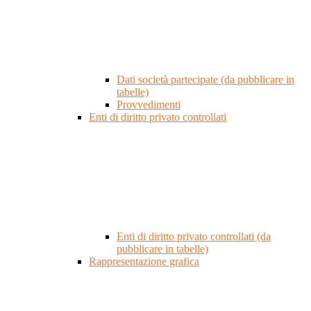
Dati società partecipate (da pubblicare in
tabelle)
Provvedimenti
Enti di diritto privato controllati
Enti di diritto privato controllati (da
pubblicare in tabelle)
Rappresentazione grafica