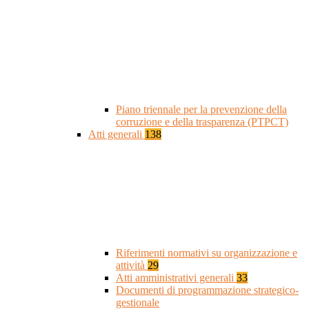
Piano triennale per la prevenzione della
corruzione e della trasparenza (PTPCT)
Atti generali
138
Riferimenti normativi su organizzazione e
attività
29
Atti amministrativi generali
33
Documenti di programmazione strategico-
gestionale