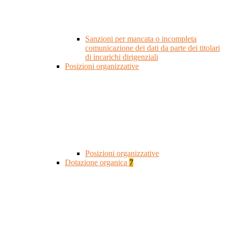
Sanzioni per mancata o incompleta
comunicazione dei dati da parte dei titolari
di incarichi dirigenziali
Posizioni organizzative
Posizioni organizzative
Dotazione organica
7