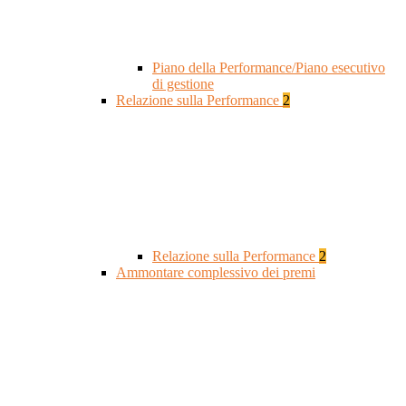
Piano della Performance/Piano esecutivo
di gestione
Relazione sulla Performance
2
Relazione sulla Performance
2
Ammontare complessivo dei premi