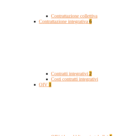
Contrattazione collettiva
Contrattazione integrativa
6
Contratti integrativi
2
Costi contratti integrativi
OIV
1