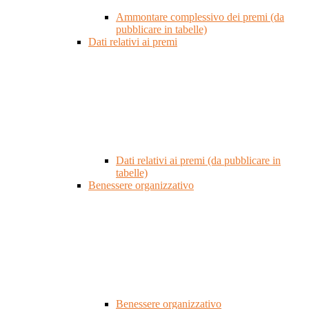
Ammontare complessivo dei premi (da
pubblicare in tabelle)
Dati relativi ai premi
Dati relativi ai premi (da pubblicare in
tabelle)
Benessere organizzativo
Benessere organizzativo