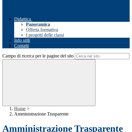
Didattica
Panoramica
Offerta formativa
I progetti delle classi
Info utili
Contatti
Campo di ricerca per le pagine del sito
Home
>
Amministrazione Trasparente
Amministrazione Trasparente