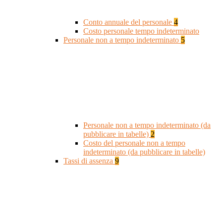
Conto annuale del personale
4
Costo personale tempo indeterminato
Personale non a tempo indeterminato
5
Personale non a tempo indeterminato (da
pubblicare in tabelle)
2
Costo del personale non a tempo
indeterminato (da pubblicare in tabelle)
Tassi di assenza
9