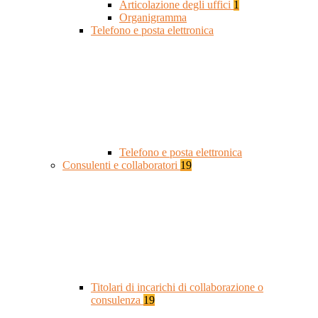
Articolazione degli uffici
1
Organigramma
Telefono e posta elettronica
Telefono e posta elettronica
Consulenti e collaboratori
19
Titolari di incarichi di collaborazione o
consulenza
19