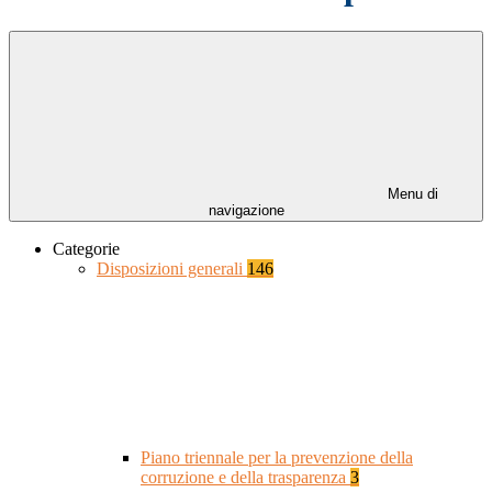
Menu di
navigazione
Categorie
Disposizioni generali
146
Piano triennale per la prevenzione della
corruzione e della trasparenza
3