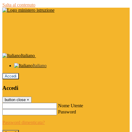
Salta al contenuto
Italiano
Italiano
Accedi
Accedi
button close
×
Nome Utente
Password
Password dimenticata?