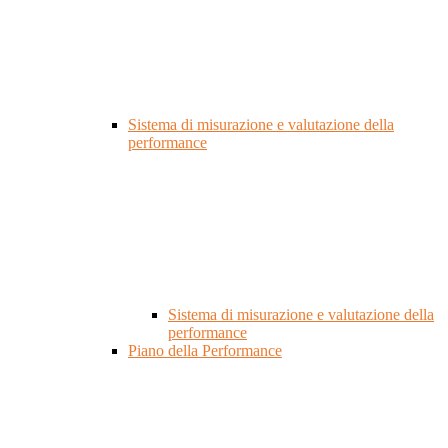
Sistema di misurazione e valutazione della
performance
Sistema di misurazione e valutazione della
performance
Piano della Performance