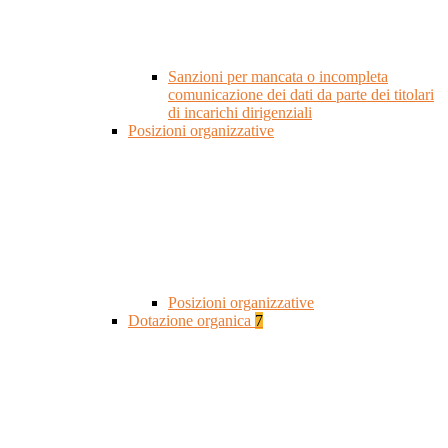
Sanzioni per mancata o incompleta
comunicazione dei dati da parte dei titolari
di incarichi dirigenziali
Posizioni organizzative
Posizioni organizzative
Dotazione organica
7