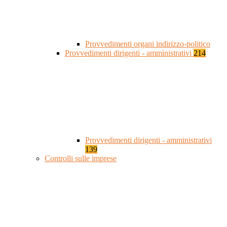
Provvedimenti organi indirizzo-politico
Provvedimenti dirigenti - amministrativi
214
Provvedimenti dirigenti - amministrativi
139
Controlli sulle imprese