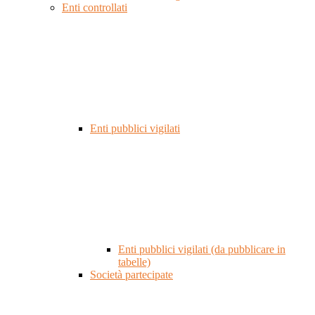
Enti controllati
Enti pubblici vigilati
Enti pubblici vigilati (da pubblicare in
tabelle)
Società partecipate