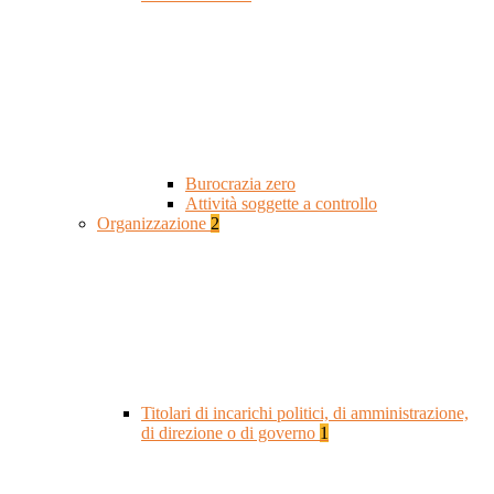
Burocrazia zero
Attività soggette a controllo
Organizzazione
2
Titolari di incarichi politici, di amministrazione,
di direzione o di governo
1