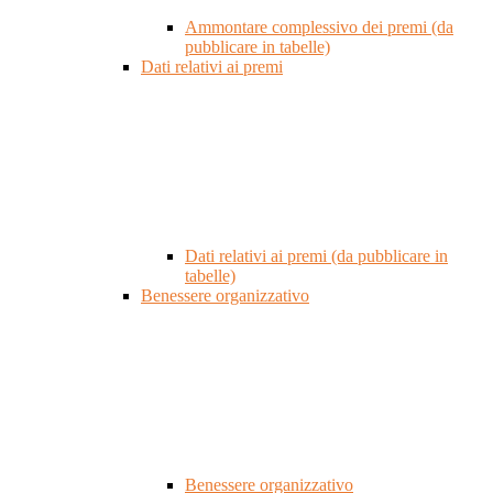
Ammontare complessivo dei premi (da
pubblicare in tabelle)
Dati relativi ai premi
Dati relativi ai premi (da pubblicare in
tabelle)
Benessere organizzativo
Benessere organizzativo