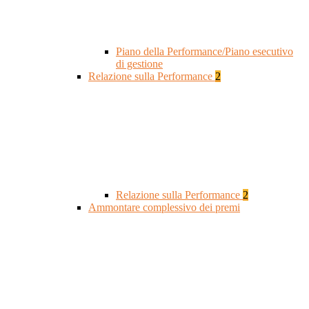
Piano della Performance/Piano esecutivo
di gestione
Relazione sulla Performance
2
Relazione sulla Performance
2
Ammontare complessivo dei premi