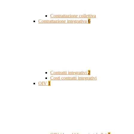
Contrattazione collettiva
Contrattazione integrativa
6
Contratti integrativi
2
Costi contratti integrativi
OIV
1