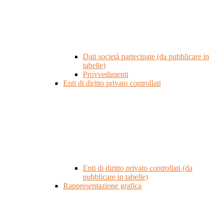
Dati società partecipate (da pubblicare in
tabelle)
Provvedimenti
Enti di diritto privato controllati
Enti di diritto privato controllati (da
pubblicare in tabelle)
Rappresentazione grafica