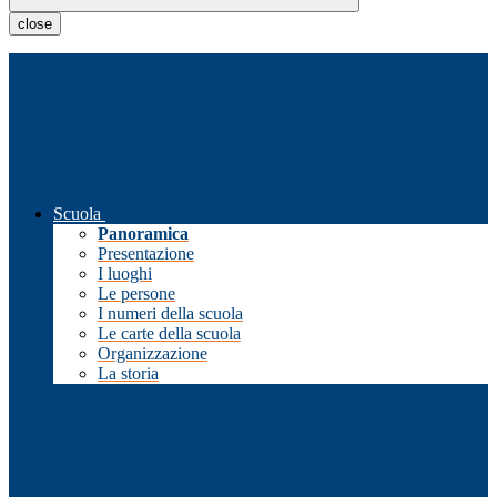
close
Scuola
Panoramica
Presentazione
I luoghi
Le persone
I numeri della scuola
Le carte della scuola
Organizzazione
La storia