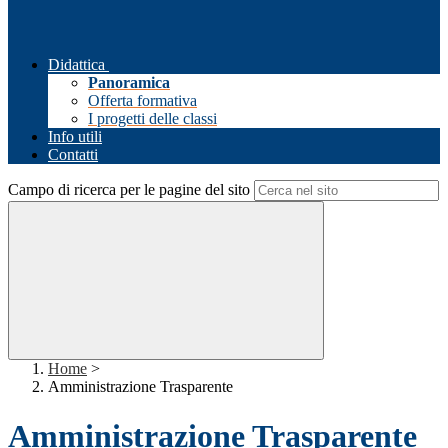
Didattica
Panoramica
Offerta formativa
I progetti delle classi
Info utili
Contatti
Campo di ricerca per le pagine del sito
Home
>
Amministrazione Trasparente
Amministrazione Trasparente