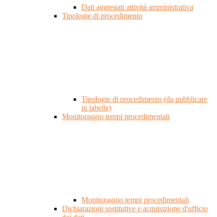
Dati aggregati attività amministrativa
Tipologie di procedimento
Tipologie di procedimento (da pubblicare
in tabelle)
Monitoraggio tempi procedimentali
Monitoraggio tempi procedimentali
Dichiarazioni sostitutive e acquisizione d'ufficio