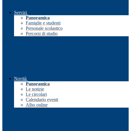
Servizi
Panoramica
Famiglie e studenti
Personale scolastico
Percorsi di studio
Novità
Panoramica
Le notizie
Le circolari
Calendario eventi
Albo online