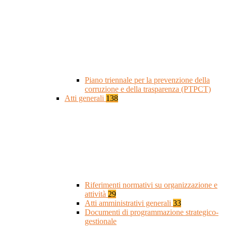
Piano triennale per la prevenzione della
corruzione e della trasparenza (PTPCT)
Atti generali
138
Riferimenti normativi su organizzazione e
attività
29
Atti amministrativi generali
33
Documenti di programmazione strategico-
gestionale