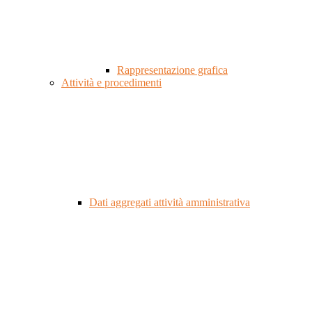
Rappresentazione grafica
Attività e procedimenti
Dati aggregati attività amministrativa