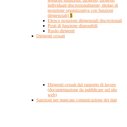
seguenti situazioni: dirigenti, dirigenti
individuati discrezionalmente, titolari di
posizione organizzativa con funzioni
dirigenziali)
5
Elenco posizioni dirigenziali discrezionali
Posti di funzione disponibili
Ruolo dirigenti
Dirigenti cessati
Dirigenti cessati dal rapporto di lavoro
(documentazione da pubblicare sul sito
web)
Sanzioni per mancata comunicazione dei dati