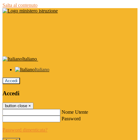
Salta al contenuto
Italiano
Italiano
Accedi
Accedi
button close
×
Nome Utente
Password
Password dimenticata?