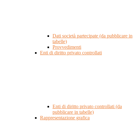
Dati società partecipate (da pubblicare in
tabelle)
Provvedimenti
Enti di diritto privato controllati
Enti di diritto privato controllati (da
pubblicare in tabelle)
Rappresentazione grafica