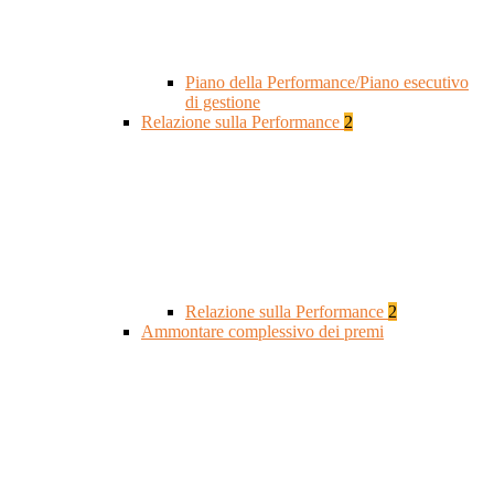
Piano della Performance/Piano esecutivo
di gestione
Relazione sulla Performance
2
Relazione sulla Performance
2
Ammontare complessivo dei premi