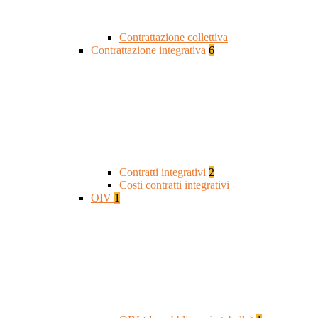
Contrattazione collettiva
Contrattazione integrativa
6
Contratti integrativi
2
Costi contratti integrativi
OIV
1