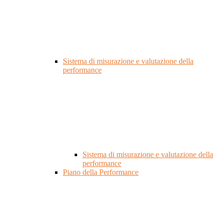
Sistema di misurazione e valutazione della
performance
Sistema di misurazione e valutazione della
performance
Piano della Performance