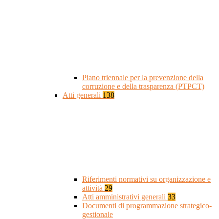
Piano triennale per la prevenzione della
corruzione e della trasparenza (PTPCT)
Atti generali
138
Riferimenti normativi su organizzazione e
attività
29
Atti amministrativi generali
33
Documenti di programmazione strategico-
gestionale