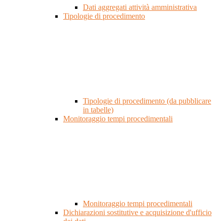
Dati aggregati attività amministrativa
Tipologie di procedimento
Tipologie di procedimento (da pubblicare
in tabelle)
Monitoraggio tempi procedimentali
Monitoraggio tempi procedimentali
Dichiarazioni sostitutive e acquisizione d'ufficio