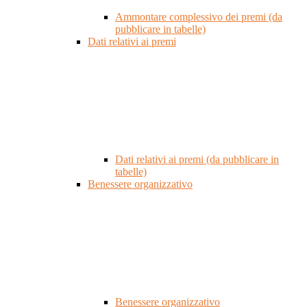
Ammontare complessivo dei premi (da
pubblicare in tabelle)
Dati relativi ai premi
Dati relativi ai premi (da pubblicare in
tabelle)
Benessere organizzativo
Benessere organizzativo