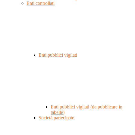
Enti controllati
Enti pubblici vigilati
Enti pubblici vigilati (da pubblicare in
tabelle)
Società partecipate