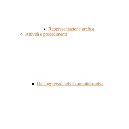
Rappresentazione grafica
Attività e procedimenti
Dati aggregati attività amministrativa