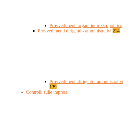
Provvedimenti organi indirizzo-politico
Provvedimenti dirigenti - amministrativi
214
Provvedimenti dirigenti - amministrativi
139
Controlli sulle imprese