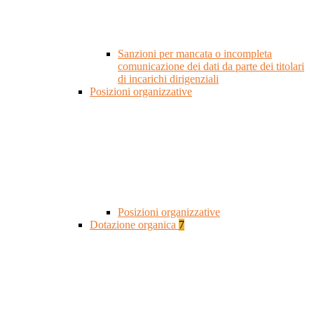
Sanzioni per mancata o incompleta
comunicazione dei dati da parte dei titolari
di incarichi dirigenziali
Posizioni organizzative
Posizioni organizzative
Dotazione organica
7