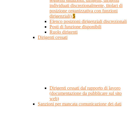
seguenti situazioni: dirigenti, dirigenti
individuati discrezionalmente, titolari di
posizione organizzativa con funzioni
dirigenziali)
5
Elenco posizioni dirigenziali discrezionali
Posti di funzione disponibili
Ruolo dirigenti
Dirigenti cessati
Dirigenti cessati dal rapporto di lavoro
(documentazione da pubblicare sul sito
web)
Sanzioni per mancata comunicazione dei dati