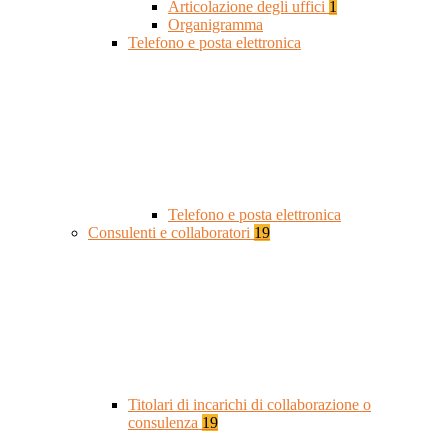
Articolazione degli uffici
1
Organigramma
Telefono e posta elettronica
Telefono e posta elettronica
Consulenti e collaboratori
19
Titolari di incarichi di collaborazione o
consulenza
19