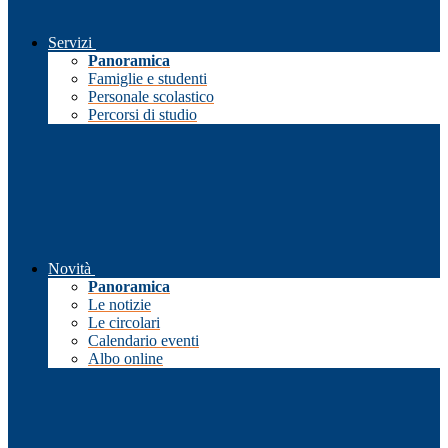
Servizi
Panoramica
Famiglie e studenti
Personale scolastico
Percorsi di studio
Novità
Panoramica
Le notizie
Le circolari
Calendario eventi
Albo online