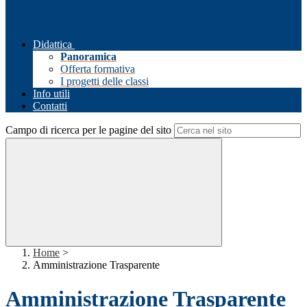
Didattica
Panoramica
Offerta formativa
I progetti delle classi
Info utili
Contatti
Campo di ricerca per le pagine del sito
Home
>
Amministrazione Trasparente
Amministrazione Trasparente