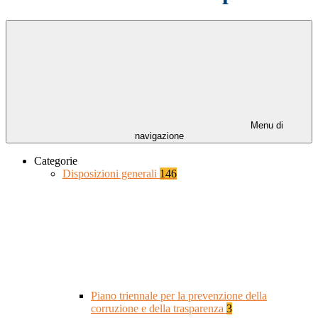
Menu di
navigazione
Categorie
Disposizioni generali
146
Piano triennale per la prevenzione della
corruzione e della trasparenza
3