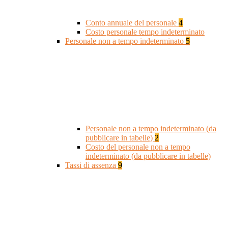
Conto annuale del personale
4
Costo personale tempo indeterminato
Personale non a tempo indeterminato
5
Personale non a tempo indeterminato (da
pubblicare in tabelle)
2
Costo del personale non a tempo
indeterminato (da pubblicare in tabelle)
Tassi di assenza
9