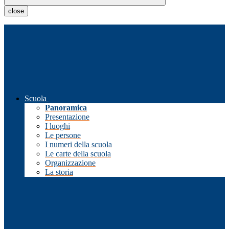
close
Scuola
Panoramica
Presentazione
I luoghi
Le persone
I numeri della scuola
Le carte della scuola
Organizzazione
La storia