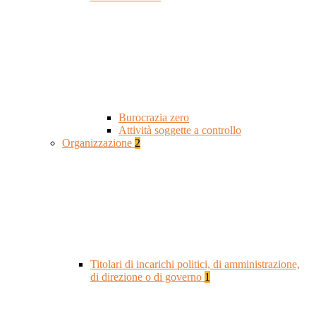
Burocrazia zero
Attività soggette a controllo
Organizzazione
2
Titolari di incarichi politici, di amministrazione,
di direzione o di governo
1