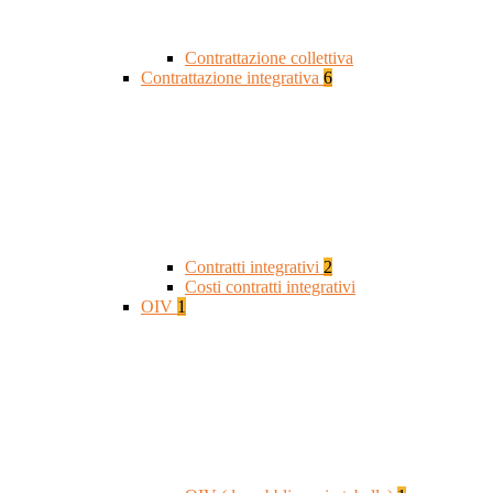
Contrattazione collettiva
Contrattazione integrativa
6
Contratti integrativi
2
Costi contratti integrativi
OIV
1