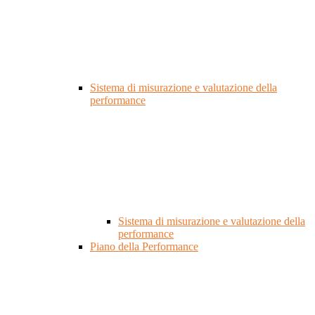
Sistema di misurazione e valutazione della
performance
Sistema di misurazione e valutazione della
performance
Piano della Performance