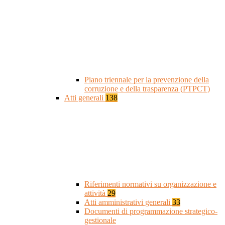
Piano triennale per la prevenzione della
corruzione e della trasparenza (PTPCT)
Atti generali
138
Riferimenti normativi su organizzazione e
attività
29
Atti amministrativi generali
33
Documenti di programmazione strategico-
gestionale