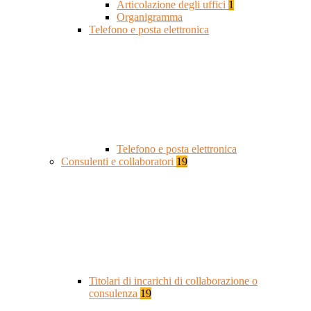
Articolazione degli uffici
1
Organigramma
Telefono e posta elettronica
Telefono e posta elettronica
Consulenti e collaboratori
19
Titolari di incarichi di collaborazione o
consulenza
19