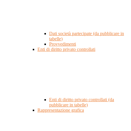
Dati società partecipate (da pubblicare in
tabelle)
Provvedimenti
Enti di diritto privato controllati
Enti di diritto privato controllati (da
pubblicare in tabelle)
Rappresentazione grafica