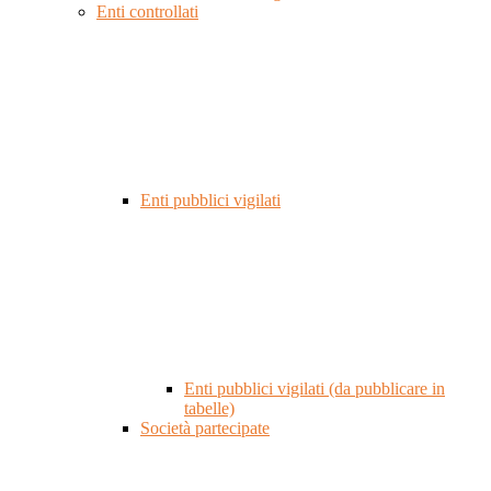
Enti controllati
Enti pubblici vigilati
Enti pubblici vigilati (da pubblicare in
tabelle)
Società partecipate