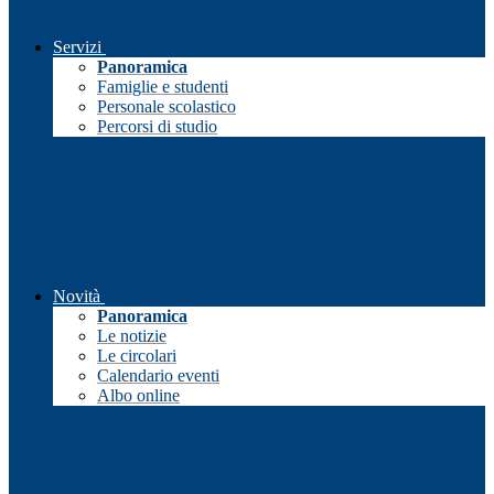
Servizi
Panoramica
Famiglie e studenti
Personale scolastico
Percorsi di studio
Novità
Panoramica
Le notizie
Le circolari
Calendario eventi
Albo online