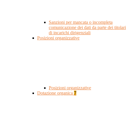
Sanzioni per mancata o incompleta
comunicazione dei dati da parte dei titolari
di incarichi dirigenziali
Posizioni organizzative
Posizioni organizzative
Dotazione organica
7