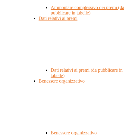
Ammontare complessivo dei premi (da
pubblicare in tabelle)
Dati relativi ai premi
Dati relativi ai premi (da pubblicare in
tabelle)
Benessere organizzativo
Benessere organizzativo