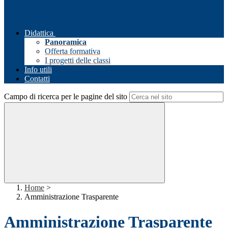
Didattica
Panoramica
Offerta formativa
I progetti delle classi
Info utili
Contatti
Campo di ricerca per le pagine del sito
Home
>
Amministrazione Trasparente
Amministrazione Trasparente