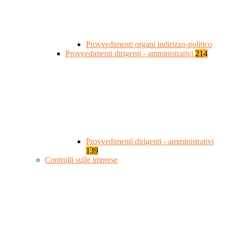
Provvedimenti organi indirizzo-politico
Provvedimenti dirigenti - amministrativi
214
Provvedimenti dirigenti - amministrativi
139
Controlli sulle imprese