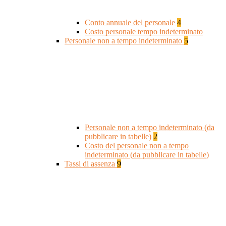
Conto annuale del personale
4
Costo personale tempo indeterminato
Personale non a tempo indeterminato
5
Personale non a tempo indeterminato (da
pubblicare in tabelle)
2
Costo del personale non a tempo
indeterminato (da pubblicare in tabelle)
Tassi di assenza
9