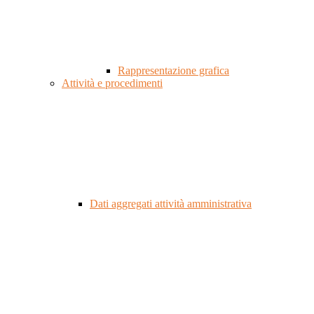
Rappresentazione grafica
Attività e procedimenti
Dati aggregati attività amministrativa