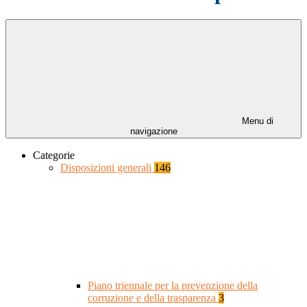
Menu di
navigazione
Categorie
Disposizioni generali
146
Piano triennale per la prevenzione della
corruzione e della trasparenza
3