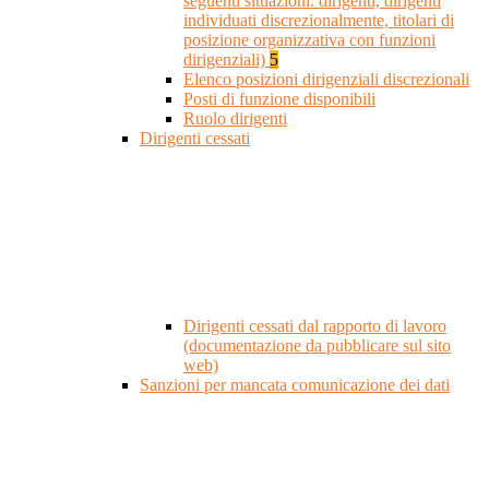
seguenti situazioni: dirigenti, dirigenti
individuati discrezionalmente, titolari di
posizione organizzativa con funzioni
dirigenziali)
5
Elenco posizioni dirigenziali discrezionali
Posti di funzione disponibili
Ruolo dirigenti
Dirigenti cessati
Dirigenti cessati dal rapporto di lavoro
(documentazione da pubblicare sul sito
web)
Sanzioni per mancata comunicazione dei dati