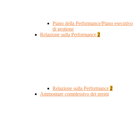
Piano della Performance/Piano esecutivo
di gestione
Relazione sulla Performance
2
Relazione sulla Performance
2
Ammontare complessivo dei premi