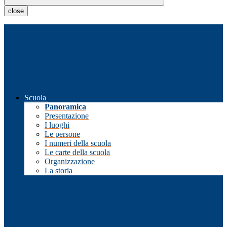
close
Scuola
Panoramica
Presentazione
I luoghi
Le persone
I numeri della scuola
Le carte della scuola
Organizzazione
La storia