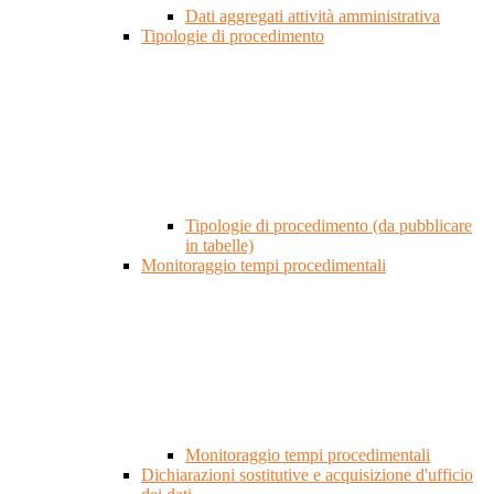
Dati aggregati attività amministrativa
Tipologie di procedimento
Tipologie di procedimento (da pubblicare
in tabelle)
Monitoraggio tempi procedimentali
Monitoraggio tempi procedimentali
Dichiarazioni sostitutive e acquisizione d'ufficio