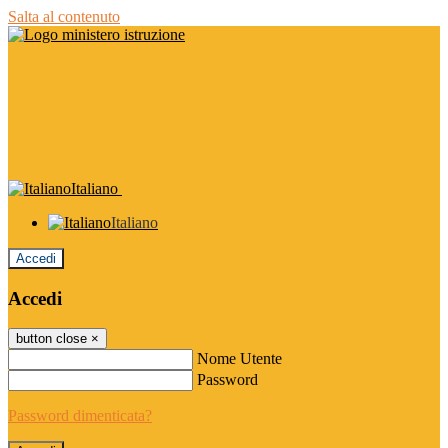
Salta al contenuto
Italiano
Italiano
Accedi
Accedi
button close
×
Nome Utente
Password
Password dimenticata?