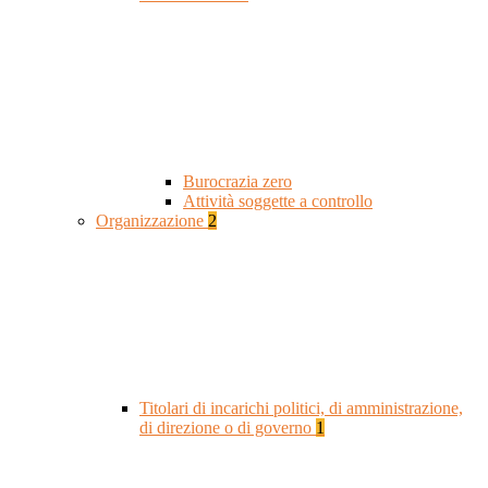
Burocrazia zero
Attività soggette a controllo
Organizzazione
2
Titolari di incarichi politici, di amministrazione,
di direzione o di governo
1